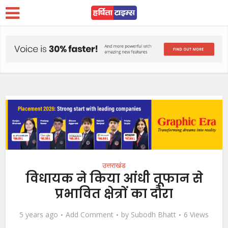
उत्तराखंड
विधायक ने किया आंधी तूफान से
प्रभावित क्षेत्रों का दौरा
5 years ago
Add Comment
by
Subodh Bhatt
6 Views