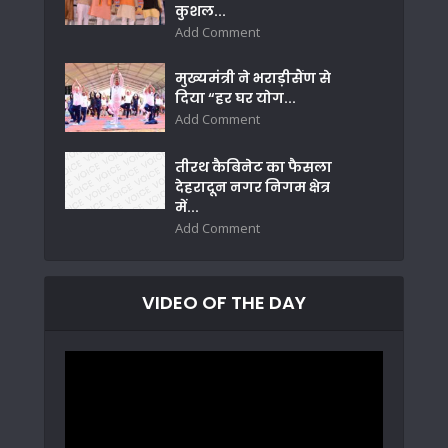
कुशल...
Add Comment
मुख्यमंत्री ने भराड़ीसैंण से
दिया “हर घर योग...
Add Comment
तीरथ कैबिनेट का फैसला
देहरादून नगर निगम क्षेत्र
में...
Add Comment
VIDEO OF THE DAY