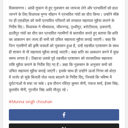
विकासनगर। आंधी तूफान से हुए नुकसान का जायजा लेने और प्रभावितों को हाल
जानने के लिए विधायक मुन्ना चौहान ने प्रभावित गांवों का दौरा किया। उन्होंने मौके
पर ही एसडीएम को सभी प्रभावित परिवारों को तत्काल सहायता मुहैया कराने के
निर्देश दिए। विधायक ने भीमावाला, जीवनगढ़, पृथ्वीपुर, बरोटीवाला, ढकरानी,
ढालीपुर गांवों का दौरा कर प्रभावित ग्रामीणों से बातचीत करते हुए बताया कि क्षति
का आकलन कर जल्द ही सभी को उचित सहायता मुहैया कराई जाएगी। कहा कि
जिन ग्रामीणों की कृषि फसलों को नुकसान हुआ है, उन्हें तहसील प्रशासन के साथ
ही शासन से भी सहायता मुहैया कराई जाएगी। कहा क्षति का आकलन करने में कुछ
समय लगता है। लिहाजा उससे पूर्व तहसील प्रशासन को तात्कालिक सहायता
राशि मुहैया कराने के निर्देश दिए गए हैं। कहा कि नुकसान के अनुसार सभी को
उचित सहायता मुहैया कराई जाएगी। इसके साथ ही उन्होंने ऊर्जा निगम को क्षेत्र
में जर्जर हो चुके बिजली पोल जल्द बदलने के निर्देश दिए, जिससे कि भविष्य में
दुर्घटनाओं से बचा जा सके। इस दौरान रविंद्र कुमार सैनी, पंकज शर्मा, ईसम सिंह,
कुलदीप सैनी, गुरजीत सिंह आदि मौजूद रहे।
Munna singh chouhan