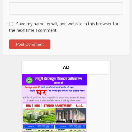
Save my name, email, and website in this browser for
the next time I comment.
AD