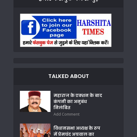
TALKED ABOUT
महाराज के एक्शन के बाद
कंपनी का अनुबंध
निलंबित
Add Comment
विधानसभा अध्यक्ष के रूप
में प्रेमचंद अग्रवाल का