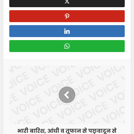
भारी बारिश, आंधी व तूफान से पछुवादून से