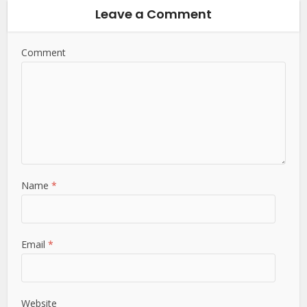
Leave a Comment
Comment
Name
*
Email
*
Website