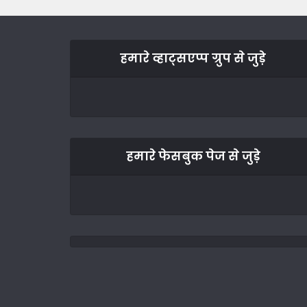
हमारे व्हाट्सएप्प ग्रुप से जुड़े
हमारे फेसबुक पेज से जुड़े