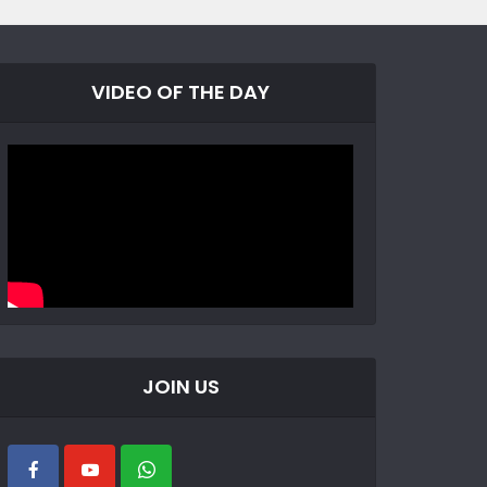
VIDEO OF THE DAY
JOIN US