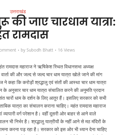
उत्तराखंड
रू की जाए चारधाम यात्रा:
ंत रामदास
Comment
by
Subodh Bhatt
16 Views
्ष महंत रामदास महाराज ने ऋषिकेश स्थित विधानसभा अध्यक्ष
ट वार्ता की और जल्द से जल्द चार धाम यात्रा खोले जाने की मांग
ज ने कहा कि करोड़ों श्रद्धालु एवं संतों की आस्था चार धाम यात्रा
 के अनुसार चार धाम यात्रा संचालित करने की अनुमति प्रदान
 संत चारों धाम के दर्शन के लिए आतुर हैं। इसलिए सरकार को सभी
 मुताबिक यात्रा का संचालन कराना चाहिए। महंत रामदास महाराज
यापारी वर्ग परेशान है। वहीं दूसरी ओर बाहर से आने वाले
लन भी निर्भर है। श्रद्धालु यात्रीयों के नहीं आने से मठ मंदिरों के
 सामना करना पड़ रहा है। सरकार को इस ओर भी ध्यान देना चाहिए