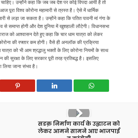
हिए। उन्होंने कहा कि जब जब देश पर कोई विपदा आयी है तो
ूरा विश्व कोरोना महामारी से त्रस्त है। ऐसे में धार्मिक
ी से लड़ा जा सकता है। उन्होंने कहा कि पतित पावनी मां गंगा के
िश्व से समाप्त होगी और देश दुनिया में खुशहाली लौटेगी। विधानसभा
महाराज को आश्वासन देते हुए कहा कि चार धाम यात्रा को लेकर
ैसे कोरोना की रफ्तार कम होगी। वैसे ही अनलॉक की प्रक्रिया
यात्रा को भी आम श्रद्धालु भक्तों के लिए कोरोना नियमों के साथ
न की सुरक्षा के लिए सरकार पूरी तरह प्रतिबद्ध है। इसलिए
ला लिया जाना संभव है।
सडक़ निर्माण कार्य के उद्घाटन को
लेकर आमने सामने आए भाजपाई