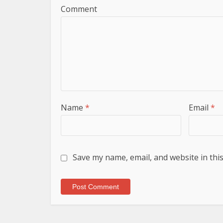
Comment
Name
*
Email
*
Save my name, email, and website in thi