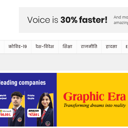
कोविड-19
देश-विदेश
शिक्षा
राजनीति
हादसा