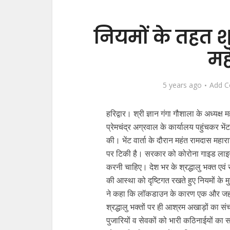
नियमों के तहत शु
मह
5 years ago
Add 
हरिद्वार। श्री ज्ञान गंगा गौशाला के अध्यक
प्रेमचंद्र अग्रवाल के कार्यालय पहुंचकर भें
की। भेंट वार्ता के दौरान महंत रामदास महारा
पर टिकी है। सरकार को कोरोना गाइड लाइन
करनी चाहिए। देश भर के श्रद्धालु भक्त एवं
की आस्था को दृष्टिगत रखते हुए नियमों के
ने कहा कि लॉकडाउन के कारण एक और जहां व्
श्रद्धालु भक्तों पर ही आश्रम अखाड़ों का संचा
पुजारियों व सेवकों को भारी कठिनाईयों का