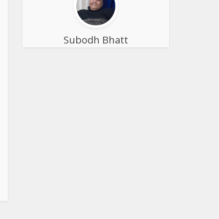
Subodh Bhatt