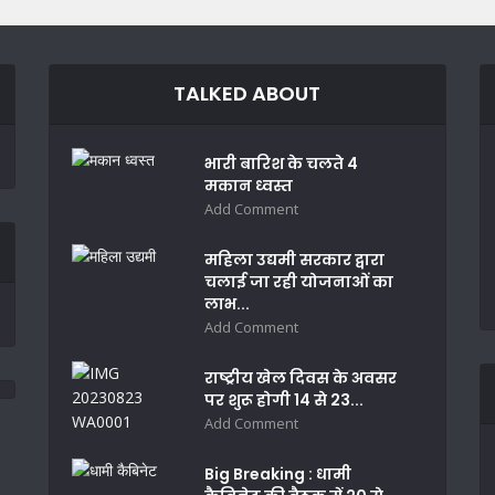
TALKED ABOUT
भारी बारिश के चलते 4
मकान ध्वस्त
Add Comment
महिला उद्यमी सरकार द्वारा
चलाई जा रही योजनाओं का
लाभ...
Add Comment
राष्ट्रीय खेल दिवस के अवसर
पर शुरू होगी 14 से 23...
Add Comment
Big Breaking : धामी