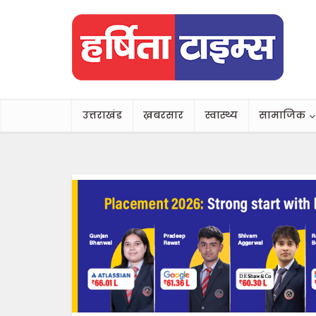
उत्तराखंड
ख़बरसार
स्वास्थ्य
सामाजिक