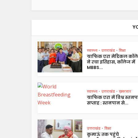
Y
स्वास्थ्य
उत्तराखंड
शिक्षा
•
•
ग्राफिक एरा मेडिकल कॉल
ने रचा इतिहास, कॉलेज में
MBBS...
स्वास्थ्य
उत्तराखंड
ख़बरसार
•
•
ग्राफिक एरा में विश्व स्तन
सप्ताह : स्तनपान से...
उत्तराखंड
शिक्षा
•
कुमाऊं तक पहुंचे