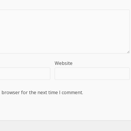
Website
s browser for the next time I comment.