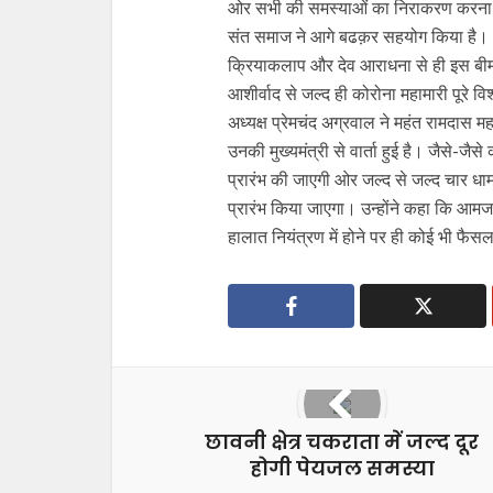
ओर सभी की समस्याओं का निराकरण करना चा
संत समाज ने आगे बढक़र सहयोग किया है। आज प
क्रियाकलाप और देव आराधना से ही इस बीमार
आशीर्वाद से जल्द ही कोरोना महामारी पूरे व
अध्यक्ष प्रेमचंद अग्रवाल ने महंत रामदास 
उनकी मुख्यमंत्री से वार्ता हुई है। जैसे-ज
प्रारंभ की जाएगी ओर जल्द से जल्द चार धाम 
प्रारंभ किया जाएगा। उन्होंने कहा कि आमज
हालात नियंत्रण में होने पर ही कोई भी फैस
छावनी क्षेत्र चकराता में जल्द दूर
होगी पेयजल समस्या