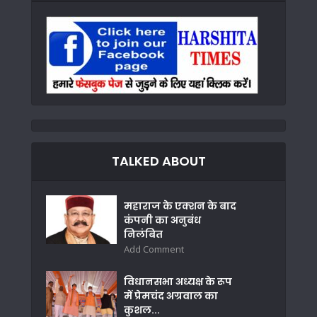
TALKED ABOUT
महाराज के एक्शन के बाद
कंपनी का अनुबंध
निलंबित
Add Comment
विधानसभा अध्यक्ष के रूप
में प्रेमचंद अग्रवाल का
कुशल...