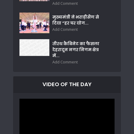
Add Comment
मुख्यमंत्री ने भराड़ीसैंण से
दिया “हर घर योग...
Add Comment
तीरथ कैबिनेट का फैसला
देहरादून नगर निगम क्षेत्र
में...
Add Comment
VIDEO OF THE DAY