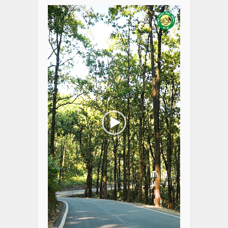
Player