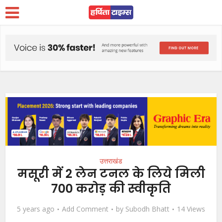
उत्तराखंड
मसूरी में 2 लेन टनल के लिये मिली
700 करोड़ की स्वीकृति
5 years ago
Add Comment
by
Subodh Bhatt
14 Views