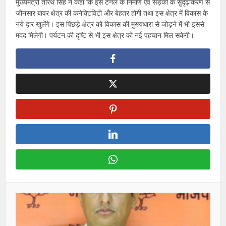
मुख्यमंत्री तीरथ सिंह ने कहा कि इस टनल के निर्माण एवं सड़कों के सुदृढ़ीकरण से
जौनसार बावर क्षेत्र की कनेक्टिविटी और बेहतर होगी तथा इस क्षेत्र में विकास के
नये द्वार खुलेंगे। इस पिछड़े क्षेत्र को विकास की मुख्यधारा से जोड़ने में भी इससे
मदद मिलेगी। पर्यटन की दृष्टि से भी इस क्षेत्र को नई पहचान मिल सकेगी।