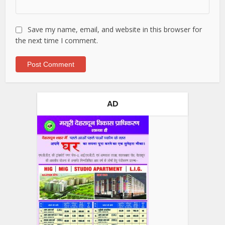
Save my name, email, and website in this browser for
the next time I comment.
AD