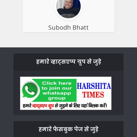
Subodh Bhatt
हमारे व्हाट्सएप्प ग्रुप से जुड़े
हमारे फेसबुक पेज से जुड़े