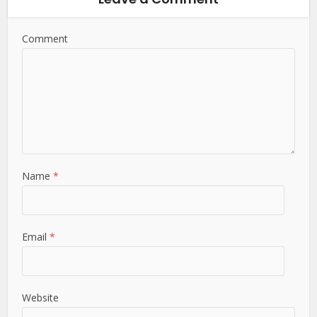
Comment
Name
*
Email
*
Website