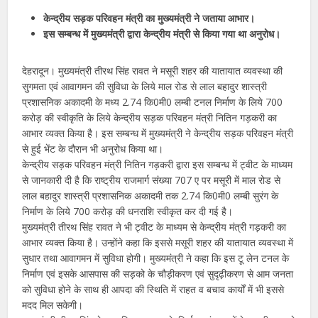
केन्द्रीय सड़क परिवहन मंत्री का मुख्यमंत्री ने जताया आभार।
इस सम्बन्ध में मुख्यमंत्री द्वारा केन्द्रीय मंत्री से किया गया था अनुरोध।
देहरादून। मुख्यमंत्री तीरथ सिंह रावत ने मसूरी शहर की यातायात व्यवस्था की
सुगमता एवं आवागमन की सुविधा के लिये माल रोड से लाल बहादुर शास्त्री
प्रशासनिक अकादमी के मध्य 2.74 कि0मी0 लम्बी टनल निर्माण के लिये 700
करोड़ की स्वीकृति के लिये केन्द्रीय सड़क परिवहन मंत्री नितिन गड़करी का
आभार व्यक्त किया है। इस सम्बन्ध में मुख्यमंत्री ने केन्द्रीय सड़क परिवहन मंत्री
से हुई भेंट के दौरान भी अनुरोध किया था।
केन्द्रीय सड़क परिवहन मंत्री नितिन गड़करी द्वारा इस सम्बन्ध में ट्वीट के माध्यम
से जानकारी दी है कि राष्ट्रीय राजमार्ग संख्या 707 ए पर मसूरी में माल रोड से
लाल बहादुर शास्त्री प्रशासनिक अकादमी तक 2.74 कि0मी0 लम्बी सुरंग के
निर्माण के लिये 700 करोड़ की धनराशि स्वीकृत कर दी गई है।
मुख्यमंत्री तीरथ सिंह रावत ने भी ट्वीट के माध्यम से केन्द्रीय मंत्री गड़करी का
आभार व्यक्त किया है। उन्होंने कहा कि इससे मसूरी शहर की यातायात व्यवस्था में
सुधार तथा आवागमन में सुविधा होगी। मुख्यमंत्री ने कहा कि इस टू लेन टनल के
निर्माण एवं इसके आसपास की सड़को के चौड़ीकरण एवं सुदृढ़ीकरण से आम जनता
को सुविधा होने के साथ ही आपदा की स्थिति में राहत व बचाव कार्यों में भी इससे
मदद मिल सकेगी।