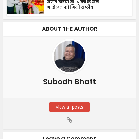
सजग इंडिया के 15 वर्ष के जन
आंदोलन को मिली राष्ट्रीय...
ABOUT THE AUTHOR
Subodh Bhatt
View all posts
Leave a Comment