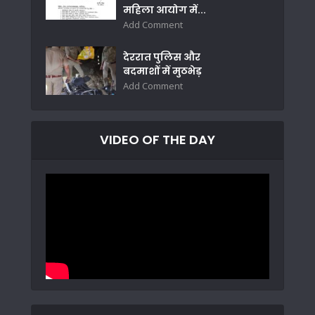
महिला आयोग में...
Add Comment
देररात पुलिस और
बदमाशों में मुठभेड़
Add Comment
VIDEO OF THE DAY