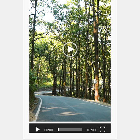
00:00
01:00