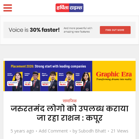
सामाजिक
जरुरतमंद लोगो को उपलब्ध कराया
जा रहा राशन : कपूर
5 years ago
Add Comment
by
Subodh Bhatt
21 Views