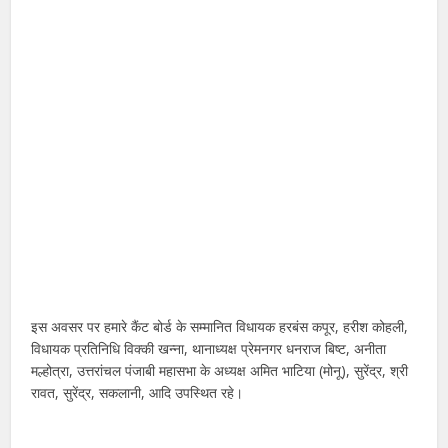
इस अवसर पर हमारे कैंट बोर्ड के सम्मानित विधायक हरबंस कपूर, हरीश कोहली,
विधायक प्रतिनिधि विक्की खन्ना, थानाध्यक्ष प्रेमनगर धनराज बिष्ट, अनीता
मल्होत्रा, उत्तरांचल पंजाबी महासभा के अध्यक्ष अमित भाटिया (मोनू), सुरेंद्र, श्री
रावत, सुरेंद्र, सकलानी, आदि उपस्थित रहे।