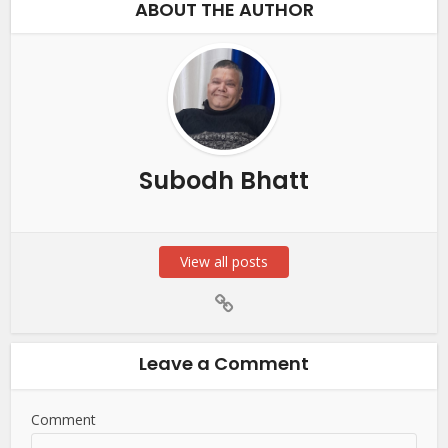
ABOUT THE AUTHOR
Subodh Bhatt
View all posts
Leave a Comment
Comment