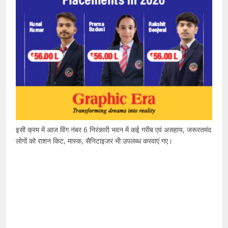
इसी क्रम में आज विंग नंबर 6 निरंकारी भवन में कई गरीब एवं असहाय, जरूरतमंद
लोगों को राशन किट, मास्क, सैनिटाइजर भी उपलब्ध करवाएं गए।