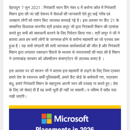
देहरादून 7 जून 2021 : निरंकारी भवन विंग नंबर 6 में करोना कॉल में निरंकारी
मिशन द्वारा की जा रही देशभर में सेवाओं की जानकारी देते हुए कई गरीब एवं
असहाय लोगों को राशन किट उपलब्ध करवाई गई है। इस अवसर पर कैंट 21 के
सम्मानित विधायक माननीय श्री हरबंस कपूर जी द्वारा निरंकारी मिशन की प्रशंसा
करते हुए सभी को सावधानी बरतने के लिए निवेदन किया गया। श्री कपूर ने जी ने
बताया आज हम सभी लोगों के जागरूक होने से करोना महामारी का जो प्रभाव कम
हुआ है। यह सभी संगठनों की सभी जागरूक कार्यकर्ताओं की जीत है और निरंकारी
मिशन द्वारा लगातार रक्तदान शिवरो के माध्यम से जरूरतमदों की मदद की है मिशन
ने उत्तराखंड सरकार को ऑक्सीजन कंसन्ट्रेटर भी उपलब्ध कराए है ।
इस अवसर पर डॉ साजन जी ने बताया इस महामारी से लड़ने के लिए जिस प्रकार
हमारे देश के स्वास्थ्य कर्मी पुलिसकर्मी, हमारे कैंट बोर्ड के कर्मचारी गण, पत्रकार
बंधु, हमारे निरंकारी मिशन के महापुरुष अपनी जान की परवाह ना करते हुए। देश
के लिए जो सेवाएं दी हैं वह कभी भूली ही नहीं जा सकती। व भविष्य में सदैव याद
रखी जाएंगी।