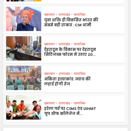
ख़बरसार
•
उत्तराखंड
•
सामाजिक
युवा शक्ति ही विकसित भारत की
सबसे बड़ी ताकत : CM धामी
ख़बरसार
•
उत्तराखंड
•
सामाजिक
देहरादून के विकास पर देहरादून
सिटिजन्स फोरम ने उठाए 20...
ख़बरसार
•
उत्तराखंड
•
सामाजिक
अंकिता हत्याकांड: न्याय की
लड़ाई होगी तेज
ख़बरसार
•
उत्तराखंड
•
सामाजिक
हरेला पर्व पर CIMS एंड UIHMT
ग्रुप ऑफ कॉलेजेज में...