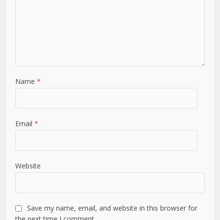
Name
*
Email
*
Website
Save my name, email, and website in this browser for
the next time I comment.