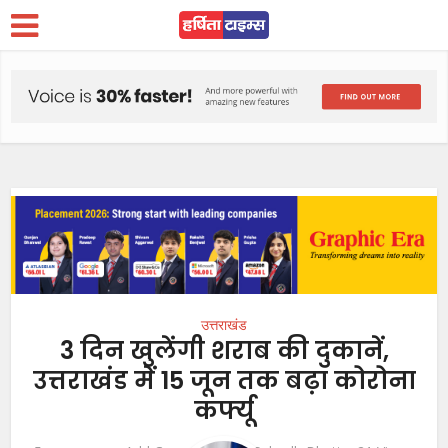
उत्तराखंड
3 दिन खुलेंगी शराब की दुकानें,
उत्तराखंड में 15 जून तक बढ़ा कोरोना
कर्फ्यू