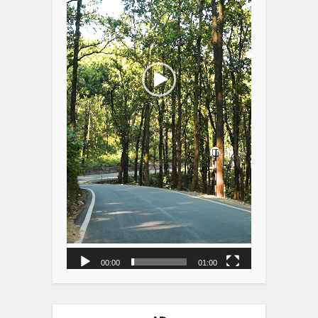
00:00
01:00