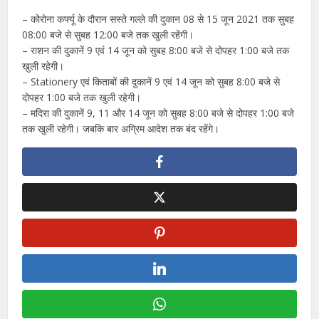
– कोरोना कर्फ्यू के दौरान सस्ते गल्ले की दुकान 08 से 15 जून 2021 तक सुबह
08:00 बजे से सुबह 12:00 बजे तक खुली रहेंगी।
– राशन की दुकानें 9 एवं 14 जून को सुबह 8:00 बजे से दोपहर 1:00 बजे तक
खुली रहेगी।
– Stationery एवं किताबों की दुकानें 9 एवं 14 जून को सुबह 8:00 बजे से
दोपहर 1:00 बजे तक खुली रहेगी।
– मदिरा की दुकानें 9, 11 और 14 जून को सुबह 8:00 बजे से दोपहर 1:00 बजे
तक खुली रहेगी। जबकि बार अग्रिम आदेश तक बंद रहेंगे।