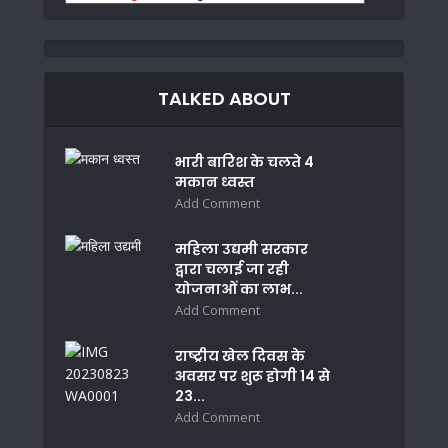
TALKED ABOUT
भारी बारिश के चलते 4
मकान ध्वस्त
Add Comment
महिला उद्यमी सरकार
द्वारा चलाई जा रही
योजनाओं का लाभ...
Add Comment
राष्ट्रीय खेल दिवस के
अवसर पर शुरू होगी 14 से
23...
Add Comment