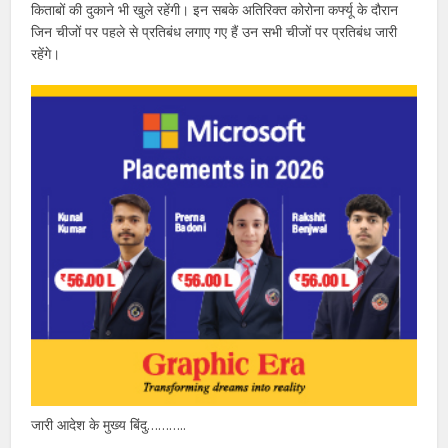
किताबों की दुकाने भी खुले रहेंगी। इन सबके अतिरिक्त कोरोना कर्फ्यू के दौरान
जिन चीजों पर पहले से प्रतिबंध लगाए गए हैं उन सभी चीजों पर प्रतिबंध जारी
रहेंगे।
जारी आदेश के मुख्य बिंदु………..