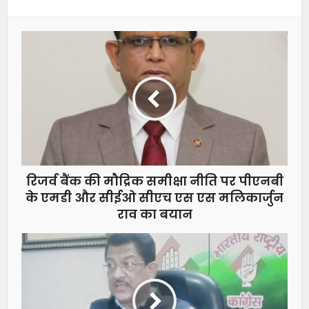
रिजर्व बैंक की मौद्रिक समीक्षा नीति पर पीएनबी
के एमडी और सीईओ सीएच एस एस मलिकार्जुन
राव का बयान