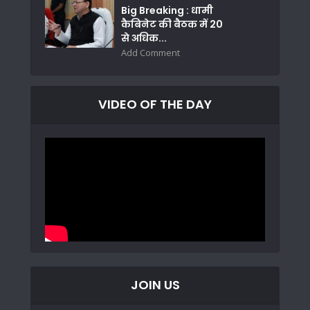
Big Breaking : धामी
कैबिनेट की बैठक में 20
से अधिक...
Add Comment
VIDEO OF THE DAY
JOIN US