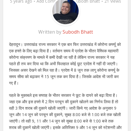
5 years ago
Add Comment
by
Subodh Bhatt
21 Views
Written by
Subodh Bhatt
देहरादून। उत्तराखंड राज्य सरकार ने एक बार फिर उत्तराखंड में कोरोना कर्फ्यू को
एक हफ्ते के लिए बढ़ा दिया है। वर्तमान समय में प्रदेश के भीतर वैश्विक महामारी
कोरोना संक्रमण के मामले में कमी देखी जा रही है लेकिन राज्य सरकार ने यह
पहले ही तय कर दिया था कि अभी फिलहाल कोई छूट प्रदेश में नहीं दी जाएगी।
जिसका असर देखने को मिल रहा है। प्रदेश में 8 जून तक लागू कोरोना कर्फ्यू के
समय सीमा को बढ़ाकर ने 15 जून तक कर दिया है। जिसके आदेश भी जारी कर
गए हैं।
पहले के मुकाबले इस सप्ताह के भीतर सरकार ने छूट के दायरे को बढ़ा दिया है।
जहा एक और इस हफ्ते में 2 दिन परचून की दुकाने खोलने का निर्णय लिया है तो
वही 3 दिन शराब की दुकाने खोली जाएंगी। जारी किये गए आदेश के अनुसार 9
जून और 14 जून को परचून की दुकाने, सुबह 8:00 बजे से 1:00 बजे तक खोली
जाएंगी। तो वही 9, 11 और 14 जून को सुबह 8:00 बजे से 1:00 बजे तक
शराब की दुकानें खोली जाएंगी। इसके अतिरिक्त 9 और 14 जून को स्टेशनरी और