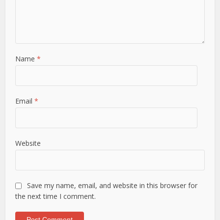
Name
*
Email
*
Website
Save my name, email, and website in this browser for
the next time I comment.