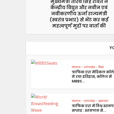
मुख्यमंत्री तीरथ सिंह रावत ने
केन्द्रीय विद्युत और नवीन एवं
नवीकरणीय ऊर्जा राज्यमंत्री
(स्वतंत्र प्रभार) से भेंट कर कई
महत्वपूर्ण मुद्दों पर वार्ता की
Y
स्वास्थ्य
उत्तराखंड
शिक्षा
•
•
ग्राफिक एरा मेडिकल कॉल
ने रचा इतिहास, कॉलेज में
MBBS...
स्वास्थ्य
उत्तराखंड
ख़बरसार
•
•
ग्राफिक एरा में विश्व स्तन
सप्ताह : स्तनपान से...