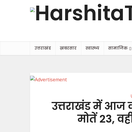
उत्तराखंड
ख़बरसार
स्वास्थ्य
सामाजिक
उत्तराखंड में आज 
मोतें 23, 