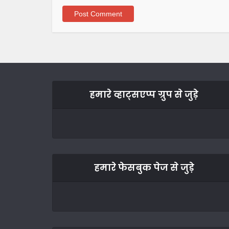
हमारे व्हाट्सएप्प ग्रुप से जुड़े
हमारे फेसबुक पेज से जुड़े