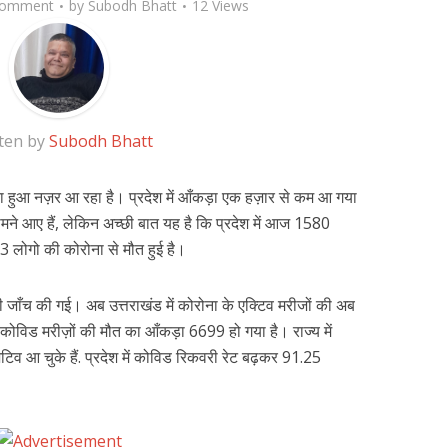
Comment
by
Subodh Bhatt
12 Views
ten by
Subodh Bhatt
ता हुआ नज़र आ रहा है। प्रदेश में आँकड़ा एक हज़ार से कम आ गया
मने आए हैं, लेकिन अच्छी बात यह है कि प्रदेश में आज 1580
23 लोगो की कोरोना से मौत हुई है।
जाँच की गई। अब उत्तराखंड में कोरोना के एक्टिव मरीजों की अब
कोविड मरीज़ों की मौत का आँकड़ा 6699 हो गया है। राज्य में
 आ चुके हैं. प्रदेश में कोविड रिकवरी रेट बढ़कर 91.25