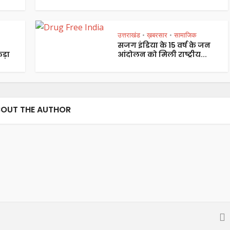
उत्तराखंड
ख़बरसार
सामाजिक
•
•
सजग इंडिया के 15 वर्ष के जन
ड़ा
आंदोलन को मिली राष्ट्रीय...
OUT THE AUTHOR