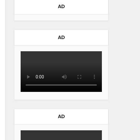
AD
AD
AD