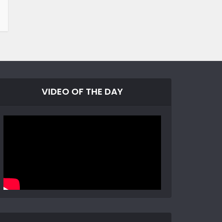
VIDEO OF THE DAY