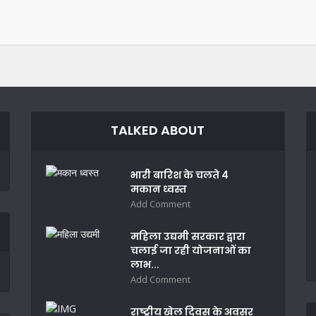
TALKED ABOUT
भारी बारिश के चलते 4
मकान ध्वस्त
Add Comment
महिला उद्यमी सरकार द्वारा
चलाई जा रही योजनाओं का
लाभ...
Add Comment
राष्ट्रीय खेल दिवस के अवसर