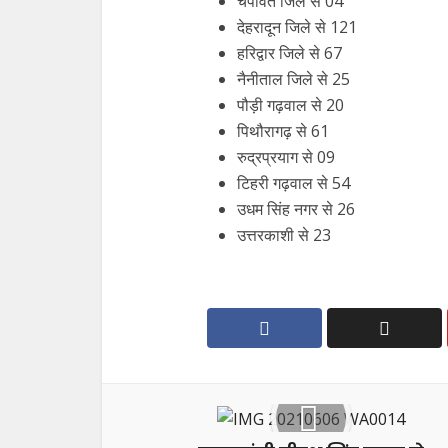
चंपावत जिले से 04
देहरादून जिले से 121
हरिद्वार जिले से 67
नैनीताल जिले से 25
पौड़ी गढ़वाल से 20
पिथौरागढ़ से 61
रुद्रप्रयाग से 09
टिहरी गढ़वाल से 54
उधम सिंह नगर से 26
उत्तरकाशी से 23