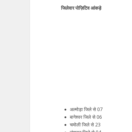
जिलेवार पोज़िटिव आंकड़े
अल्मोड़ा जिले से 07
बागेश्वर जिले से 06
चमोली जिले से 23