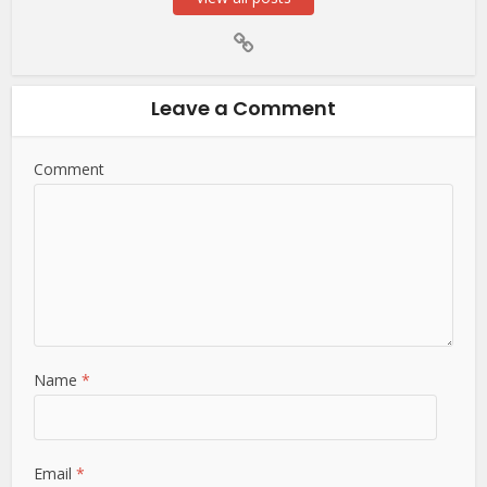
Leave a Comment
Comment
Name
*
Email
*