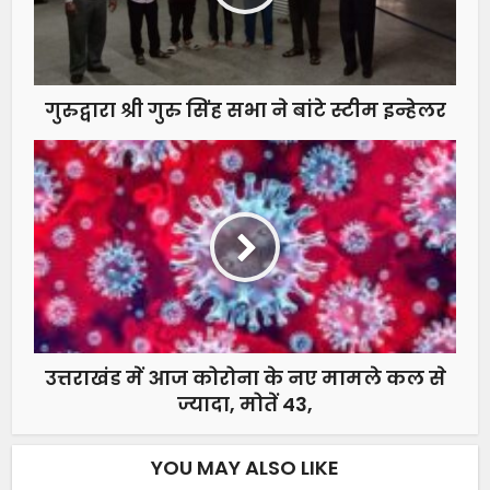
गुरुद्वारा श्री गुरु सिंह सभा ने बांटे स्टीम इन्हेलर
उत्तराखंड में आज कोरोना के नए मामले कल से
ज्यादा, मोतें 43,
YOU MAY ALSO LIKE