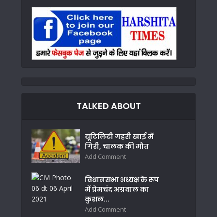
TALKED ABOUT
यूटिलिटी गहरी खाई में
गिरी, चालक की मौत
Add Comment
विधानसभा अध्यक्ष के रूप
में प्रेमचंद अग्रवाल का
कुशल...
Add Comment