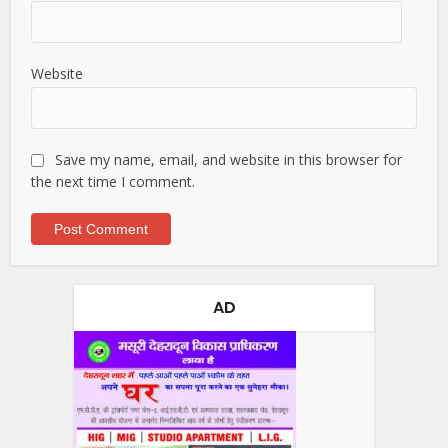
Website
Save my name, email, and website in this browser for
the next time I comment.
AD