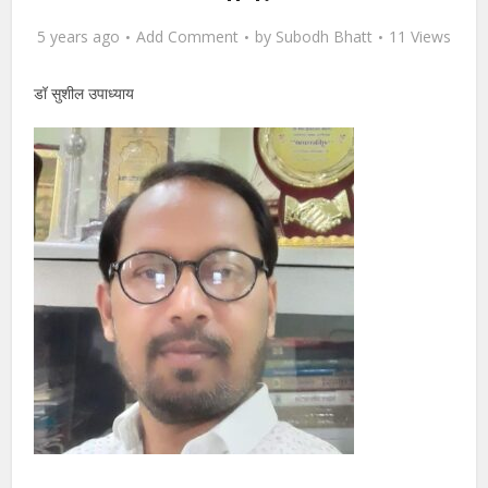
5 years ago
Add Comment
by
Subodh Bhatt
11 Views
डॉ सुशील उपाध्याय