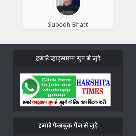
Subodh Bhatt
हमारे व्हाट्सएप्प ग्रुप से जुड़े
हमारे फेसबुक पेज से जुड़े