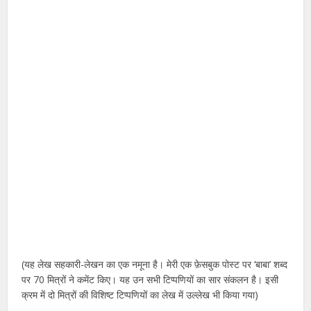
(यह लेख सहकारी-लेखन का एक नमूना है। मेरी एक फ़ेसबुक पोस्ट पर ‘बाबा’ शब्द
पर 70 मित्रों ने कमेंट किए। यह उन सभी टिप्पणियों का सार संकलन है। इसी
क्रम में दो मित्रों की विशिष्ट टिप्पणियों का लेख में उल्लेख भी किया गया)