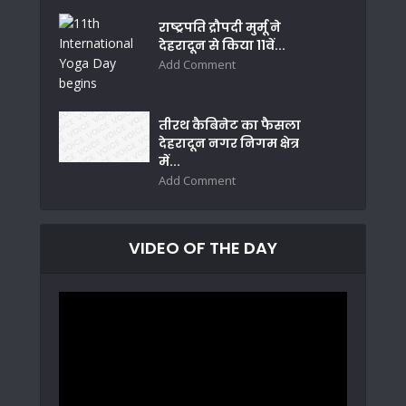
राष्ट्रपति द्रौपदी मुर्मू ने
देहरादून से किया 11वें...
Add Comment
तीरथ कैबिनेट का फैसला
देहरादून नगर निगम क्षेत्र
में...
Add Comment
VIDEO OF THE DAY