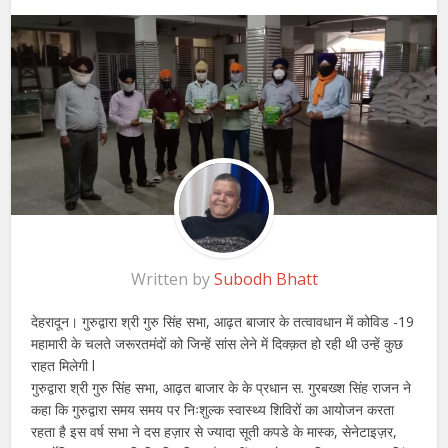
Written by
Subodh Bhatt
देहरादून। गुरुद्वारा श्री गुरु सिंह सभा, आढ़त बाजार के तत्वावधान में कोविड -19
महामारी के चलते जरूरतमंदों को जिन्हें सांस लेने में दिक्क़त हो रही थी उन्हें कुछ
राहत मिलेगी l
गुरुद्वारा श्री गुरु सिंह सभा, आढ़त बाजार के के प्रधान स. गुरबख्श सिंह राजन ने
कहा कि गुरुद्वारा समय समय पर निःशुल्क स्वास्थ्य शिविरों का आयोजन करता
रहता है इस वर्ष सभा ने दस हज़ार से ज्यादा सूती कपडे के मास्क, सेनेटाइज़र,