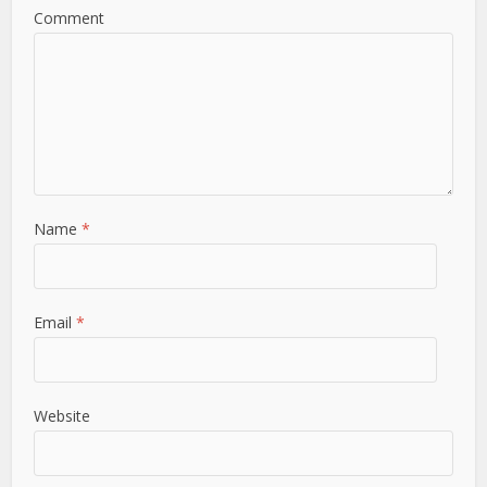
Comment
Name
*
Email
*
Website