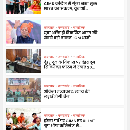
CIMS कॉलेज में गूंजा नशा मुक्त
भारत का संकल्प, युवाओं...
ख़बरसार
•
उत्तराखंड
•
सामाजिक
युवा शक्ति ही विकसित भारत की
सबसे बड़ी ताकत : CM धामी
ख़बरसार
•
उत्तराखंड
•
सामाजिक
देहरादून के विकास पर देहरादून
सिटिजन्स फोरम ने उठाए 20...
ख़बरसार
•
उत्तराखंड
•
सामाजिक
अंकिता हत्याकांड: न्याय की
लड़ाई होगी तेज
ख़बरसार
•
उत्तराखंड
•
सामाजिक
हरेला पर्व पर CIMS एंड UIHMT
ग्रुप ऑफ कॉलेजेज में...