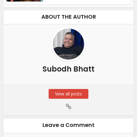
ABOUT THE AUTHOR
Subodh Bhatt
View all posts
Leave a Comment