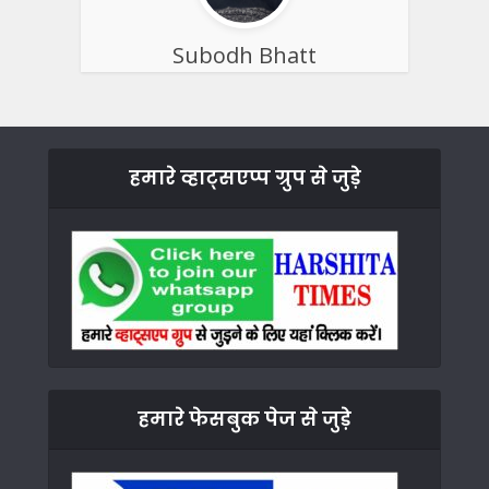
Subodh Bhatt
हमारे व्हाट्सएप्प ग्रुप से जुड़े
हमारे फेसबुक पेज से जुड़े