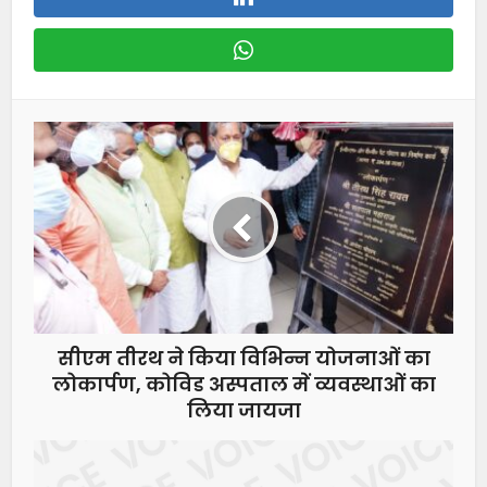
सीएम तीरथ ने किया विभिन्न योजनाओं का
लोकार्पण, कोविड अस्पताल में व्यवस्थाओं का
लिया जायजा