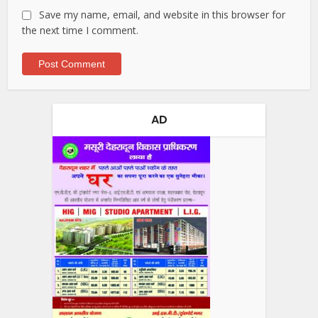
Save my name, email, and website in this browser for
the next time I comment.
AD