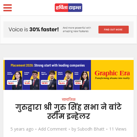
सामाजिक
गुरुद्वारा श्री गुरु सिंह सभा ने बांटे
स्टीम इन्हेलर
5 years ago
Add Comment
by
Subodh Bhatt
11 Views