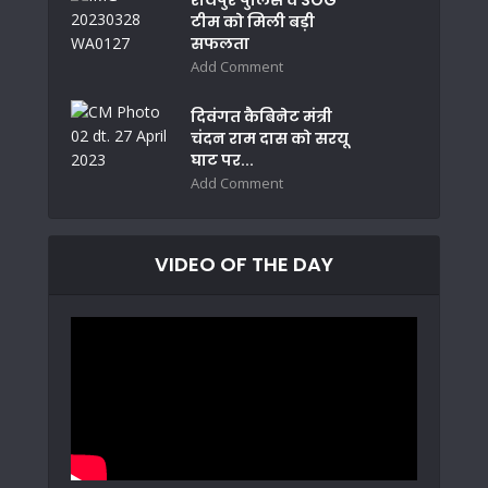
रायपुर पुलिस व SOG
टीम को मिली बड़ी
सफलता
Add Comment
दिवंगत कैबिनेट मंत्री
चंदन राम दास को सरयू
घाट पर...
Add Comment
VIDEO OF THE DAY