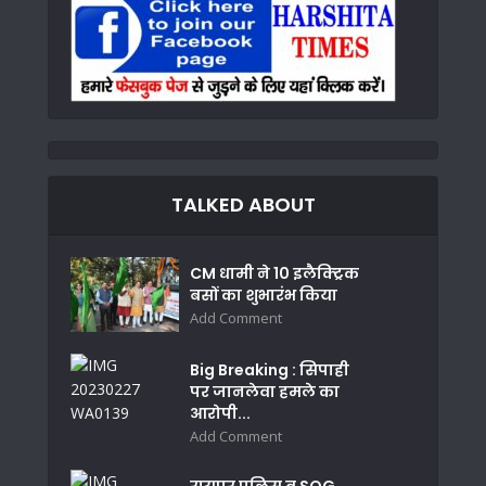
TALKED ABOUT
CM धामी ने 10 इलैक्ट्रिक
बसों का शुभारंभ किया
Add Comment
Big Breaking : सिपाही
पर जानलेवा हमले का
आरोपी...
Add Comment