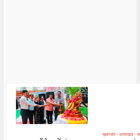
ख़बरसार
उत्तराखंड
स
•
•