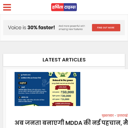
LATEST ARTICLES
ख़बरसार
उत्तराख
•
अब जनता बनाएगी MDDA की नई पहचान, मैस्