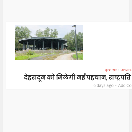
प्रशासन
उत्तराख
•
देहरादून को मिलेगी नई पहचान, राष्ट्रपति 
6 days ago
Add C