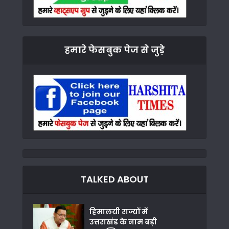
हमारे फेसबुक पेज से जुड़े
TALKED ABOUT
हिमालयी राज्यों में
उत्तराखंड के नाम बड़ी