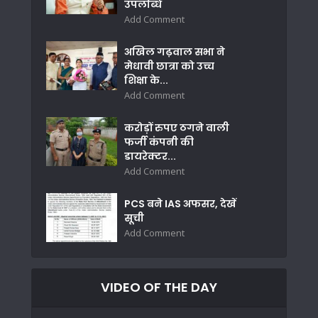
उपलब्धि
Add Comment
अखिल गढ़वाल सभा ने
मेधावी छात्रा को उच्च
शिक्षा के...
Add Comment
करोड़ों रुपए ठगने वाली
फर्जी कंपनी की
डायरेक्टर...
Add Comment
PCS बने IAS अफसर, देखें
सूची
Add Comment
VIDEO OF THE DAY