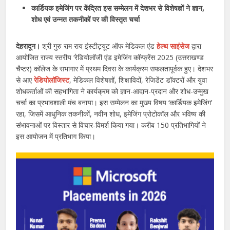
कार्डियक इमेजिंग पर केंद्रित इस सम्मेलन में देशभर से विशेषज्ञों ने ज्ञान,
शोध एवं उन्नत तकनीकों पर की विस्तृत चर्चा
देहरादून।
श्री गुरु राम राय इंस्टीट्यूट ऑफ मेडिकल एंड
हेल्थ साइंसेज
द्वारा
आयोजित राज्य स्तरीय ‘रेडियोलॉजी एंड इमेजिंग कॉन्फ्रेंस 2025 (उत्तराखण्ड
चैप्टर) कॉलेज के सभागार में प्रथम दिवस के कार्यक्रम सफलतापूर्वक हुए। देशभर
से आए
रेडियोलॉजिस्ट
, मेडिकल विशेषज्ञों, शिक्षाविदों, रेजिडेंट डॉक्टरों और युवा
शोधकर्ताओं की सहभागिता ने कार्यक्रम को ज्ञान-आदान-प्रदान और शोध-उन्मुख
चर्चा का प्रभावशाली मंच बनाया। इस सम्मेलन का मुख्य विषय ‘कार्डियक इमेजिंग’
रहा, जिसमें आधुनिक तकनीकों, नवीन शोध, इमेजिंग प्रोटोकॉल और भविष्य की
संभावनाओं पर विस्तार से विचार-विमर्श किया गया। करीब 150 प्रतिभागियों ने
इस आयोजन में प्रतिभाग किया।