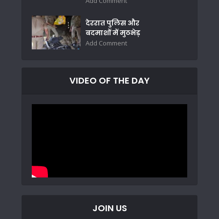
Add Comment
देररात पुलिस और
बदमाशों में मुठभेड़
Add Comment
VIDEO OF THE DAY
JOIN US