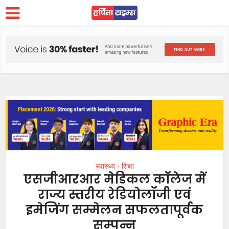
स्वास्थ्य
शिक्षा
•
एसजीआरआर मेडिकल काॅलेज में
राज्य स्तरीय रेडियोलॉजी एवं
इमेजिंग सम्मेलन सफलतापूर्वक
सम्पन्न