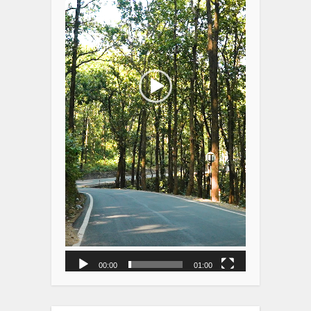
00:00
01:00