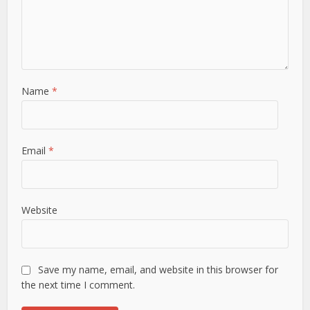
Name
*
Email
*
Website
Save my name, email, and website in this browser for
the next time I comment.