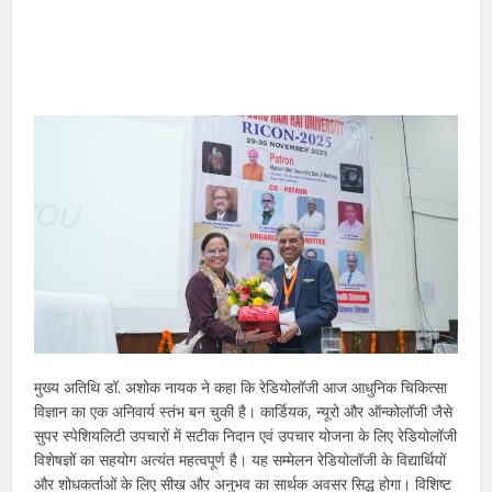
मुख्य अतिथि डॉ. अशोक नायक ने कहा कि रेडियोलॉजी आज आधुनिक चिकित्सा
विज्ञान का एक अनिवार्य स्तंभ बन चुकी है। कार्डियक, न्यूरो और ऑन्कोलॉजी जैसे
सुपर स्पेशियलिटी उपचारों में सटीक निदान एवं उपचार योजना के लिए रेडियोलॉजी
विशेषज्ञों का सहयोग अत्यंत महत्वपूर्ण है। यह सम्मेलन रेडियोलॉजी के विद्यार्थियों
और शोधकर्ताओं के लिए सीख और अनुभव का सार्थक अवसर सिद्ध होगा। विशिष्ट