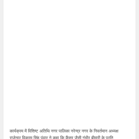
कार्यक्रम में विशिष्ट अतिथि नगर पालिका नरेन्द्र नगर के निवर्तमान अध्यक्ष
राजेन्द्र विक्रम सिंह पंवार ने कहा कि कैंसर जैसी गंभीर बीमारी के प्रति