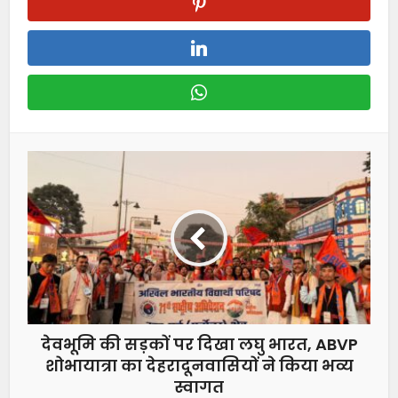
देवभूमि की सड़कों पर दिखा लघु भारत, ABVP
शोभायात्रा का देहरादूनवासियों ने किया भव्य
स्वागत