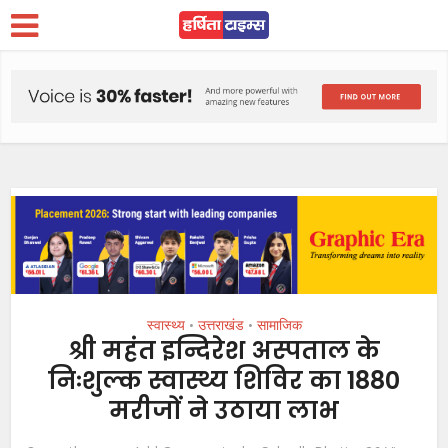
स्वास्थ्य
उत्तराखंड
सामाजिक
•
•
श्री महंत इन्दिरेश अस्पताल के
निःशुल्क स्वास्थ्य शिविर का 1880
मरीजों ने उठाया लाभ