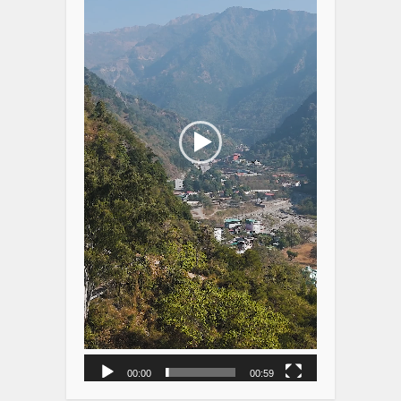
00:00
00:59