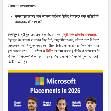
Cancer Awareness
कैंसर जागरूकता एवम् स्वास्थ्य परीक्षण शिविर में नरेन्द्र नगर वासियों ने
बढ़चढ़कर की भागीदारी
देहरादून।
श्री गुरु राम राय विश्वविद्यालय एवम्
श्री महंत इन्दिरेश अस्पताल
,
देहरादून के सौजन्य से सोवन सिंह नेगी, सामुदायिक भवन, नरेन्द्र नगर में कैंसर
जागरूकता एवं निःशुल्क स्वास्थ्य परीक्षण शिविर का सफल आयोजन किया गया।
इस अवसर पर 1880 मरीजों ने
शिविर
का लाभ उठाया। शिविर में अस्पताल के
विशेषज्ञ चिकित्सकों ने स्वास्थ्य परामर्श दिया तथा रोगियों को निःशुल्क दवाइयाँ
वितरित की गईं।