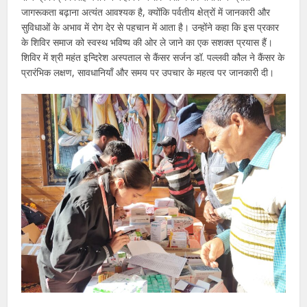
जागरूकता बढ़ाना अत्यंत आवश्यक है, क्योंकि पर्वतीय क्षेत्रों में जानकारी और
सुविधाओं के अभाव में रोग देर से पहचान में आता है। उन्होंने कहा कि इस प्रकार
के शिविर समाज को स्वस्थ भविष्य की ओर ले जाने का एक सशक्त प्रयास हैं।
शिविर में श्री महंत इन्दिरेश अस्पताल से कैंसर सर्जन डॉ. पल्लवी कौल ने कैंसर के
प्रारंभिक लक्षण, सावधानियाँ और समय पर उपचार के महत्व पर जानकारी दी।