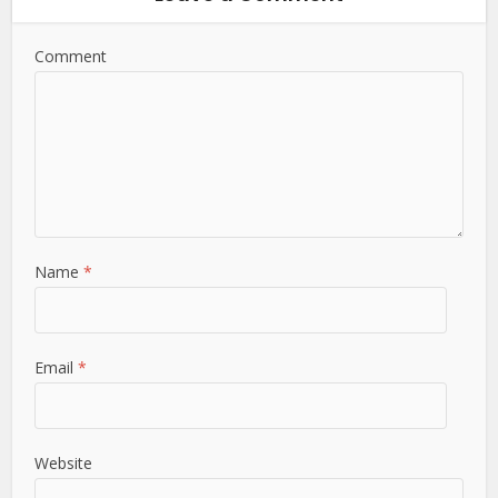
Comment
Name
*
Email
*
Website