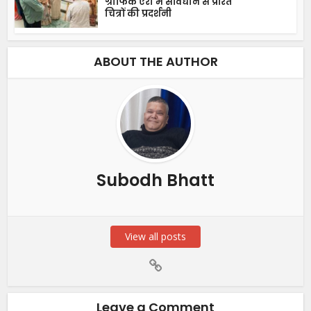
ग्राफिक एरा में संविधान से प्रेरित
चित्रों की प्रदर्शनी
ABOUT THE AUTHOR
Subodh Bhatt
View all posts
Leave a Comment