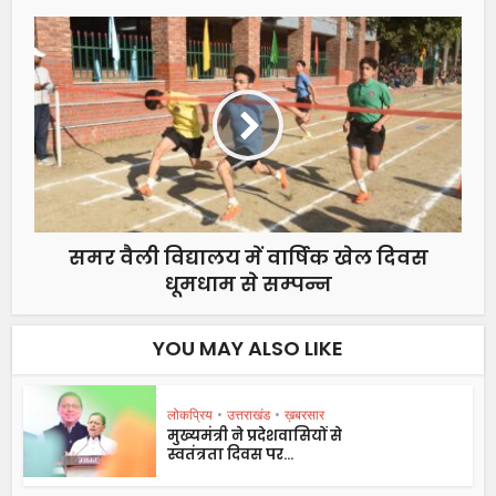
समर वैली विद्यालय में वार्षिक खेल दिवस
धूमधाम से सम्पन्न
YOU MAY ALSO LIKE
लोकप्रिय
•
उत्तराखंड
•
ख़बरसार
मुख्यमंत्री ने प्रदेशवासियों से
स्वतंत्रता दिवस पर...