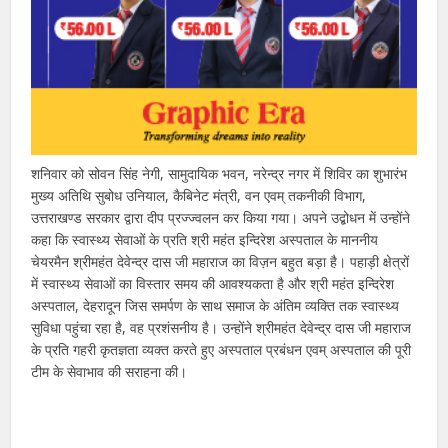
शनिवार को सोवन सिंह नेगी, सामुदायिक भवन, नरेन्द्र नगर में शिविर का शुभारंभ
मुख्य अतिथि सुबोध उनियाल, कैबिनेट मंत्री, वन एवम् तकनीकी विभाग,
उत्तराखण्ड सरकार द्वारा दीप प्रज्ज्वलन कर किया गया। अपने उद्बोधन में उन्होंने
कहा कि स्वास्थ्य सेवाओं के प्रति श्री महंत इन्दिरेश अस्पताल के माननीय
चेयरमैन श्रीमहंत देवेन्द्र दास जी महाराज का विज़न बहुत बड़ा है। पहाड़ी क्षेत्रों
में स्वास्थ्य सेवाओं का विस्तार समय की आवश्यकता है और श्री महंत इन्दिरेश
अस्पताल, देहरादून जिस समर्पण के साथ समाज के अंतिम व्यक्ति तक स्वास्थ्य
सुविधा पहुंचा रहा है, वह प्रशंसनीय है। उन्होंने श्रीमहंत देवेन्द्र दास जी महाराज
के प्रति गहरी कृतज्ञता व्यक्त करते हुए अस्पताल प्रबंधन एवम् अस्पताल की पूरी
टीम के सेवाभाव की सराहना की।