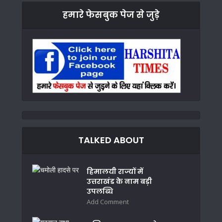
हमारे फेसबुक पेज से जुड़े
TALKED ABOUT
हिमालयी राज्यों में
उत्तराखंड के नाम बड़ी
उपलब्धि
Add Comment