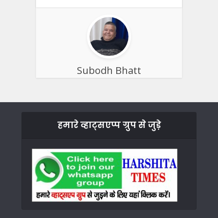
Subodh Bhatt
हमारे व्हाट्सएप्प ग्रुप से जुड़े