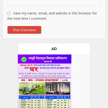
Save my name, email, and website in this browser for
the next time I comment.
AD