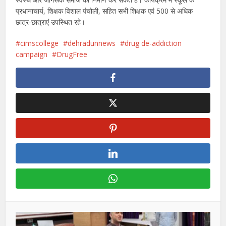
प्रधानाचार्य, शिक्षक विशाल पंचोली, सहित सभी शिक्षक एवं 500 से अधिक
छात्र-छात्राएं उपस्थित रहे।
cimscollege
dehradunnews
drug de-addiction
campaign
DrugFree