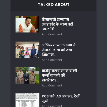
TALKED ABOUT
हिमालयी राज्यों में
उत्तराखंड के नाम बड़ी
उपलब्धि
Add Comment
अखिल गढ़वाल सभा ने
मेधावी छात्रा को उच्च
शिक्षा के...
Add Comment
करोड़ों रुपए ठगने वाली
फर्जी कंपनी की
डायरेक्टर...
Add Comment
PCS बने IAS अफसर, देखें
सूची
Add Comment