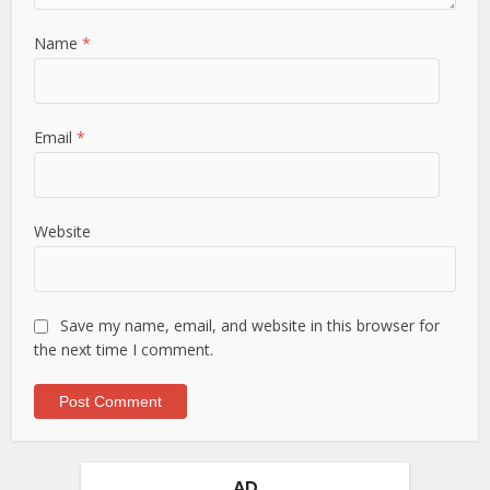
Name
*
Email
*
Website
Save my name, email, and website in this browser for
the next time I comment.
AD