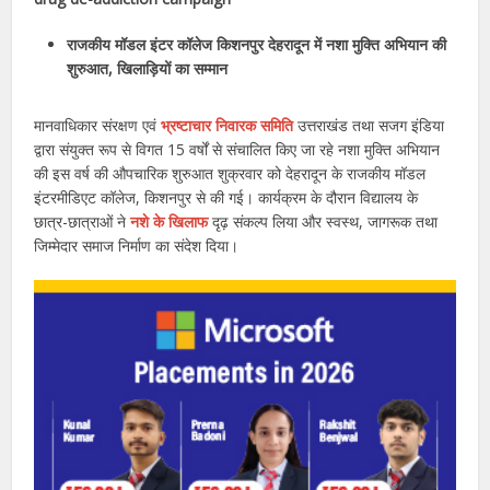
राजकीय मॉडल इंटर कॉलेज किशनपुर देहरादून में नशा मुक्ति अभियान की
शुरुआत, खिलाड़ियों का सम्मान
मानवाधिकार संरक्षण एवं
भ्रष्टाचार निवारक समिति
उत्तराखंड तथा सजग इंडिया
द्वारा संयुक्त रूप से विगत 15 वर्षों से संचालित किए जा रहे नशा मुक्ति अभियान
की इस वर्ष की औपचारिक शुरुआत शुक्रवार को देहरादून के राजकीय मॉडल
इंटरमीडिएट कॉलेज, किशनपुर से की गई। कार्यक्रम के दौरान विद्यालय के
छात्र-छात्राओं ने
नशे के खिलाफ
दृढ़ संकल्प लिया और स्वस्थ, जागरूक तथा
जिम्मेदार समाज निर्माण का संदेश दिया।