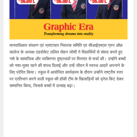
मानवाधिकार संरक्षण एवं भ्रष्टाचार निवारक समिति एव सीआईएमएस ग्रुप ऑफ़
कालेज के अध्यक्ष एडवोकेट ललित मोहन जोशी ने विद्यार्थियों से संवाद करते हुए
नशे के सामाजिक और व्यक्तिगत दुष्प्रभावों पर विस्तार से चर्चा की। उन्होंने बच्चों
को नशा-मुक्त रहने की शपथ दिलाई और उन्हें जीवन में स्वस्थ आदतें अपनाने के
लिए प्रेरित किया। स्कूल में आयोजित कार्यक्रम के दौरान उन्होंने राष्ट्रीय स्तर
पर प्रतिभाग करने वाली स्कूल की हॉकी टीम के खिलाड़ियों को ड्रेस किट देकर
सम्मानित किया, जिससे बच्चों में उत्साह बढ़ा।