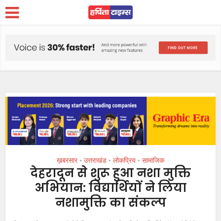
ख़बरसार
उत्तराखंड
लोकप्रिय
सामाजिक
•
•
•
देहरादून से शुरू हुआ नशा मुक्ति
अभियान: विद्यार्थियों ने लिया
नशामुक्ति का संकल्प