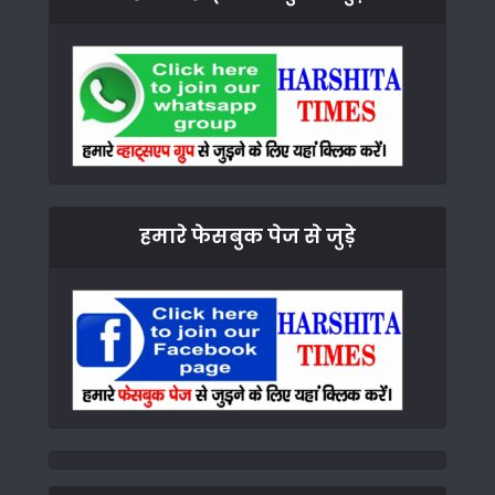
हमारे फेसबुक पेज से जुड़े