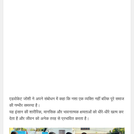
एडवोकेट जोशी ने अपने संबोधन में कहा कि नशा एक व्यक्ति नहीं बल्कि पूरे समाज
की गम्भीर समस्या है।
यह इंसान की शारीरिक, मानसिक और भावनात्मक क्षमताओं को धीरे-धीरे खत्म कर
देता है और जीवन को अनेक तरह से प्रभावित करता है।