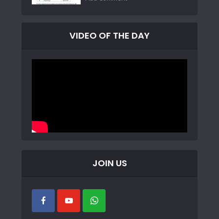
VIDEO OF THE DAY
JOIN US