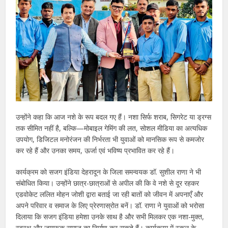
उन्होंने कहा कि आज नशे के रूप बदल गए हैं। नशा सिर्फ शराब, सिगरेट या ड्रग्स
तक सीमित नहीं है, बल्कि—मोबाइल गेमिंग की लत, सोशल मीडिया का अत्यधिक
उपयोग, डिजिटल मनोरंजन की निर्भरता भी युवाओं को मानसिक रूप से कमजोर
कर रहे हैं और उनका समय, ऊर्जा एवं भविष्य प्रभावित कर रहे हैं।
कार्यक्रम को सजग इंडिया देहरादून के जिला समन्वयक डॉ. सुशील राणा ने भी
संबोधित किया। उन्होंने छात्र-छात्राओं से अपील की कि वे नशे से दूर रहकर
एडवोकेट ललित मोहन जोशी द्वारा बताई जा रही बातों को जीवन में अपनाएँ और
अपने परिवार व समाज के लिए प्रेरणास्रोत बनें। डॉ. राणा ने युवाओं को भरोसा
दिलाया कि सजग इंडिया हमेशा उनके साथ है और सभी मिलकर एक नशा-मुक्त,
स्वस्थ और जागरूक समाज का निर्माण कर सकते हैं। कार्यक्रम में स्कूल के