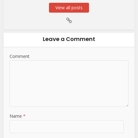
View all posts
Leave a Comment
Comment
Name
*