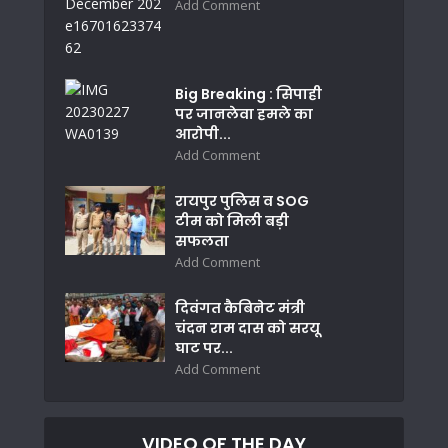
Add Comment
Big Breaking : सिपाही
पर जानलेवा हमले का
आरोपी...
Add Comment
रायपुर पुलिस व SOG
टीम को मिली बड़ी
सफलता
Add Comment
दिवंगत कैबिनेट मंत्री
चंदन राम दास को सरयू
घाट पर...
Add Comment
VIDEO OF THE DAY