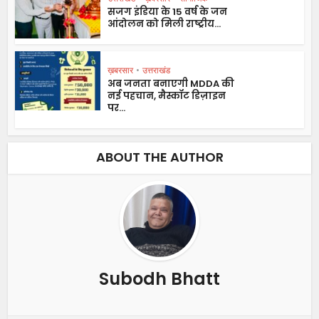
सजग इंडिया के 15 वर्ष के जन
आंदोलन को मिली राष्ट्रीय...
ख़बरसार
•
उत्तराखंड
अब जनता बनाएगी MDDA की
नई पहचान, मैस्कॉट डिज़ाइन
पर...
ABOUT THE AUTHOR
Subodh Bhatt