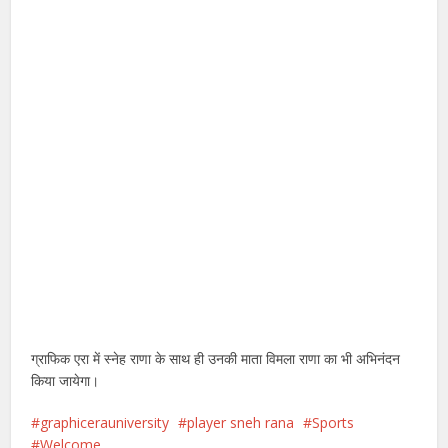
ग्राफिक एरा में स्नेह राणा के साथ ही उनकी माता विमला राणा का भी अभिनंदन
किया जायेगा।
graphicerauniversity
player sneh rana
Sports
Welcome