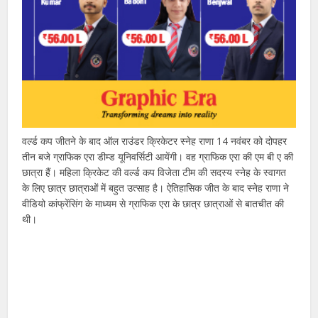
वर्ल्ड कप जीतने के बाद ऑल राउंडर क्रिकेटर स्नेह राणा 14 नवंबर को दोपहर
तीन बजे ग्राफिक एरा डीम्ड यूनिवर्सिटी आयेंगी। वह ग्राफिक एरा की एम बी ए की
छात्रा हैं। महिला क्रिकेट की वर्ल्ड कप विजेता टीम की सदस्य स्नेह के स्वागत
के लिए छात्र छात्राओं में बहुत उत्साह है। ऐतिहासिक जीत के बाद स्नेह राणा ने
वीडियो कांफ्रेंसिंग के माध्यम से ग्राफिक एरा के छात्र छात्राओं से बातचीत की
थी।