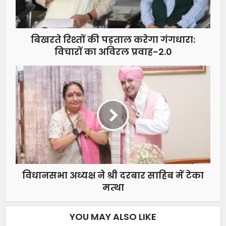
बिखरते रिश्तों की पड़ताल करेगा गंगधारा:
विचारों का अविरल प्रवाह-2.0
विधानसभा अध्यक्ष ने श्री दरबार साहिब में टेका
मत्था
YOU MAY ALSO LIKE