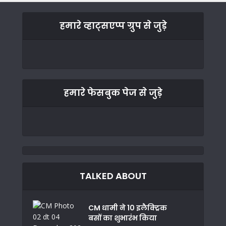
हमारे व्हाट्सएप्प ग्रुप से जुड़े
हमारे फेसबुक पेज से जुड़े
TALKED ABOUT
CM धामी ने 10 इलैक्ट्रिक
बसों का शुभारंभ किया