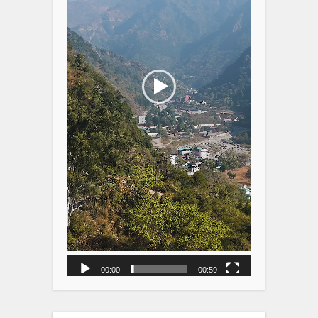
00:00
00:59