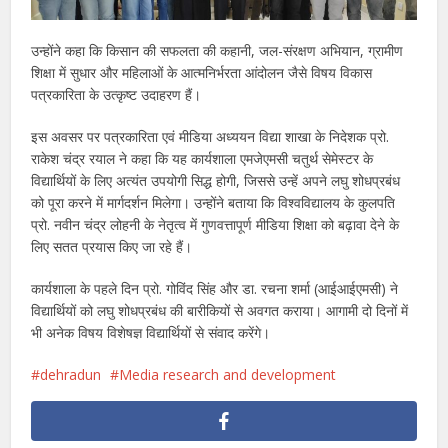
उन्होंने कहा कि किसान की सफलता की कहानी, जल-संरक्षण अभियान, ग्रामीण
शिक्षा में सुधार और महिलाओं के आत्मनिर्भरता आंदोलन जैसे विषय विकास
पत्रकारिता के उत्कृष्ट उदाहरण हैं।
इस अवसर पर पत्रकारिता एवं मीडिया अध्ययन विद्या शाखा के निदेशक प्रो.
राकेश चंद्र रयाल ने कहा कि यह कार्यशाला एमजेएमसी चतुर्थ सेमेस्टर के
विद्यार्थियों के लिए अत्यंत उपयोगी सिद्ध होगी, जिससे उन्हें अपने लघु शोधप्रबंध
को पूरा करने में मार्गदर्शन मिलेगा। उन्होंने बताया कि विश्वविद्यालय के कुलपति
प्रो. नवीन चंद्र लोहनी के नेतृत्व में गुणवत्तापूर्ण मीडिया शिक्षा को बढ़ावा देने के
लिए सतत प्रयास किए जा रहे हैं।
कार्यशाला के पहले दिन प्रो. गोविंद सिंह और डा. रचना शर्मा (आईआईएमसी) ने
विद्यार्थियों को लघु शोधप्रबंध की बारीकियों से अवगत कराया। आगामी दो दिनों में
भी अनेक विषय विशेषज्ञ विद्यार्थियों से संवाद करेंगे।
dehradun
Media research and development