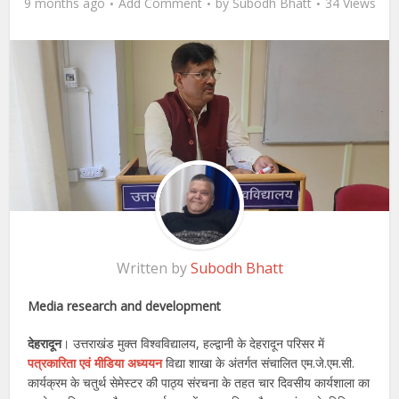
9 months ago
Add Comment
by
Subodh Bhatt
34 Views
Written by
Subodh Bhatt
Media research and development
देहरादून
। उत्तराखंड मुक्त विश्वविद्यालय, हल्द्वानी के देहरादून परिसर में
पत्रकारिता एवं मीडिया अध्ययन
विद्या शाखा के अंतर्गत संचालित एम.जे.एम.सी.
कार्यक्रम के चतुर्थ सेमेस्टर की पाठ्य संरचना के तहत चार दिवसीय कार्यशाला का