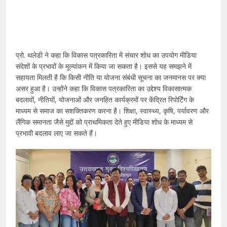
प्रो. थलेडी ने कहा कि विकास पत्रकारिता में संचार शोध का उपयोग मीडिया
संदेशों के प्रभावों के मूल्यांकन में किया जा सकता है। इससे यह समझने में
सहायता मिलती है कि किसी नीति या योजना संबंधी सूचना का जनमानस पर क्या
असर हुआ है। उन्होंने कहा कि विकास पत्रकारिता का उद्देश्य विकासात्मक
बदलावों, नीतियों, योजनाओं और जनहित कार्यक्रमों पर केंद्रित रिपोर्टिंग के
माध्यम से समाज का सशक्तिकरण करना है। शिक्षा, स्वास्थ्य, कृषि, पर्यावरण और
लैंगिक समानता जैसे मुद्दों को प्राथमिकता देते हुए मीडिया शोध के माध्यम से
प्रभावी बदलाव लाए जा सकते हैं।