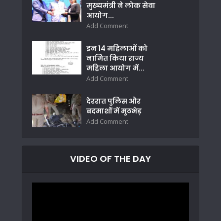
मुख्यमंत्री ने लोक सेवा
आयोग...
Add Comment
इन 14 महिलाओं को
नामित किया राज्य
महिला आयोग में...
Add Comment
देररात पुलिस और
बदमाशों में मुठभेड़
Add Comment
VIDEO OF THE DAY