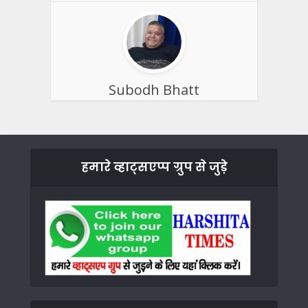
Subodh Bhatt
हमारे व्हाट्सएप्प ग्रुप से जुड़े