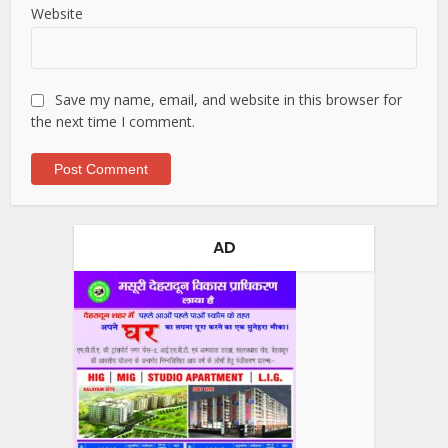
Website
Save my name, email, and website in this browser for
the next time I comment.
AD