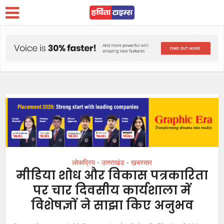
लोकप्रिय
उत्तराखंड
ख़बरसार
•
•
मीडिया शोध और विकास पत्रकारिता
पर चार दिवसीय कार्यशाला में
विशेषज्ञों ने साझा किए अनुभव