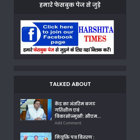
हमारे फेसबुक पेज से जुड़े
TALKED ABOUT
केंद्र का अंतरिम बजट
गतिशील एवं
विकासोन्मुखी: सीएम...
Add Comment
नियुक्ति पत्र वितरण :