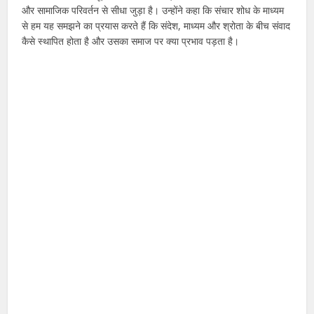
और सामाजिक परिवर्तन से सीधा जुड़ा है। उन्होंने कहा कि संचार शोध के माध्यम
से हम यह समझने का प्रयास करते हैं कि संदेश, माध्यम और श्रोता के बीच संवाद
कैसे स्थापित होता है और उसका समाज पर क्या प्रभाव पड़ता है।