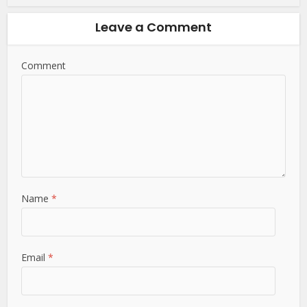
Leave a Comment
Comment
Name
*
Email
*