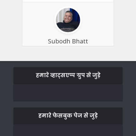
Subodh Bhatt
हमारे व्हाट्सएप्प ग्रुप से जुड़े
हमारे फेसबुक पेज से जुड़े