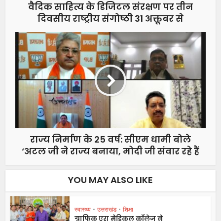
वैदिक साहित्य के डिजिटल संरक्षण पर तीन
दिवसीय राष्ट्रीय संगोष्ठी 31 अक्तूबर से
राज्य निर्माण के 25 वर्ष: सीएम धामी बोले
‘अटल जी ने राज्य बनाया, मोदी जी संवार रहे हैं
YOU MAY ALSO LIKE
स्वास्थ्य
•
उत्तराखंड
•
शिक्षा
ग्राफिक एरा मेडिकल कॉलेज ने