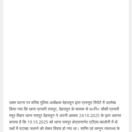
उक्त घटना पर वरिष्ठ पुलिस अधीक्षक देहरादून द्वारा प्रस्तुत रिपोर्ट में उल्लेख
किया गया कि थाना प्रभारी रायपुर, देहरादून के माध्यम से उ०नि० चौकी प्रभारी
मयूर विहार थाना रायपुर देहरादून ने अपनी आख्या 24.10.2025 के द्वारा अवगत
कराया है कि 19.10.2025 को थाना रायपुर क्षेत्रान्तर्गत एटीएस कालोनी में दो
पक्षों में पटाखा जलाने को लेकर विवाद हो गया था। शान्ति एवं कानून व्यवस्था के