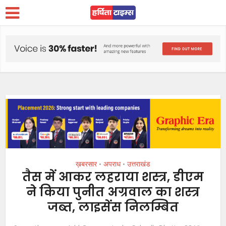
ख़बरसार
अपराध
उत्तराखंड
•
•
तैस में आकर लहराया शस्त्र, डीएम
ने किया पुनीत अग्रवाल का शस्त्र
जब्त, लाइसेंस निलम्बित