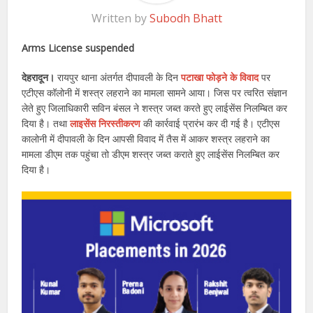
Written by
Subodh Bhatt
Arms License suspended
देहरादून।
रायपुर थाना अंतर्गत दीपावली के दिन
पटाखा फोड़ने के विवाद
पर
एटीएस कॉलोनी में शस्त्र लहराने का मामला सामने आया। जिस पर त्वरित संज्ञान
लेते हुए जिलाधिकारी सविन बंसल ने शस्त्र जब्त करते हुए लाईसेंस निलम्बित कर
दिया है। तथा
लाइसेंस निरस्तीकरण
की कार्रवाई प्रारंभ कर दी गई है। एटीएस
कालोनी में दीपावली के दिन आपसी विवाद में तैस में आकर शस्त्र लहराने का
मामला डीएम तक पहुंचा तो डीएम शस्त्र जब्त कराते हुए लाईसेंस निलम्बित कर
दिया है।