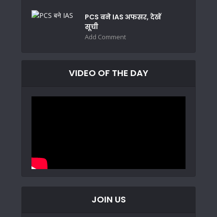
PCS बने IAS अफसर, देखें
सूची
Add Comment
VIDEO OF THE DAY
JOIN US