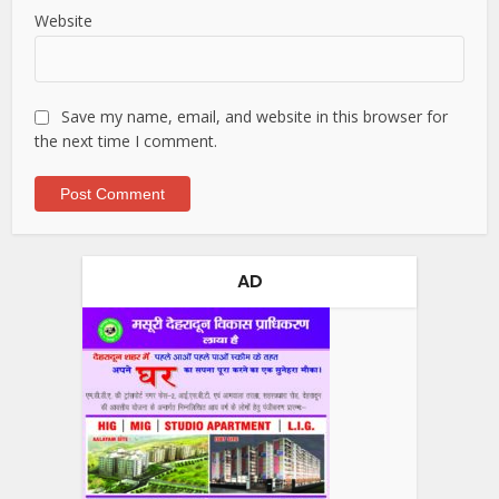
Website
Save my name, email, and website in this browser for
the next time I comment.
AD