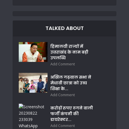
TALKED ABOUT
हिमालयी राज्यों में
उत्तराखंड के नाम बड़ी
उपलब्धि
Add Comment
अखिल गढ़वाल सभा ने
मेधावी छात्रा को उच्च
शिक्षा के...
Add Comment
करोड़ों रुपए ठगने वाली
फर्जी कंपनी की
डायरेक्टर...
Add Comment