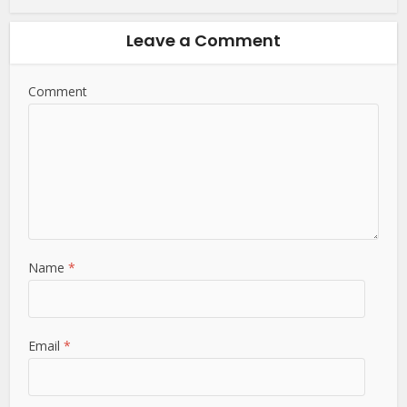
Leave a Comment
Comment
Name
*
Email
*