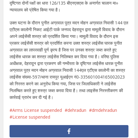
दृष्टिगत दोनों पक्षों का धारा 126/135 बीएनएसएस के अन्तर्गत चालान मा०
न्यायालय को प्रेषित किया गया है।
उक्त घटना के दौरान पुनीत अग्रवाल पुत्र मदन मोहन अग्रवाल निवासी 144 एल
एटीएस कालोनी निकट आईटी पार्क जनपद देहरादून द्वारा मामूली विवाद के दौरान
अपने लाईसेंसी शस्त्र को प्रदर्शित किया गया। मामूली विवाद के दौरान इस
प्रकार लाईसेंसी शस्त्र को प्रदर्शित करना उक्त शस्त्र लाईसेंस घारक पुनीत
अग्रवाल का लापरवाही पूर्ण कृत्य है जिस पर उनका शस्त्र जब्त करते हुए
लाईसेंस धारक का शस्त्र लाईसेंस निलिम्बत कर दिया गया है। वरिष्ठ पुलिस
अधीक्षक, देहरादून द्वारा प्रकरण की गम्भीरता के दृष्टिगत लाईसेंस धारक पुनीत
अग्रवाल पुत्र मदन मोहन अग्रवाल निवासी 144एल एटीएस कालोनी का शस्त्र
लाईसेंस संख्या-597/थाना रायपुर यूआईएन नं0-335601004165002023
को निरस्त करने का अनुरोध किया गया, जिस पर जिलाधिकारी ने लाईसेंस
निलम्बित करते हुए शस्त्र जब्त करवा दिया है। तथा लाइसेंस निरस्तीकरण की
कार्रवाई प्रारंभ कर दी गई है।
Arms License suspended
dehradun
dmdehradun
License suspended