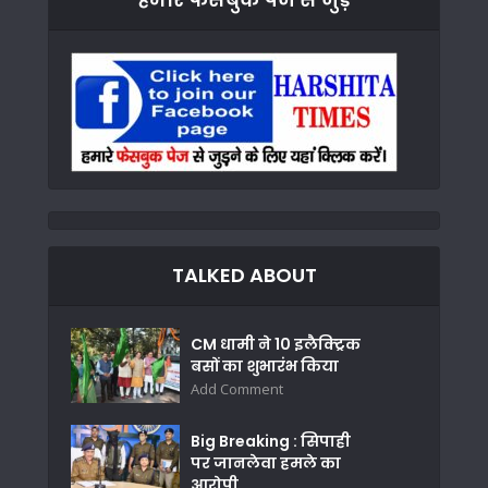
TALKED ABOUT
CM धामी ने 10 इलैक्ट्रिक
बसों का शुभारंभ किया
Add Comment
Big Breaking : सिपाही
पर जानलेवा हमले का
आरोपी...