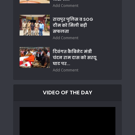
Add Comment
रायपुर पुलिस व SOG
टीम को मिली बड़ी
सफलता
Add Comment
दिवंगत कैबिनेट मंत्री
चंदन राम दास को सरयू
घाट पर...
Add Comment
VIDEO OF THE DAY