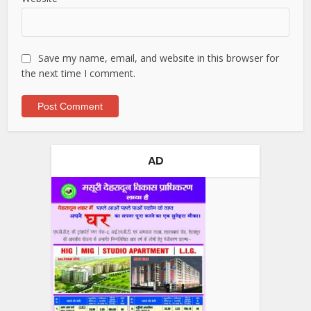
Save my name, email, and website in this browser for
the next time I comment.
AD