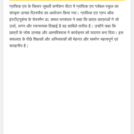
ग्राफिक एरा के सिल्वर जुबली कन्वेंशन सेंटर में ग्राफिक एरा ग्लोबल स्कूल का
संस्कृत उत्सव प्रिस्मौरा का आयोजन किया गया। ग्राफिक एरा ग्रुप ऑफ
इंस्टीट्यूशंस के चेयरमैन डा. कमल घनशाला ने कहा कि छात्र-छात्राओं ने जो
उर्जा, लगन और रचनात्मक दिखाई है वह काबिले तारीफ है। उन्होंने कहा कि
छात्रों के जोश उत्साह और आत्मविश्वास ने कार्यक्रम को यादगार बना दिया। इस
सफलता के पीछे शिक्षकों और अभिभावकों की मेहनत और समर्पण महत्वपूर्ण एवं
सराहनीय है।