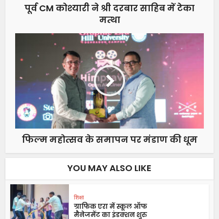
पूर्व CM कोश्यारी ने श्री दरबार साहिब में टेका
मत्था
फिल्म महोत्सव के समापन पर मंडाण की धूम
YOU MAY ALSO LIKE
शिक्षा
ग्राफिक एरा में स्कूल ऑफ
मैनेजमेंट का इंडक्शन शुरु