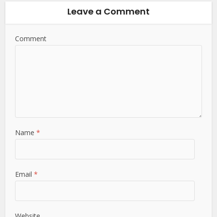
Leave a Comment
Comment
Name
*
Email
*
Website