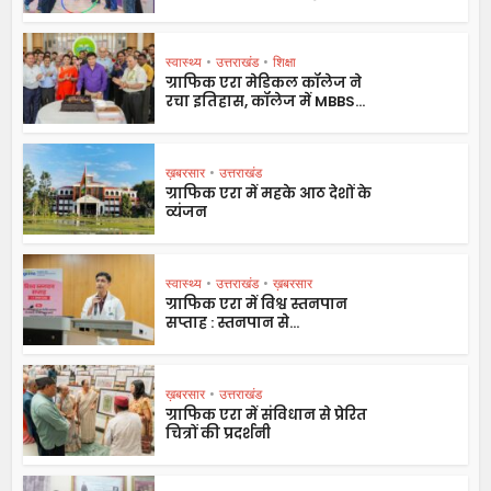
स्वास्थ्य
•
उत्तराखंड
•
शिक्षा
ग्राफिक एरा मेडिकल कॉलेज ने
रचा इतिहास, कॉलेज में MBBS...
ख़बरसार
•
उत्तराखंड
ग्राफिक एरा में महके आठ देशों के
व्यंजन
स्वास्थ्य
•
उत्तराखंड
•
ख़बरसार
ग्राफिक एरा में विश्व स्तनपान
सप्ताह : स्तनपान से...
ख़बरसार
•
उत्तराखंड
ग्राफिक एरा में संविधान से प्रेरित
चित्रों की प्रदर्शनी