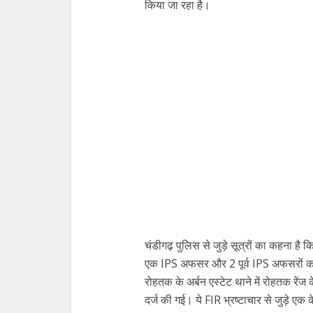
किया जा रहा है।
चंडीगढ़ पुलिस से जुड़े सूत्रों का कहना है 
एक IPS अफसर और 2 पूर्व IPS अफसरों का
रोहतक के अर्बन एस्टेट थाने में रोहतक रे
दर्ज की गई। ये FIR भ्रष्टाचार से जुड़े एक 