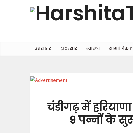
उत्तराखंड
ख़बरसार
स्वास्थ्य
सामाजिक
चंडीगढ़ में हरियाण
9 पन्नों के स