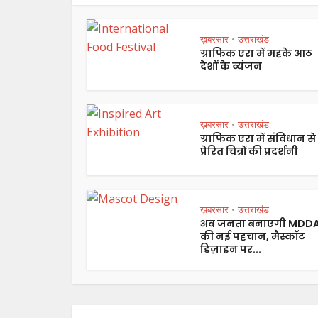
ख़बरसार
उत्तराखंड
•
ग्राफिक एरा में महके आठ
देशों के व्यंजन
ख़बरसार
उत्तराखंड
•
ग्राफिक एरा में संविधान से
प्रेरित चित्रों की प्रदर्शनी
ख़बरसार
उत्तराखंड
•
अब जनता बनाएगी MDD
की नई पहचान, मैस्कॉट
डिज़ाइन पर...