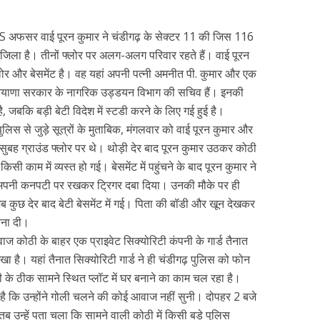
IPS अफसर वाई पूरन कुमार ने चंडीगढ़ के सेक्टर 11 की जिस 116
ंजिला है। तीनों फ्लोर पर अलग-अलग परिवार रहते हैं। वाई पूरन
लोर और बेसमेंट है। वह यहां अपनी पत्नी अमनीत पी. कुमार और एक
हरियाणा सरकार के नागरिक उड्डयन विभाग की सचिव हैं। इनकी
है, जबकि बड़ी बेटी विदेश में स्टडी करने के लिए गई हुई है।
ुलिस से जुड़े सूत्रों के मुताबिक, मंगलवार को वाई पूरन कुमार और
सुबह ग्राउंड फ्लोर पर थे। थोड़ी देर बाद पूरन कुमार उठकर कोठी
िसी काम में व्यस्त हो गई। बेसमेंट में पहुंचने के बाद पूरन कुमार ने
ो अपनी कनपटी पर रखकर ट्रिगर दबा दिया। उनकी मौके पर ही
कुछ देर बाद बेटी बेसमेंट में गई। पिता की बॉडी और खून देखकर
चना दी।
वाज कोठी के बाहर एक प्राइवेट सिक्योरिटी कंपनी के गार्ड तैनात
र रखा है। यहां तैनात सिक्योरिटी गार्ड ने ही चंडीगढ़ पुलिस को फोन
के ठीक सामने स्थित प्लॉट में घर बनाने का काम चल रहा है।
 है कि उन्होंने गोली चलने की कोई आवाज नहीं सुनी। दोपहर 2 बजे
, तब उन्हें पता चला कि सामने वाली कोठी में किसी बड़े पुलिस