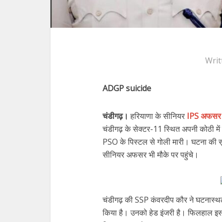
Writ
ADGP suicide
चंडीगढ़।
हरियाणा के सीनियर
IPS अफसर व
चंडीगढ़ के सेक्टर-11 स्थित अपनी कोठी में
PSO के पिस्टल से गोली मारी। घटना की स
सीनियर अफसर भी मौके पर पहुंचे।
चंडीगढ़ की SSP कंवरदीप कौर ने घटनास्थल
किया है। उनको हेड इंजरी है। फिलहाल इस