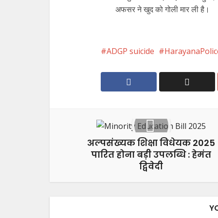
अफसर ने खुद को गोली मार ली है।
ADGP suicide
HarayanaPolic
अल्पसंख्यक शिक्षा विधेयक 2025
पारित होना बड़ी उपलब्धि : हेमंत
द्विवेदी
Y