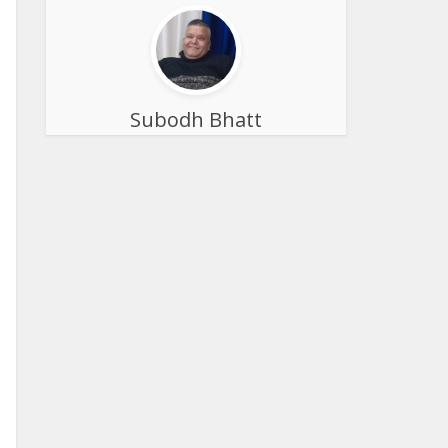
Subodh Bhatt