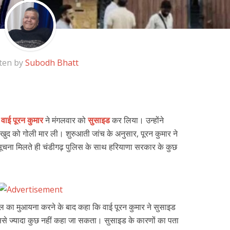
ten by
Subodh Bhatt
ाई पूरन कुमार
ने मंगलवार को
सुसाइड
कर लिया। उन्होंने
 खुद को गोली मार ली। शुरुआती जांच के अनुसार, पूरन कुमार ने
ूचना मिलते ही चंडीगढ़ पुलिस के साथ हरियाणा सरकार के कुछ
 का मुआयना करने के बाद कहा कि वाई पूरन कुमार ने सुसाइड
से ज्यादा कुछ नहीं कहा जा सकता। सुसाइड के कारणों का पता