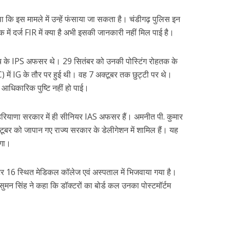
था कि इस मामले में उन्हें फंसाया जा सकता है। चंडीगढ़ पुलिस इन
में दर्ज FIR में क्या है अभी इसकी जानकारी नहीं मिल पाई है।
बैच के IPS अफसर थे। 29 सितंबर को उनकी पोस्टिंग रोहतक के
) में IG के तौर पर हुई थी। वह 7 अक्टूबर तक छुट्टी पर थे।
 आधिकारिक पुष्टि नहीं हो पाई।
 हरियाणा सरकार में ही सीनियर IAS अफसर हैं। अमनीत पी. कुमार
ूबर को जापान गए राज्य सरकार के डेलीगेशन में शामिल हैं। यह
ेगा।
टर 16 स्थित मेडिकल कॉलेज एवं अस्पताल में भिजवाया गया है।
ुमन सिंह ने कहा कि डॉक्टरों का बोर्ड कल उनका पोस्टमॉर्टम