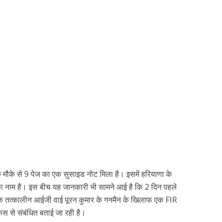
कि मौके से 9 पेज का एक सुसाइड नोट मिला है। इसमें हरियाणा के
 नाम है। इस बीच यह जानकारी भी सामने आई है कि 2 दिन पहले
ंज के तत्कालीन आईजी वाई पूरन कुमार के गनमैन के खिलाफ एक FIR
केस से संबंधित बताई जा रही है।