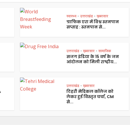
स्वास्थ्य
उत्तराखंड
ख़बरसार
•
•
ग्राफिक एरा में विश्व स्तनपान
सप्ताह : स्तनपान से...
उत्तराखंड
ख़बरसार
सामाजिक
•
•
सजग इंडिया के 15 वर्ष के जन
आंदोलन को मिली राष्ट्रीय...
उत्तराखंड
ख़बरसार
•
A
टिहरी मेडिकल कॉलेज को
लेकर हुई विस्तृत चर्चा, CM
से...