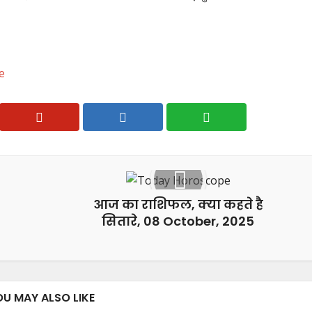
e
आज का राशिफल, क्या कहते है
सितारे, 08 October, 2025
OU MAY ALSO LIKE