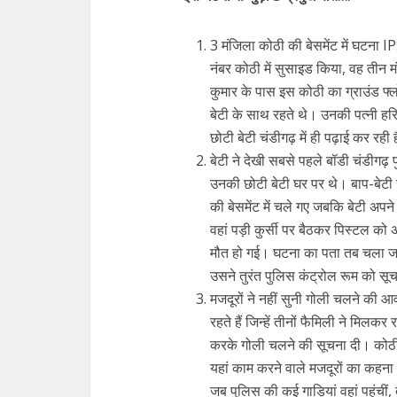
3 मंजिला कोठी की बेसमेंट में घटना 
नंबर कोठी में सुसाइड किया, वह तीन म
कुमार के पास इस कोठी का ग्राउंड फ्
बेटी के साथ रहते थे। उनकी पत्नी 
छोटी बेटी चंडीगढ़ में ही पढ़ाई कर रही 
बेटी ने देखी सबसे पहले बॉडी चंडीगढ़ प
उनकी छोटी बेटी घर पर थे। बाप-बेटी 
की बेसमेंट में चले गए जबकि बेटी अपने क
वहां पड़ी कुर्सी पर बैठकर पिस्टल क
मौत हो गई। घटना का पता तब चला जब 
उसने तुरंत पुलिस कंट्रोल रूम को सू
मजदूरों ने नहीं सुनी गोली चलने की आ
रहते हैं जिन्हें तीनों फैमिली ने मिलक
करके गोली चलने की सूचना दी। कोठी 
यहां काम करने वाले मजदूरों का कहना
जब पुलिस की कई गाड़ियां वहां पहुंचीं