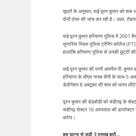
सूत्रों के अनुसार, वाई पूरन कुमार को शक 
दोनों एंगल की जांच कर रही है। उधर, रोहतक 
वाई पूरन कुमार हरियाणा पुलिस में 2001 
सुनारिया स्थित पुलिस ट्रेनिंग कॉलेज (PTC
हालांकि हरियाणा पुलिस से उनकी छुट्‌टी की
वाई पूरन कुमार की पत्नी अमनीत पी. कुमार
हरियाणा के सीएम नायब सैनी के साथ 5 अक्ट
डेलीगेशन 8 अक्टूबर की शाम को भारत लौट
पूरन कुमार की डेडबॉडी को चंडीगढ़ के सेक्
चंडीगढ़ सेक्टर 16 अस्पताल की डायरेक्टर स
करेगा।
इस घटना से जुड़ी 3 प्रमुख बातें….