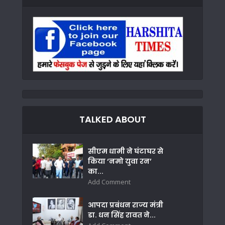
TALKED ABOUT
सीएम धामी ने घंटाघर से
किया ‘नमो युवा रन’
का...
Add Comment
आपदा प्रबंधन राज्य मंत्री
डा. धन सिंह रावत ने...