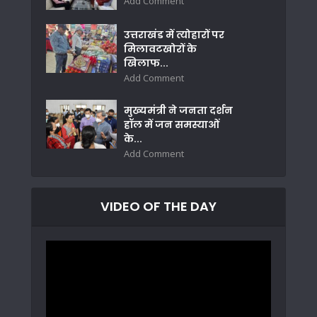
Add Comment
उत्तराखंड में त्योहारों पर
मिलावटखोरों के
खिलाफ...
Add Comment
मुख्यमंत्री ने जनता दर्शन
हॉल में जन समस्याओं
के...
Add Comment
VIDEO OF THE DAY