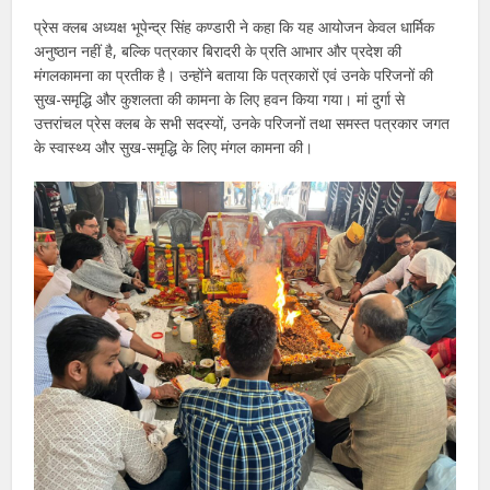
प्रेस क्लब अध्यक्ष भूपेन्द्र सिंह कण्डारी ने कहा कि यह आयोजन केवल धार्मिक
अनुष्ठान नहीं है, बल्कि पत्रकार बिरादरी के प्रति आभार और प्रदेश की
मंगलकामना का प्रतीक है। उन्होंने बताया कि पत्रकारों एवं उनके परिजनों की
सुख-समृद्धि और कुशलता की कामना के लिए हवन किया गया। मां दुर्गा से
उत्तरांचल प्रेस क्लब के सभी सदस्यों, उनके परिजनों तथा समस्त पत्रकार जगत
के स्वास्थ्य और सुख-समृद्धि के लिए मंगल कामना की।