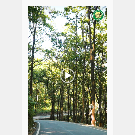
Player