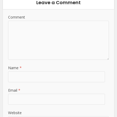
Leave a Comment
Comment
Name
*
Email
*
Website