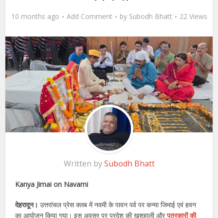
10 months ago
Add Comment
by
Subodh Bhatt
22 Views
Written by
Subodh Bhatt
Kanya Jimai on Navami
देहरादून।
उत्तरांचल प्रेस क्लब में नवमी के पावन पर्व पर कन्या जिमाई एवं हवन
का आयोजन किया गया। इस अवसर पर प्रदेश की खुशहाली और
पत्रकारों की