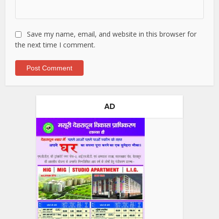
Save my name, email, and website in this browser for
the next time I comment.
AD