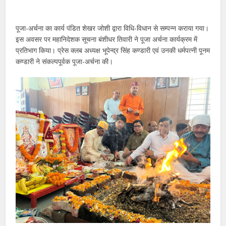
पूजा-अर्चना का कार्य पंडित शेखर जोशी द्वारा विधि-विधान से सम्पन्न कराया गया।
इस अवसर पर महानिदेशक सूचना बंशीधर तिवारी ने पूजा अर्चना कार्यक्रम में
प्रतिभाग किया। प्रेस क्लब अध्यक्ष भूपेन्द्र सिंह कण्डारी एवं उनकी धर्मपत्नी पूनम
कण्डारी ने संकल्पपूर्वक पूजा-अर्चना की।