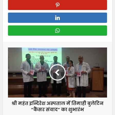
श्री महंत इन्दिरेश अस्पताल में तिमाही बुलेटिन
“कैंसर संवाद” का शुभारंभ