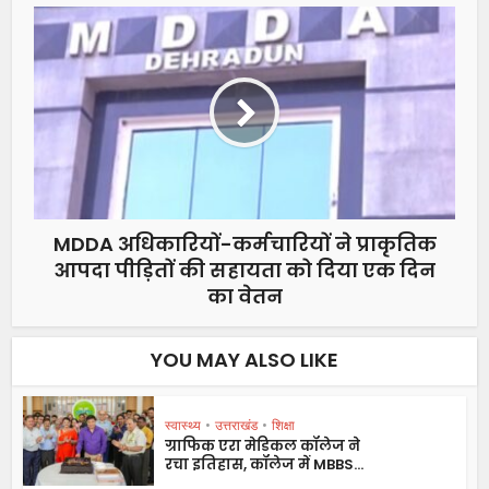
MDDA अधिकारियों-कर्मचारियों ने प्राकृतिक
आपदा पीड़ितों की सहायता को दिया एक दिन
का वेतन
YOU MAY ALSO LIKE
स्वास्थ्य
•
उत्तराखंड
•
शिक्षा
ग्राफिक एरा मेडिकल कॉलेज ने
रचा इतिहास, कॉलेज में MBBS...