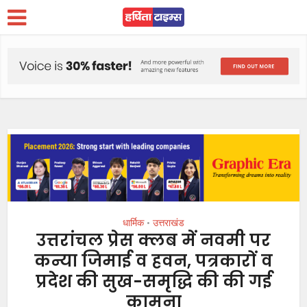
धार्मिक
उत्तराखंड
•
उत्तरांचल प्रेस क्लब में नवमी पर
कन्या जिमाई व हवन, पत्रकारों व
प्रदेश की सुख-समृद्धि की की गई
कामना