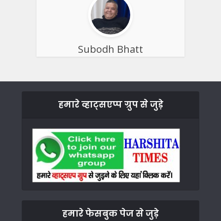
Subodh Bhatt
हमारे व्हाट्सएप्प ग्रुप से जुड़े
हमारे फेसबुक पेज से जुड़े