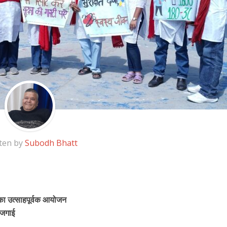
ten by
Subodh Bhatt
ह का उत्साहपूर्वक आयोजन
जगाई