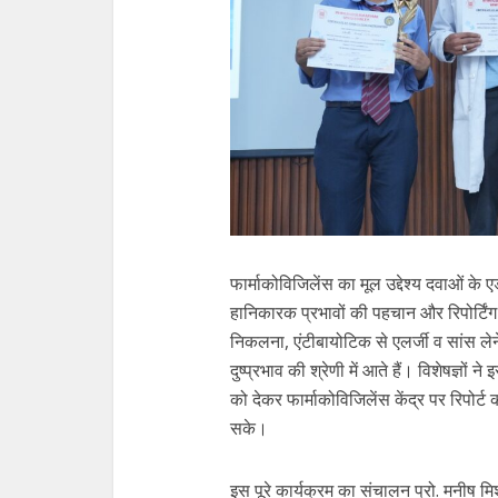
फार्माकोविजिलेंस का मूल उद्देश्य दवाओं के
हानिकारक प्रभावों की पहचान और रिपोर्टिंग 
निकलना, एंटीबायोटिक से एलर्जी व सांस लेन
दुष्प्रभाव की श्रेणी में आते हैं। विशेषज्ञ
को देकर फार्माकोविजिलेंस केंद्र पर रिपोर
सके।
इस पूरे कार्यक्रम का संचालन प्रो. मनीष मिश