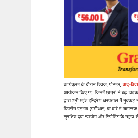
कार्यक्रम के दौरान क्विज, पोस्टर,
वाद-विव
आयोजन किए गए, जिनमें छात्रों ने बढ़-चढ़कर 
द्वारा श्री महंत इन्दिरेश अस्पताल में नुक
विपरीत प्रभाव (एडीआर) के बारे में जागरूक क
सुरक्षित दवा उपयोग और रिपोर्टिंग के महत्