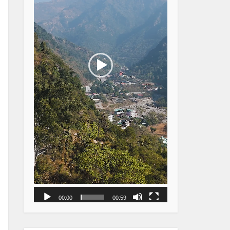
00:00
00:59