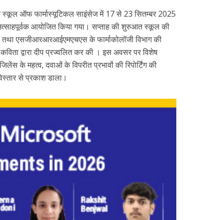
 के स्कूल ऑफ फार्मास्यूटिकल साइंसेज में 17 से 23 सितम्बर 2025
उत्साहपूर्वक आयोजित किया गया। सप्ताह की शुरुआत स्कूल की
ाध्यक्षों तथा एसजीआरआरआईएमएचएस के फार्माकोलॉजी विभाग की
 कविता द्वारा दीप प्रज्वलित कर की । इस अवसर पर विशेष
विजिलेंस के महत्व, दवाओं के विपरीत प्रभावों की रिपोर्टिंग की
विस्तार से प्रकाश डाला।