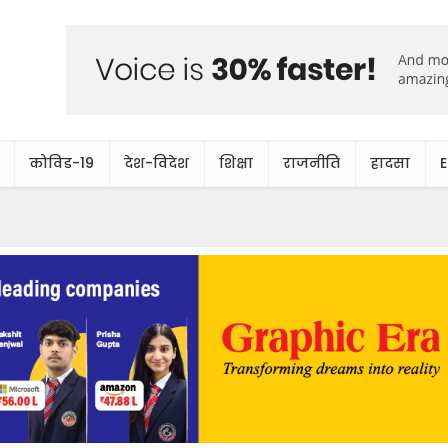
कोविड-19
देश-विदेश
शिक्षा
राजनीति
हादसा