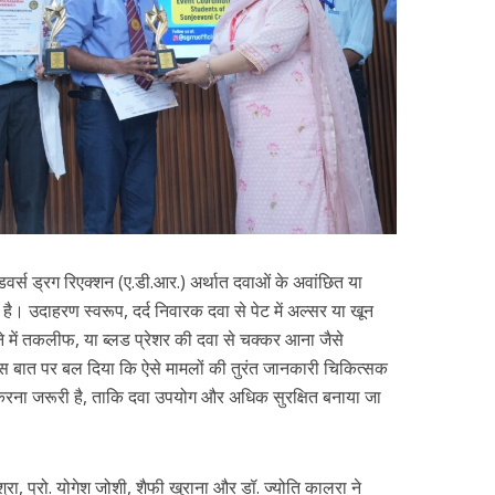
 एडवर्स ड्रग रिएक्शन (ए.डी.आर.) अर्थात दवाओं के अवांछित या
है। उदाहरण स्वरूप, दर्द निवारक दवा से पेट में अल्सर या खून
े में तकलीफ, या ब्लड प्रेशर की दवा से चक्कर आना जैसे
ों ने इस बात पर बल दिया कि ऐसे मामलों की तुरंत जानकारी चिकित्सक
्ट करना जरूरी है, ताकि दवा उपयोग और अधिक सुरक्षित बनाया जा
्रा, प्रो. योगेश जोशी, शैफी खुराना और डॉ. ज्योति कालरा ने