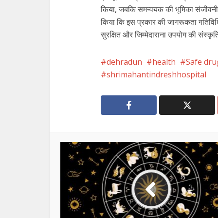
किया, जबकि समन्वयक की भूमिका संजीवनी पर
किया कि इस प्रकार की जागरूकता गतिविधियाँ
सुरक्षित और जिम्मेदाराना उपयोग की संस्क
dehradun
health
Safe dru
shrimahantindreshhospital