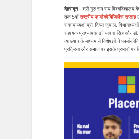
देहरादून।
श्री गुरु राम राय विश्वविद्यालय
तक 5वाँ
राष्ट्रीय फार्माकोविजिलेंस सप्ताह
संकायाध्यक्षा प्रो. दिव्या जुयाल, विभाग
सहायक प्राध्यापक डॉ. भावना सिंह और डॉ.
व्याख्यान के माध्यम से विशेषज्ञों ने फार्माको
प्रक्रिया और समाज पर इसके प्रभावों पर 