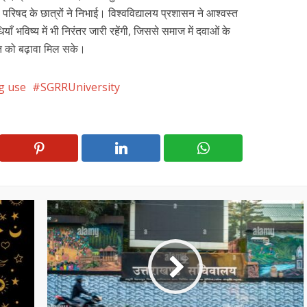
िषद के छात्रों ने निभाई। विश्वविद्यालय प्रशासन ने आश्वस्त
 भविष्य में भी निरंतर जारी रहेंगी, जिससे समाज में दवाओं के
ृति को बढ़ावा मिल सके।
g use
SGRRUniversity