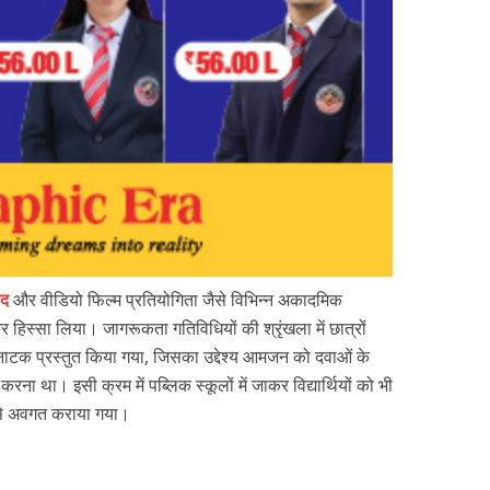
ाद
और वीडियो फिल्म प्रतियोगिता जैसे विभिन्न अकादमिक
हिस्सा लिया। जागरूकता गतिविधियों की श्रृंखला में छात्रों
्कड़ नाटक प्रस्तुत किया गया, जिसका उद्देश्य आमजन को दवाओं के
रना था। इसी क्रम में पब्लिक स्कूलों में जाकर विद्यार्थियों को भी
व से अवगत कराया गया।