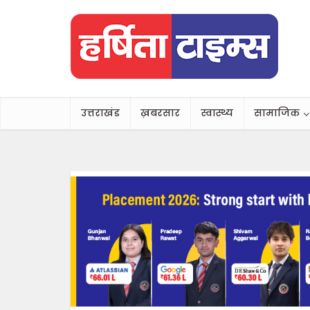
उत्तराखंड
ख़बरसार
स्वास्थ्य
सामाजिक