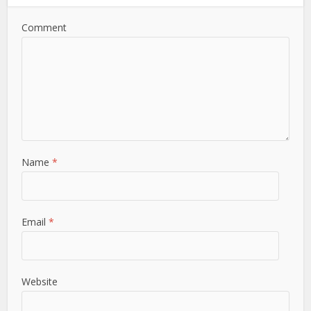
Comment
Name
*
Email
*
Website