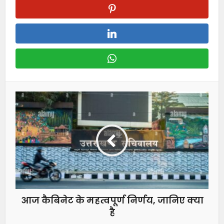
आज कैबिनेट के महत्वपूर्ण निर्णय, जानिए क्या
है