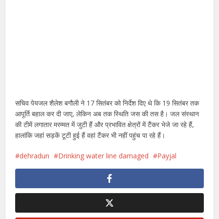
सचिव पेयजल शैलेश बगौली ने 17 सितंबर को निर्देश दिए थे कि 19 सितंबर तक
आपूर्ति बहाल कर दी जाए, लेकिन अब तक स्थिति जस की तस है। जल संस्थान
की टीमें लगातार मरम्मत में जुटी हैं और प्रभावित क्षेत्रों में टैंकर भेजे जा रहे हैं,
हालांकि जहां सड़कें टूटी हुई हैं वहां टैंकर भी नहीं पहुंच पा रहे हैं।
dehradun
Drinking water line damaged
Payjal