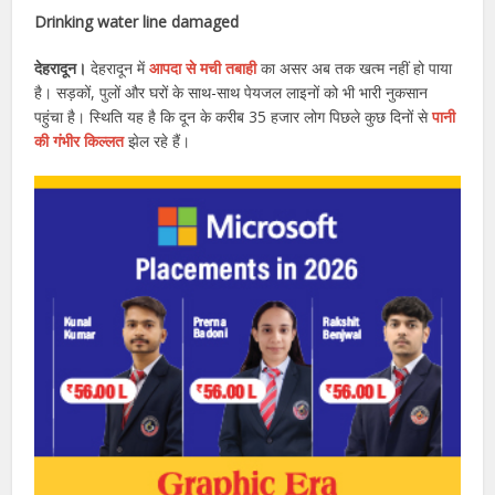
Drinking water line damaged
देहरादून।
देहरादून में
आपदा से मची तबाही
का असर अब तक खत्म नहीं हो पाया
है। सड़कों, पुलों और घरों के साथ-साथ पेयजल लाइनों को भी भारी नुकसान
पहुंचा है। स्थिति यह है कि दून के करीब 35 हजार लोग पिछले कुछ दिनों से
पानी
की गंभीर किल्लत
झेल रहे हैं।