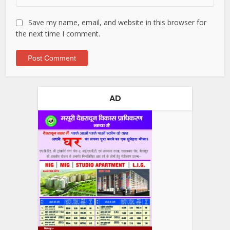
Save my name, email, and website in this browser for
the next time I comment.
AD