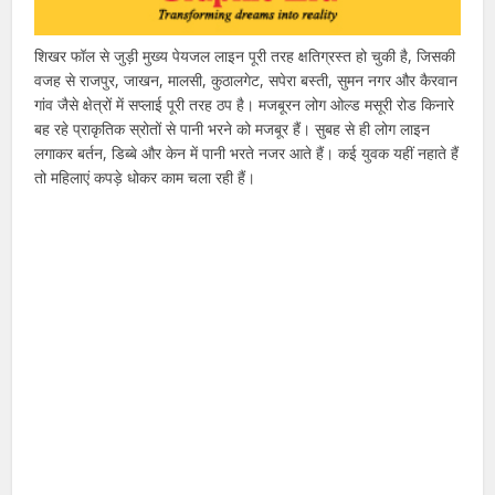
शिखर फॉल से जुड़ी मुख्य पेयजल लाइन पूरी तरह क्षतिग्रस्त हो चुकी है, जिसकी
वजह से राजपुर, जाखन, मालसी, कुठालगेट, सपेरा बस्ती, सुमन नगर और कैरवान
गांव जैसे क्षेत्रों में सप्लाई पूरी तरह ठप है। मजबूरन लोग ओल्ड मसूरी रोड किनारे
बह रहे प्राकृतिक स्रोतों से पानी भरने को मजबूर हैं। सुबह से ही लोग लाइन
लगाकर बर्तन, डिब्बे और केन में पानी भरते नजर आते हैं। कई युवक यहीं नहाते हैं
तो महिलाएं कपड़े धोकर काम चला रही हैं।