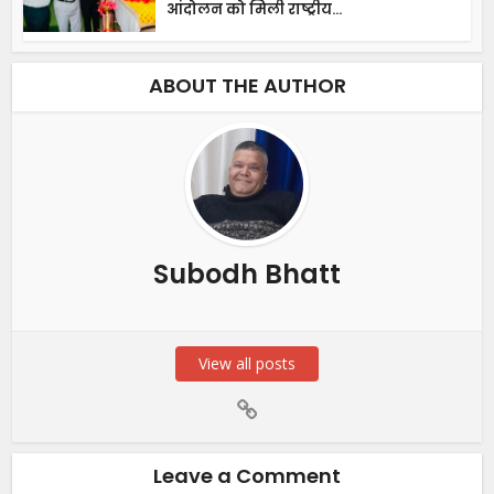
आंदोलन को मिली राष्ट्रीय...
ABOUT THE AUTHOR
Subodh Bhatt
View all posts
Leave a Comment