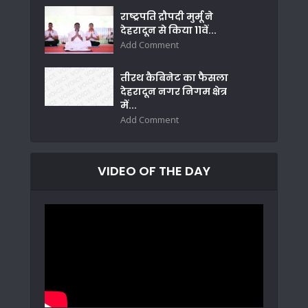
राष्ट्रपति द्रौपदी मुर्मू ने
देहरादून से किया 11वें...
Add Comment
तीरथ कैबिनेट का फैसला
देहरादून नगर निगम क्षेत्र
में...
Add Comment
VIDEO OF THE DAY