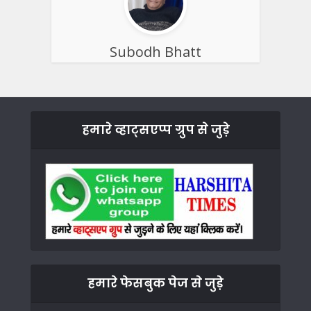
Subodh Bhatt
हमारे व्हाट्सएप्प ग्रुप से जुड़े
हमारे फेसबुक पेज से जुड़े