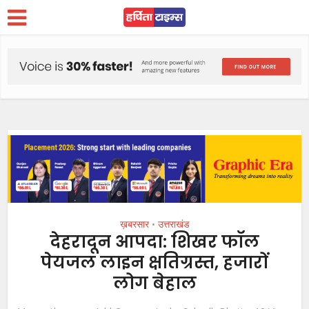
ख़बरसार
उत्तराखंड
•
देहरादून आपदा: शिखर फॉल
पेयजल लाइन क्षतिग्रस्त, हजारों
लोग बेहाल