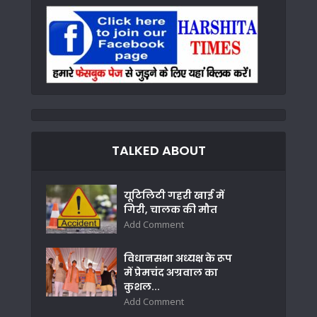
TALKED ABOUT
यूटिलिटी गहरी खाई में
गिरी, चालक की मौत
Add Comment
विधानसभा अध्यक्ष के रूप
में प्रेमचंद अग्रवाल का
कुशल...
Add Comment