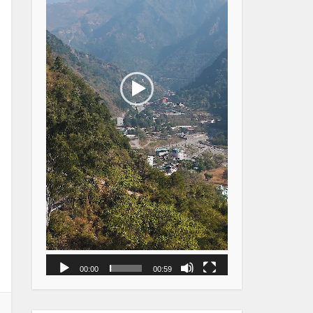
00:00
00:59