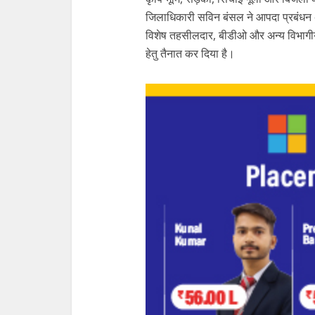
जिलाधिकारी सविन बंसल ने आपदा प्रबंध
विशेष तहसीलदार, बीडीओ और अन्य विभागीय अ
हेतु तैनात कर दिया है।