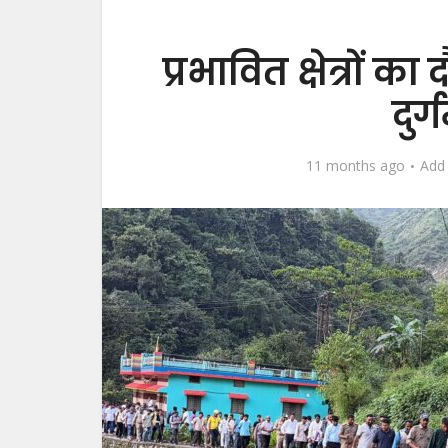
प्रभावित क्षेत्रों क
दुर
11 months ago
Add