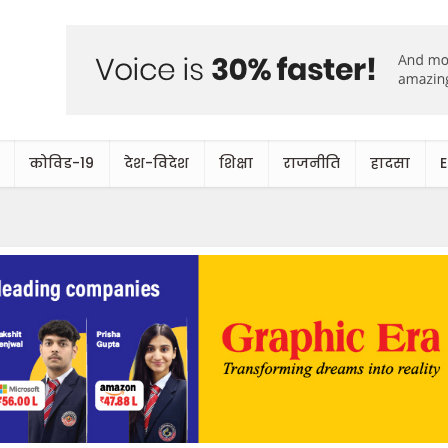
कोविड-19
देश-विदेश
शिक्षा
राजनीति
हादसा