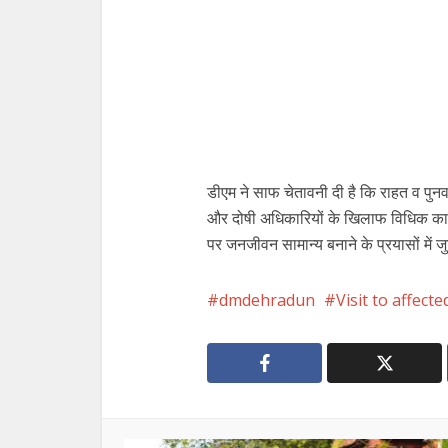
डीएम ने साफ चेतावनी दी है कि राहत व पुनर्व
और दोषी अधिकारियों के खिलाफ विधिक कार्रव
पर जनजीवन सामान्य बनाने के प्रयासों में ज
dmdehradun
Visit to affect