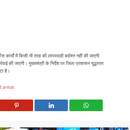
ास कार्यों में किसी भी तरह की लापरवाही बर्दाश्त नहीं की जाएगी
ाई की जाएगी। मुख्यमंत्री के निर्देश पर जिला प्रशासन युद्धस्तर
ुटा है।
ed areas