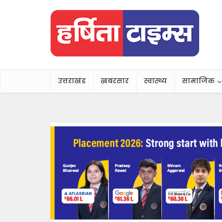
उत्तराखंड
ख़बरसार
स्वास्थ्य
सामाजिक