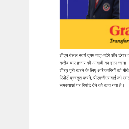
डीएम बंसल स्वयं दुर्गम गाड़-गदेरे और ढंगार
करीब चार हजार की आबादी का हाल जाना। उन्
शीघ्र पूरी करने के लिए अधिकारियों को मौक
रिपोर्ट प्रस्तुत करने, पीएमजीएसवाई को खाल
समस्याओं पर रिपोर्ट देने को कहा गया है।