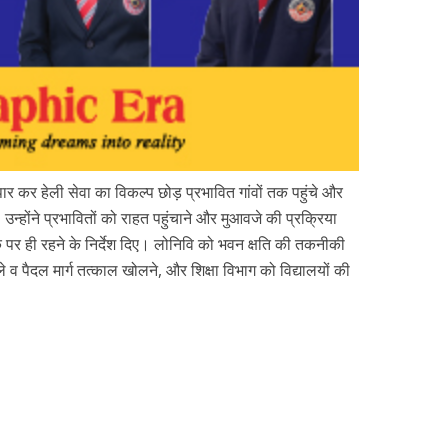
 पार कर हेली सेवा का विकल्प छोड़ प्रभावित गांवों तक पहुंचे और
होंने प्रभावितों को राहत पहुंचाने और मुआवजे की प्रक्रिया
े पर ही रहने के निर्देश दिए। लोनिवि को भवन क्षति की तकनीकी
े व पैदल मार्ग तत्काल खोलने, और शिक्षा विभाग को विद्यालयों की