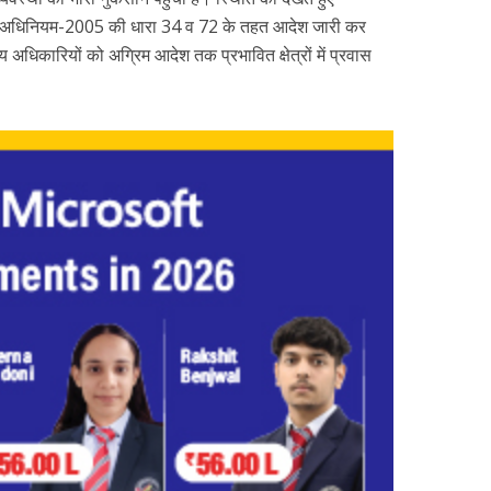
न अधिनियम-2005 की धारा 34 व 72 के तहत आदेश जारी कर
धिकारियों को अग्रिम आदेश तक प्रभावित क्षेत्रों में प्रवास