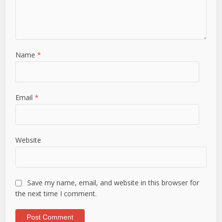
Name
*
Email
*
Website
Save my name, email, and website in this browser for
the next time I comment.