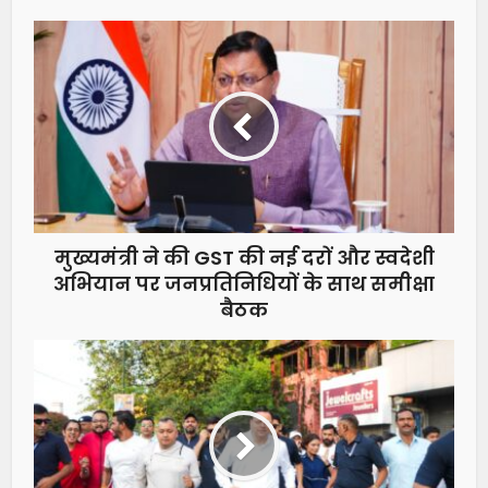
मुख्यमंत्री ने की GST की नई दरों और स्वदेशी
अभियान पर जनप्रतिनिधियों के साथ समीक्षा
बैठक