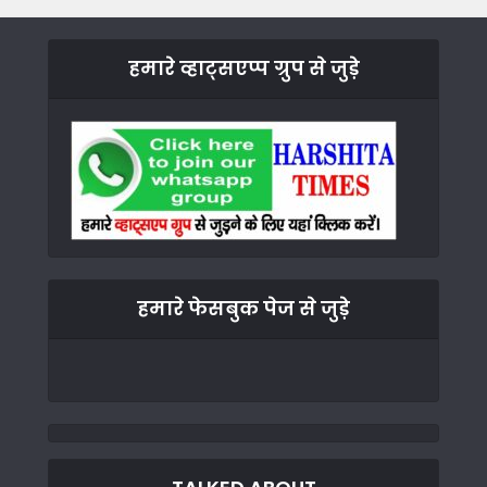
हमारे व्हाट्सएप्प ग्रुप से जुड़े
हमारे फेसबुक पेज से जुड़े