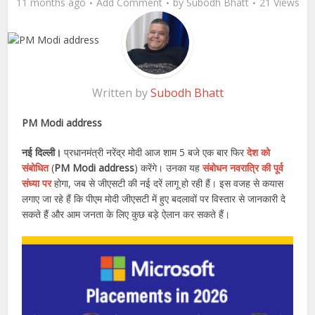
11 months ago
Add Comment
by
Subodh Bhatt
21 Views
Written by
Subodh Bhatt
PM Modi address
नई दिल्ली।
प्रधानमंत्री नरेंद्र मोदी आज शाम 5 बजे एक बार फिर
देश को
संबोधित
(
PM Modi address
) करेंगे। उनका यह
संबोधन नवरात्रि की पूर्व
संध्या पर
होगा, जब से जीएसटी की नई दरें लागू हो रही हैं। इस वजह से कयास
लगाए जा रहे हैं कि पीएम मोदी जीएसटी में हुए बदलावों पर विस्तार से जानकारी दे
सकते हैं और आम जनता के लिए कुछ बड़े ऐलान कर सकते हैं।