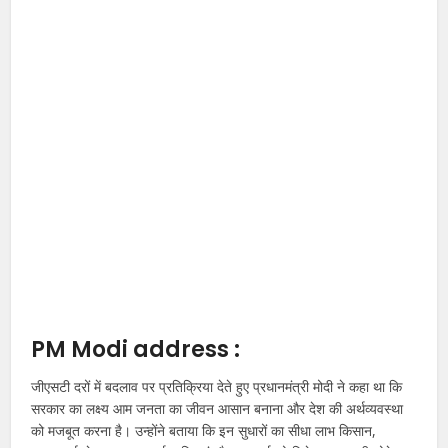
PM Modi address
:
जीएसटी दरों में बदलाव पर प्रतिक्रिया देते हुए प्रधानमंत्री मोदी ने कहा था कि
सरकार का लक्ष्य आम जनता का जीवन आसान बनाना और देश की अर्थव्यवस्था
को मजबूत करना है। उन्होंने बताया कि इन सुधारों का सीधा लाभ किसान,