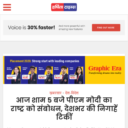
ख़बरसार
देश-विदेश
•
आज शाम 5 बजे पीएम मोदी का
राष्ट्र को संबोधन, देशभर की निगाहें
टिकीं