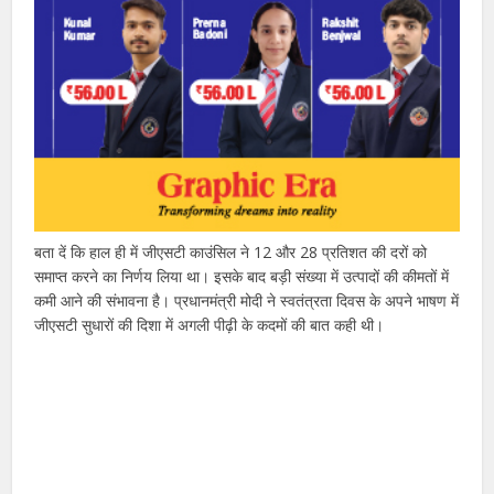
बता दें कि हाल ही में जीएसटी काउंसिल ने 12 और 28 प्रतिशत की दरों को
समाप्त करने का निर्णय लिया था। इसके बाद बड़ी संख्या में उत्पादों की कीमतों में
कमी आने की संभावना है। प्रधानमंत्री मोदी ने स्वतंत्रता दिवस के अपने भाषण में
जीएसटी सुधारों की दिशा में अगली पीढ़ी के कदमों की बात कही थी।