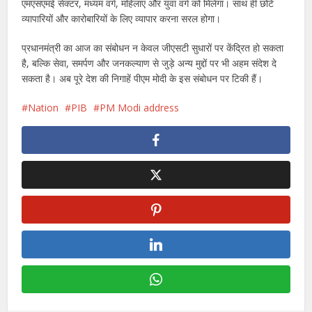
एमएसएमई सेक्टर, मध्यम वर्ग, महिलाएं और युवा वर्ग को मिलेगा। साथ ही छोटे
व्यापारियों और कारोबारियों के लिए व्यापार करना सरल होगा।
प्रधानमंत्री का आज का संबोधन न केवल जीएसटी सुधारों पर केंद्रित हो सकता
है, बल्कि सेवा, समर्पण और जनकल्याण से जुड़े अन्य मुद्दों पर भी अहम संदेश दे
सकता है। अब पूरे देश की निगाहें पीएम मोदी के इस संबोधन पर टिकी हैं।
Nation
PIB
PM Modi address