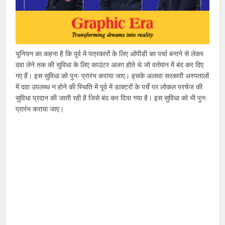
यूनियन का कहना है कि पूर्व में पत्रकारों के लिए ओपीडी का पर्चा बनाने से लेकर
दवा लेने तक की सुविधा के लिए काउंटर अलग होते थे जो वर्तमान में बंद कर दिए
गए हैं। इस सुविधा को पुनः प्रारंभ कराया जाए। इसके अलावा सरकारी अस्पतालों
में दवा उपलब्ध न होने की स्थिति में पूर्व में डाक्टरों के पर्चे पर लोकल परचेज की
सुविधा प्रदान की जाती रही है जिसे बंद कर दिया गया है। इस सुविधा को भी पुनः
प्रारंभ कराया जाए।