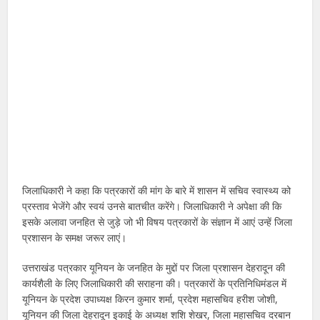
जिलाधिकारी ने कहा कि पत्रकारों की मांग के बारे में शासन में सचिव स्वास्थ्य को
प्रस्ताव भेजेंगे और स्वयं उनसे बातचीत करेंगे। जिलाधिकारी ने अपेक्षा की कि
इसके अलावा जनहित से जुड़े जो भी विषय पत्रकारों के संज्ञान में आएं उन्हें जिला
प्रशासन के समक्ष जरूर लाएं।
उत्तराखंड पत्रकार यूनियन के जनहित के मुद्दों पर जिला प्रशासन देहरादून की
कार्यशैली के लिए जिलाधिकारी की सराहना की। पत्रकारों के प्रतिनिधिमंडल में
यूनियन के प्रदेश उपाध्यक्ष किरन कुमार शर्मा, प्रदेश महासचिव हरीश जोशी,
यूनियन की जिला देहरादून इकाई के अध्यक्ष शशि शेखर, जिला महासचिव दरबान