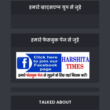
हमारे व्हाट्सएप्प ग्रुप से जुड़े
हमारे फेसबुक पेज से जुड़े
TALKED ABOUT