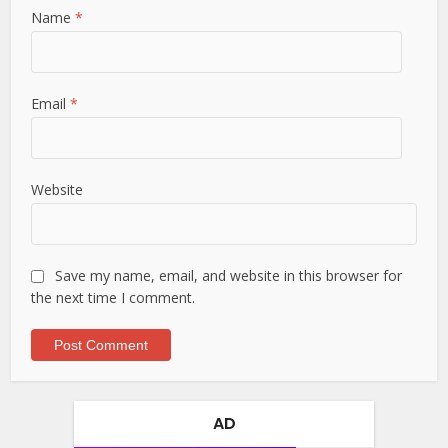
Name
*
Email
*
Website
Save my name, email, and website in this browser for
the next time I comment.
AD