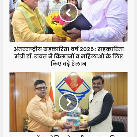
अंतरराष्ट्रीय सहकारिता वर्ष 2025 : सहकारिता
मंत्री डॉ. रावत ने किसानों व महिलाओं के लिए
किए बड़े ऐलान