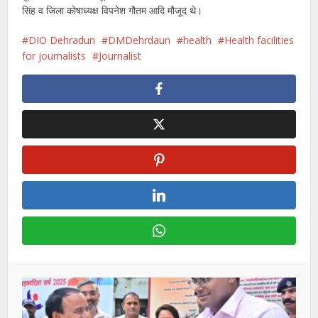
सिंह व जिला कोषाध्यक्ष विपनेश गौतम आदि मौजूद थे।
DIO Dehradun
DMDehrdaun
health
Health facilities
for journalists
Journalist