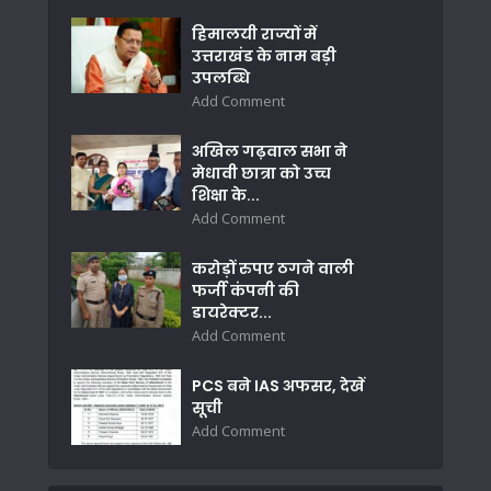
हिमालयी राज्यों में
उत्तराखंड के नाम बड़ी
उपलब्धि
Add Comment
अखिल गढ़वाल सभा ने
मेधावी छात्रा को उच्च
शिक्षा के...
Add Comment
करोड़ों रुपए ठगने वाली
फर्जी कंपनी की
डायरेक्टर...
Add Comment
PCS बने IAS अफसर, देखें
सूची
Add Comment