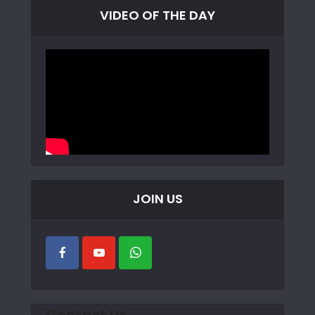
VIDEO OF THE DAY
JOIN US
Contact Us