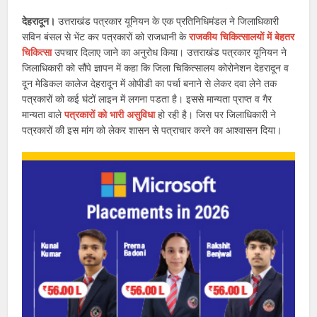
देहरादून।
उत्तराखंड पत्रकार यूनियन के एक प्रतिनिधिमंडल ने जिलाधिकारी
सविन बंसल से भेंट कर पत्रकारों को राजधानी के
राजकीय चिकित्सालयों में बेहतर
चिकित्सा
उपचार दिलाए जाने का अनुरोध किया। उत्तराखंड पत्रकार यूनियन ने
जिलाधिकारी को सौंपे ज्ञापन में कहा कि जिला चिकित्सालय कोरोनेशन देहरादून व
दून मेडिकल कालेज देहरादून में ओपीडी का पर्चा बनाने से लेकर दवा लेने तक
पत्रकारों को कई घंटों लाइन में लगना पडता है। इससे मान्यता प्राप्त व गैर
मान्यता वाले
पत्रकारों को भारी असुविधा
हो रही है। जिस पर जिलाधिकारी ने
पत्रकारों की इस मांग को लेकर शासन से पत्राचार करने का आश्वासन दिया।