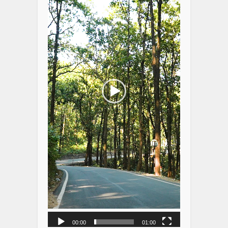
00:00
01:00