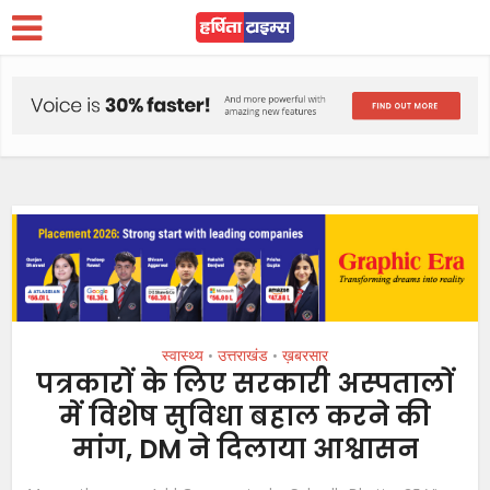
स्वास्थ्य
उत्तराखंड
ख़बरसार
•
•
पत्रकारों के लिए सरकारी अस्पतालों
में विशेष सुविधा बहाल करने की
मांग, DM ने दिलाया आश्वासन