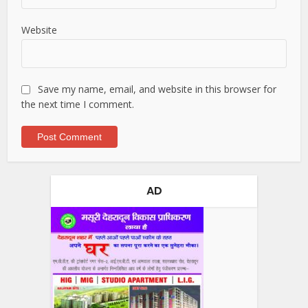
Website
Save my name, email, and website in this browser for
the next time I comment.
AD