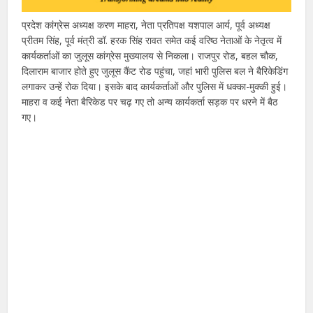
प्रदेश कांग्रेस अध्यक्ष करण माहरा, नेता प्रतिपक्ष यशपाल आर्य, पूर्व अध्यक्ष
प्रीतम सिंह, पूर्व मंत्री डॉ. हरक सिंह रावत समेत कई वरिष्ठ नेताओं के नेतृत्व में
कार्यकर्ताओं का जुलूस कांग्रेस मुख्यालय से निकला। राजपुर रोड, बहल चौक,
दिलाराम बाजार होते हुए जुलूस कैंट रोड पहुंचा, जहां भारी पुलिस बल ने बैरिकेडिंग
लगाकर उन्हें रोक दिया। इसके बाद कार्यकर्ताओं और पुलिस में धक्का-मुक्की हुई।
माहरा व कई नेता बैरिकेड पर चढ़ गए तो अन्य कार्यकर्ता सड़क पर धरने में बैठ
गए।