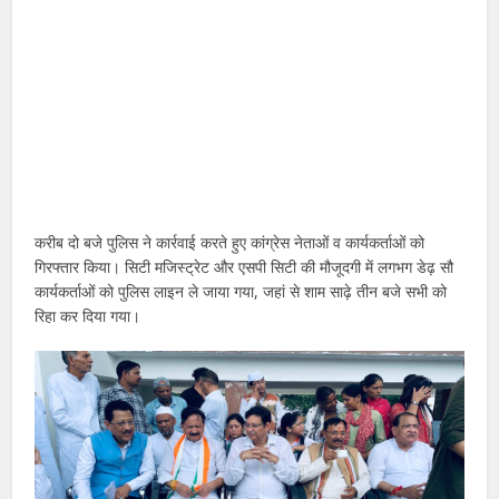
करीब दो बजे पुलिस ने कार्रवाई करते हुए कांग्रेस नेताओं व कार्यकर्ताओं को
गिरफ्तार किया। सिटी मजिस्ट्रेट और एसपी सिटी की मौजूदगी में लगभग डेढ़ सौ
कार्यकर्ताओं को पुलिस लाइन ले जाया गया, जहां से शाम साढ़े तीन बजे सभी को
रिहा कर दिया गया।