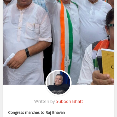
Written by
Subodh Bhatt
Congress marches to Raj Bhavan