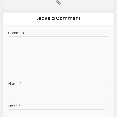
Leave a Comment
Comment
Name
*
Email
*