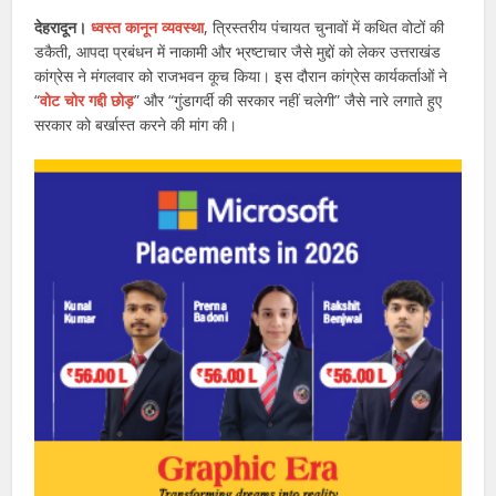
देहरादून।
ध्वस्त कानून व्यवस्था
, त्रिस्तरीय पंचायत चुनावों में कथित वोटों की
डकैती, आपदा प्रबंधन में नाकामी और भ्रष्टाचार जैसे मुद्दों को लेकर उत्तराखंड
कांग्रेस ने मंगलवार को राजभवन कूच किया। इस दौरान कांग्रेस कार्यकर्ताओं ने
“
वोट चोर गद्दी छोड़
” और “गुंडागर्दी की सरकार नहीं चलेगी” जैसे नारे लगाते हुए
सरकार को बर्खास्त करने की मांग की।