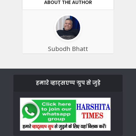
ABOUT THE AUTHOR
Subodh Bhatt
हमारे व्हाट्सएप्प ग्रुप से जुड़े