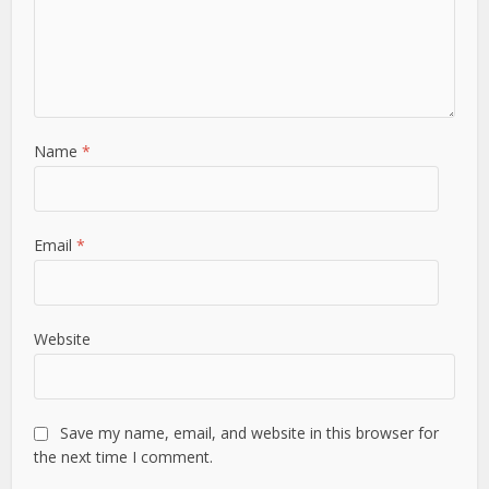
Name
*
Email
*
Website
Save my name, email, and website in this browser for
the next time I comment.