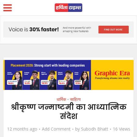
धार्मिक
साहित्य
•
श्रीकृष्ण जन्माष्टमी का आध्यात्मिक
संदेश
12 months ago
Add Comment
by
Subodh Bhatt
16 Views