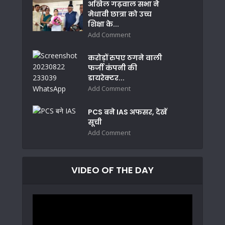
अखिल गढ़वाल सभा ने
मेधावी छात्रा को उच्च
शिक्षा के...
Add Comment
करोड़ों रुपए ठगने वाली
फर्जी कंपनी की
डायरेक्टर...
Add Comment
PCS बने IAS अफसर, देखें
सूची
Add Comment
VIDEO OF THE DAY