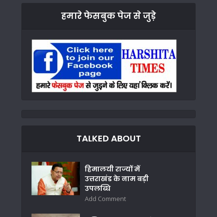
हमारे फेसबुक पेज से जुड़े
TALKED ABOUT
हिमालयी राज्यों में
उत्तराखंड के नाम बड़ी
उपलब्धि
Add Comment