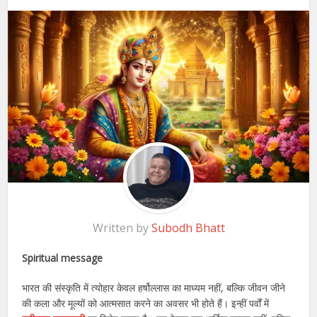
Written by
Subodh Bhatt
Spiritual message
भारत की संस्कृति में त्योहार केवल हर्षोल्लास का माध्यम नहीं, बल्कि जीवन जीने
की कला और मूल्यों को आत्मसात करने का अवसर भी होते हैं। इन्हीं पर्वों में