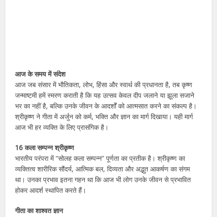
आज के समय में संदेश
आज जब संसार में भौतिकता, लोभ, हिंसा और स्वार्थ की प्रधानता है, तब कृष्ण
जन्माष्टमी हमें स्मरण कराती है कि यह उत्सव केवल दीप जलाने या झूला सजाने
भर का नहीं है, बल्कि उनके जीवन के आदर्शों को आत्मसात करने का संकल्प है।
श्रीकृष्ण ने गीता में अर्जुन को कर्म, भक्ति और ज्ञान का मार्ग दिखाया। यही मार्ग
आज भी हर व्यक्ति के लिए प्रासंगिक है।
16 कला सम्पन्न श्रीकृष्ण
भारतीय परंपरा में “सोलह कला सम्पन्न” पूर्णता का प्रतीक है। श्रीकृष्ण का
व्यक्तित्व शारीरिक सौंदर्य, आत्मिक बल, दिव्यता और अद्भुत आकर्षण का संगम
था। उनका प्रभाव इतना गहन था कि आज भी लोग उनके जीवन से प्रभावित
होकर आदर्श स्थापित करते हैं।
गीता का शाश्वत ज्ञान