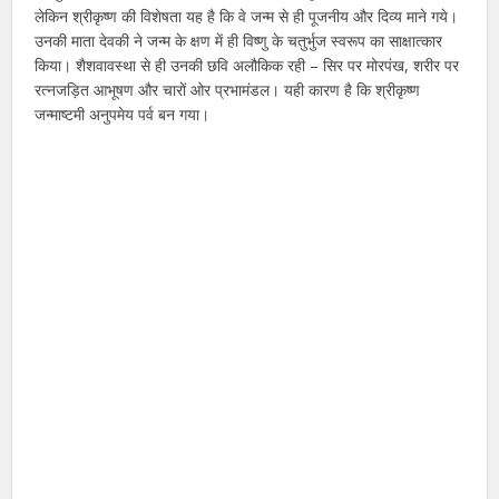
लेकिन श्रीकृष्ण की विशेषता यह है कि वे जन्म से ही पूजनीय और दिव्य माने गये।
उनकी माता देवकी ने जन्म के क्षण में ही विष्णु के चतुर्भुज स्वरूप का साक्षात्कार
किया। शैशवावस्था से ही उनकी छवि अलौकिक रही – सिर पर मोरपंख, शरीर पर
रत्नजड़ित आभूषण और चारों ओर प्रभामंडल। यही कारण है कि श्रीकृष्ण
जन्माष्टमी अनुपमेय पर्व बन गया।