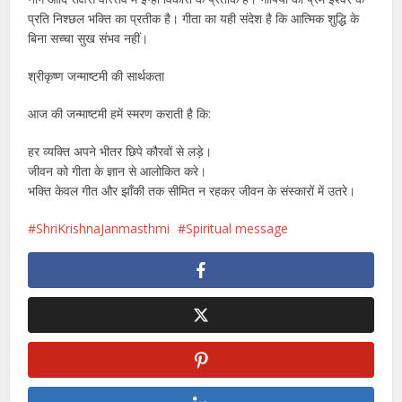
प्रति निश्छल भक्ति का प्रतीक है। गीता का यही संदेश है कि आत्मिक शुद्धि के
बिना सच्चा सुख संभव नहीं।
श्रीकृष्ण जन्माष्टमी की सार्थकता
आज की जन्माष्टमी हमें स्मरण कराती है कि:
हर व्यक्ति अपने भीतर छिपे कौरवों से लड़े।
जीवन को गीता के ज्ञान से आलोकित करे।
भक्ति केवल गीत और झाँकी तक सीमित न रहकर जीवन के संस्कारों में उतरे।
ShriKrishnaJanmasthmi
Spiritual message