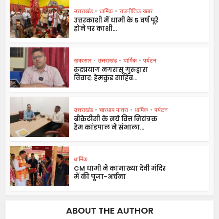
उत्तराखंड
•
धार्मिक
•
राजनीतिक खबर
उत्तरकाशी में धामी के 5 वर्ष पूरे
होने पर काशी...
ख़बरसार
•
उत्तराखंड
•
धार्मिक
•
पर्यटन
रुद्रप्रयाग नगरासू गुरुद्वारा
विवाद: हेमकुंड साहिब...
उत्तराखंड
•
चारधाम यात्रा
•
धार्मिक
•
पर्यटन
बीकेटीसी के नये वित्त नियंत्रक
हेम कांडपाल ने संभाला...
धार्मिक
CM धामी ने कामाख्या देवी मंदिर
में की पूजा-अर्चना
ABOUT THE AUTHOR