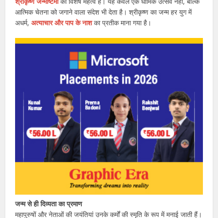
श्रीकृष्ण जन्माष्टमी
का विशेष महत्व है। यह केवल एक धार्मिक उत्सव नहीं, बल्कि
आत्मिक चेतना को जगाने वाला संदेश भी देता है। श्रीकृष्ण का जन्म हर युग में
अधर्म,
अत्याचार और पाप के नाश
का प्रतीक माना गया है।
जन्म से ही दिव्यता का प्रमाण
महापुरुषों और नेताओं की जयंतियां उनके कर्मों की स्मृति के रूप में मनाई जाती हैं।