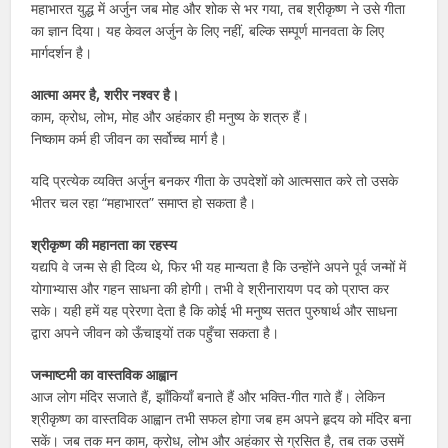
महाभारत युद्ध में अर्जुन जब मोह और शोक से भर गया, तब श्रीकृष्ण ने उसे गीता
का ज्ञान दिया। यह केवल अर्जुन के लिए नहीं, बल्कि सम्पूर्ण मानवता के लिए
मार्गदर्शन है।
आत्मा अमर है, शरीर नश्वर है।
काम, क्रोध, लोभ, मोह और अहंकार ही मनुष्य के शत्रु हैं।
निष्काम कर्म ही जीवन का सर्वोच्च मार्ग है।
यदि प्रत्येक व्यक्ति अर्जुन बनकर गीता के उपदेशों को आत्मसात करे तो उसके
भीतर चल रहा “महाभारत” समाप्त हो सकता है।
श्रीकृष्ण की महानता का रहस्य
यद्यपि वे जन्म से ही दिव्य थे, फिर भी यह मान्यता है कि उन्होंने अपने पूर्व जन्मों में
योगाभ्यास और गहन साधना की होगी। तभी वे श्रीनारायण पद को प्राप्त कर
सके। यही हमें यह प्रेरणा देता है कि कोई भी मनुष्य सतत पुरुषार्थ और साधना
द्वारा अपने जीवन को ऊँचाइयों तक पहुँचा सकता है।
जन्माष्टमी का वास्तविक आह्वान
आज लोग मंदिर सजाते हैं, झाँकियाँ बनाते हैं और भक्ति-गीत गाते हैं। लेकिन
श्रीकृष्ण का वास्तविक आह्वान तभी सफल होगा जब हम अपने हृदय को मंदिर बना
सकें। जब तक मन काम, क्रोध, लोभ और अहंकार से ग्रसित है, तब तक उसमें