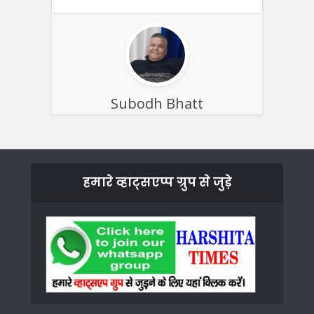
Subodh Bhatt
हमारे व्हाट्सएप्प ग्रुप से जुड़े