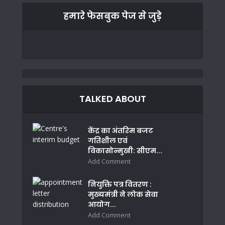
हमारे फेसबुक पेज से जुड़े
TALKED ABOUT
केंद्र का अंतरिम बजट
गतिशील एवं
विकासोन्मुखी: सीएम...
Add Comment
नियुक्ति पत्र वितरण :
मुख्यमंत्री ने लोक सेवा
आयोग...
Add Comment