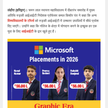
लंढौरा (हरिद्वार)।
चमन लाल स्वायत्त महाविद्यालय में दीक्षारंभ समारोह में मुख्य
अतिथि रुड़की आईआईटी निदेशक प्रोफेसर कमल किशोर पंत ने कहा कि अन्य
विश्वविद्यालयों के टॉपर्स
को रुड़की आईआईटी में उच्चतर उपाधियों में सीधे प्रवेश
दिए जाएंगे। उन्होंने कहा कि नॉलेज के क्षेत्र में योगदान करने के इच्छुक हर एक
युवा के लिए
आईआईटी
के द्वार खुले हुए हैं।