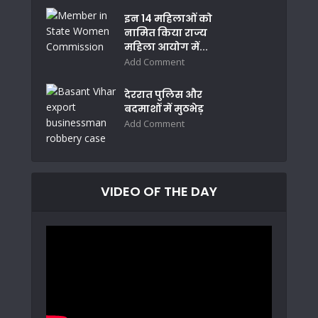
इन 14 महिलाओं को
नामित किया राज्य
महिला आयोग में...
Add Comment
देररात पुलिस और
बदमाशों में मुठभेड़
Add Comment
VIDEO OF THE DAY