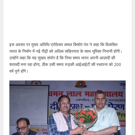
इस अवसर पर मुख्य अतिथि प्रोफेसर कमल किशोर पंत ने कहा कि विकसित
भारत के निर्माण में नई पीढ़ी को अधिक सक्रियता के साथ भूमिका निभानी होगी।
उन्होंने कहा कि यह सुखद संयोग है कि जिस समय भारत अपनी आज़ादी की
शताब्दी मना रहा होगा, ठीक उसी समय रुड़की आईआईटी की स्थापना को 200
वर्ष पूर्ण होंगे।