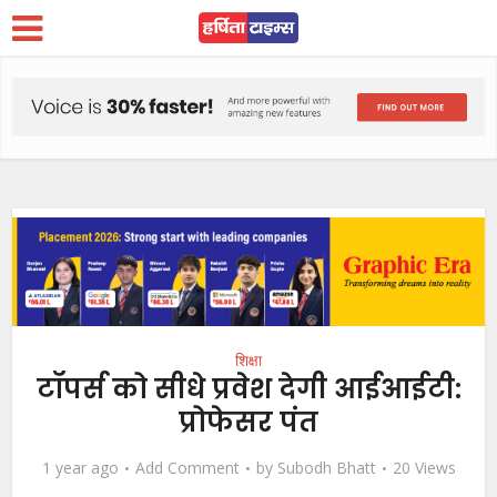
शिक्षा
टॉपर्स को सीधे प्रवेश देगी आईआईटी:
प्रोफेसर पंत
1 year ago
Add Comment
by
Subodh Bhatt
20 Views