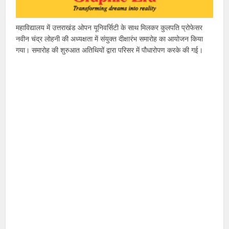
महाविद्यालय में उत्तराखंड ओपन यूनिवर्सिटी के साथ मिलकर कुलपति प्रोफेसर
नवीन चंद्र लोहनी की अध्यक्षता में संयुक्त दीक्षारंभ समारोह का आयोजन किया
गया। समारोह की शुरुआत अतिथियों द्वारा परिसर में पौधारोपण करके की गई।