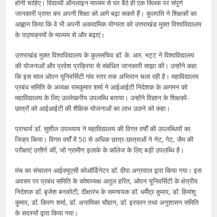
होनी चाहिए। विद्यार्थी ऑनलाइन माध्यम से घर बैठे ही एक क्लिक पर संपूर्ण
जानकारी प्राप्त कर अपनी शिक्षा को आगे बढ़ा सकते हैं। कुलपति ने शिक्षकों का
आह्वान किया कि वे भी अपनी अकादमिक योग्यता को उत्तराखंड मुक्त विश्वविद्यालय
के पाठ्यक्रमों के माध्यम से और बढ़ाएं।
उत्तराखंड मुक्त विश्वविद्यालय के कुलसचिव डॉ. के. आर. भट्ट ने विश्वविद्यालय
की योजनाओं और प्रवेश प्रक्रिया से संबंधित जानकारी साझा की। उन्होंने कहा
कि इस साल ओपन यूनिवर्सिटी गांव स्तर तक अभियान चला रही है। महाविद्यालय
प्रबंध समिति के अध्यक्ष रामकुमार शर्मा ने आईआईटी निदेशक के आगमन को
महाविद्यालय के लिए उल्लेखनीय उपलब्धि बताया। उन्होंने विज्ञान के शिक्षकों-
छात्रों को आईआईटी की शैक्षिक योजनाओं का लाभ उठाने को कहा।
प्राचार्य डॉ. सुशील उपाध्याय ने महाविद्यालय की विगत वर्षों की उपलब्धियों का
जिक्र किया। विगत वर्षों में 50 से अधिक छात्र-छात्राओं ने नेट, गेट, जैम की
परीक्षाएं उत्तीर्ण कीं, जो ग्रामीण इलाके के कॉलेज के लिए बड़ी उपलब्धि है।
मंच का संचालन आईक्यूएसी कोऑर्डिनेटर डॉ. दीपा अग्रवाल द्वारा किया गया। इस
अवसर पर प्रबंध समिति के कोषाध्यक्ष अतुल हरित, ओपन यूनिवर्सिटी के क्षेत्रीय
निदेशक डॉ. बृजेश बनकोटी, दीक्षारंभ के समन्वयक डॉ. धर्मेंद्र कुमार, डॉ. हिमांशु
कुमार, डॉ. किरण शर्मा, डॉ. अनामिका चौहान, डॉ. इरफान तथा अनुशासन समिति
के सदस्यों द्वारा किया गया।