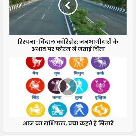
रिस्पना-बिंदाल कॉरिडोर: जनभागीदारी के
अभाव पर फोरम ने जताई चिंता
आज का राशिफल, क्या कहते है सितारे