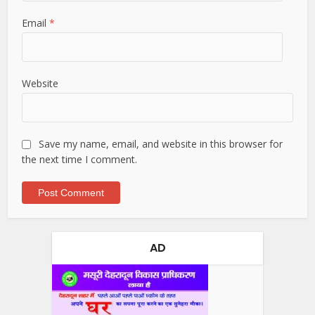
Email
*
Website
Save my name, email, and website in this browser for
the next time I comment.
AD