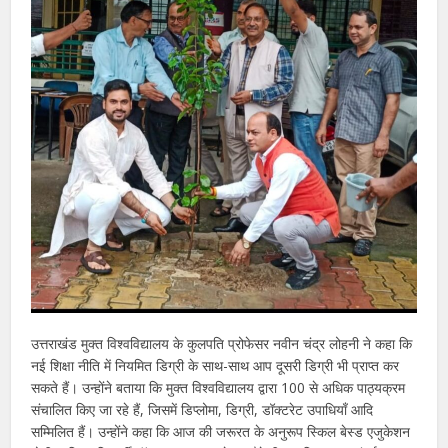
उत्तराखंड मुक्त विश्वविद्यालय के कुलपति प्रोफेसर नवीन चंद्र लोहनी ने कहा कि
नई शिक्षा नीति में नियमित डिग्री के साथ-साथ आप दूसरी डिग्री भी प्राप्त कर
सकते हैं। उन्होंने बताया कि मुक्त विश्वविद्यालय द्वारा 100 से अधिक पाठ्यक्रम
संचालित किए जा रहे हैं, जिसमें डिप्लोमा, डिग्री, डॉक्टरेट उपाधियाँ आदि
सम्मिलित हैं। उन्होंने कहा कि आज की जरूरत के अनुरूप स्किल बेस्ड एजुकेशन