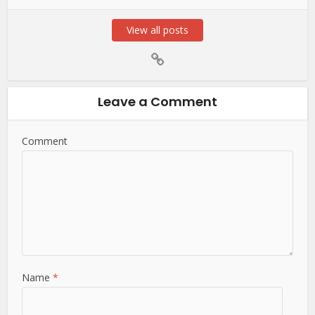
View all posts
Leave a Comment
Comment
Name
*