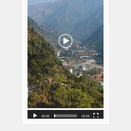
00:00
00:59