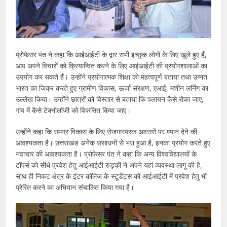
प्रोफेसर पंत ने कहा कि आईआईटी के द्वार सभी इच्छुक लोगों के लिए खुले हुए हैं,
आप अपने विचारों को क्रियान्वित करने के लिए आईआईटी की प्रयोगशालाओं का
उपयोग कर सकते हैं। उन्होंने प्रयोगात्मक शिक्षा को महत्वपूर्ण बताया तथा उन्नत
भारत का जिक्र करते हुए ग्रामीण विकास, ऊर्जा संरक्षण, एआई, मशीन लर्निंग का
उल्लेख किया। उन्होंने छात्रों को विस्तार से बताया कि पलायन कैसे रोका जाए,
गांव में कैसे टेक्नोलॉजी को विकसित किया जाए।
उन्होंने कहा कि समग्र विकास के लिए रोजगारपरक अवसरों पर ध्यान देने की
आवश्यकता है। उत्तराखंड अनेक संसाधनों से भरा हुआ है, इनका प्रयोग करते हुए
नवाचार की आवश्यकता है। प्रोफेसर पंत ने कहा कि अन्य विश्वविद्यालयों के
टॉपर्स को सीधे प्रवेश हेतु आईआईटी रुड़की ने अपने यहां व्यवस्था लागू की है,
साथ ही निकट क्षेत्र के इंटर कॉलेज के स्टूडेंट्स को आईआईटी में प्रवेश हेतु भी
प्रेरित करने का अभियान संचालित किया गया है।