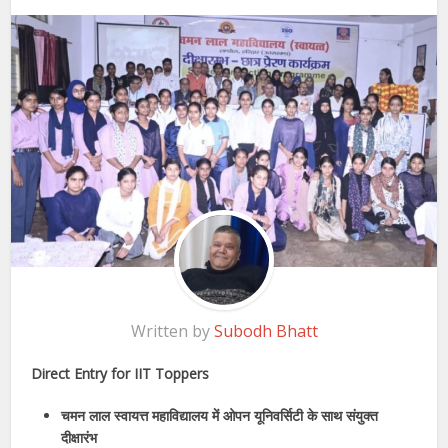
Written by
Subodh Bhatt
Direct Entry for IIT Toppers
चमन लाल स्वायत्त महाविद्यालय में ओपन यूनिवर्सिटी के साथ संयुक्त
दीक्षारंभ