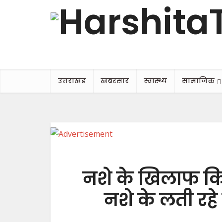
उत्तराखंड
ख़बरसार
स्वास्थ्य
सामाजिक
नशे के खिलाफ किय
नशे के लती रहे