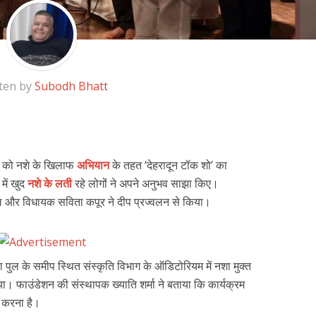
ten by
Subodh Bhatt
ार को नशे के खिलाफ
अभियान
के तहत ‘देहरादून टॉक शो’ का
ें खुद
नशे के लती
रहे लोगों ने अपने अनुभव साझा किए।
 और विधायक सविता कपूर ने दीप प्रज्वलन से किया।
ा पुल के समीप स्थित संस्कृति विभाग के ऑडिटोरियम में नशा मुक्त
या। फाउंडेशन की संस्थापक ख्याति शर्मा ने बताया कि कार्यक्रम
 करना है।