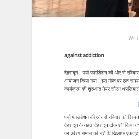
Writ
against addiction
देहरादून। पर्या फाउंडेशन की ओर से रविव
आयोजन किया गया। इस मौके पर एक समय म
कार्यक्रम की शुरुआत मेयर सौरभ थपलियाल
पर्या फाउंडेशन की ओर से रविवार को रिस्पन
देहरादून के तहत ‘देहरादून टॉक शो’ किया ग
का उद्देश्य समाज को नशे के खिलाफ एकजुट