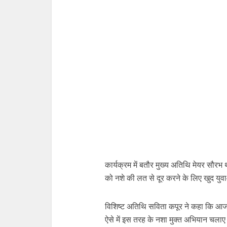
कार्यक्रम में बतौर मुख्य अतिथि मेयर सौ
को नशे की लत से दूर करने के लिए खुद यु
विशिष्ट अतिथि सविता कपूर ने कहा कि आज क
ऐसे में इस तरह के नशा मुक्त अभियान चलाए 