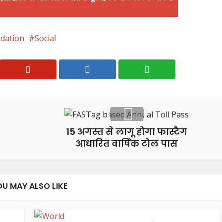
dation
Social
15 अगस्त से लागू होगा फास्टैग
आधारित वार्षिक टोल पास
OU MAY ALSO LIKE