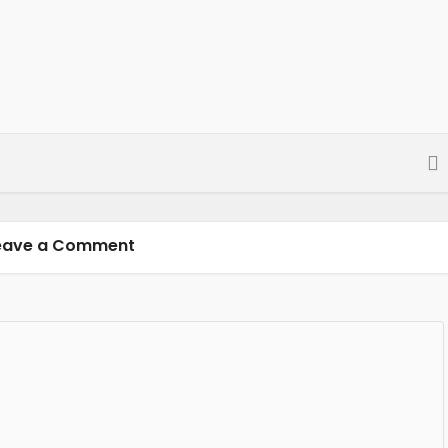
eave a Comment