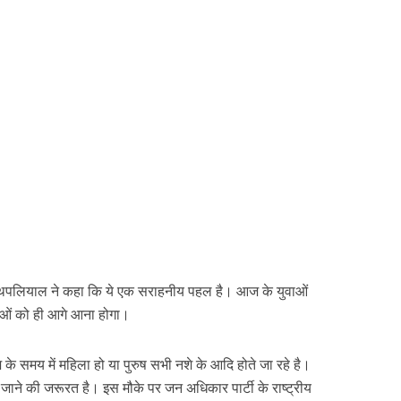
रभ थपलियाल ने कहा कि ये एक सराहनीय पहल है। आज के युवाओं
वाओं को ही आगे आना होगा।
े समय में महिला हो या पुरुष सभी नशे के आदि होते जा रहे है।
जाने की जरूरत है। इस मौके पर जन अधिकार पार्टी के राष्ट्रीय