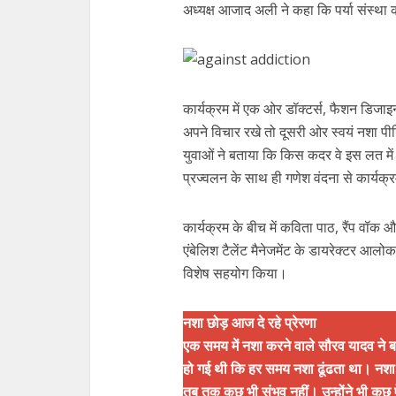
अध्यक्ष आजाद अली ने कहा कि पर्या संस्था
कार्यक्रम में एक ओर डॉक्टर्स, फैशन डिजाइन
अपने विचार रखे तो दूसरी ओर स्वयं नशा पीड
युवाओं ने बताया कि किस कदर वे इस लत मे
प्रज्वलन के साथ ही गणेश वंदना से कार्यक
कार्यक्रम के बीच में कविता पाठ, रैंप वॉक औ
एंबेलिश टैलेंट मैनेजमेंट के डायरेक्टर आलो
विशेष सहयोग किया।
नशा छोड़ आज दे रहे प्रेरणा
एक समय में नशा करने वाले सौरव यादव ने 
हो गई थी कि हर समय नशा ढूंढता था। नशा मुक
तब तक कुछ भी संभव नहीं। उन्होंने भी कुछ