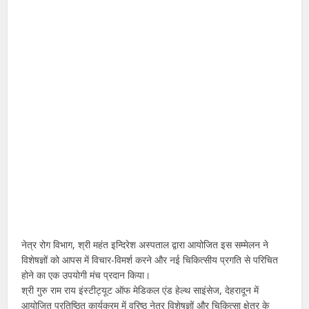
नेत्र रोग विभाग, श्री महंत इन्दिरेश अस्पताल द्वारा आयोजित इस सम्मेलन ने
विशेषज्ञों को आपस में विचार-विमर्श करने और नई चिकित्सीय प्रगति से परिचित
होने का एक उपयोगी मंच प्रदान किया।
श्री गुरु राम राय इंस्टीट्यूट ऑफ मेडिकल एंड हेल्थ साइंसेज, देहरादून में
आयोजित प्रतिष्ठित कार्यक्रम में वरिष्ठ नेत्र विशेषज्ञों और चिकित्सा क्षेत्र के