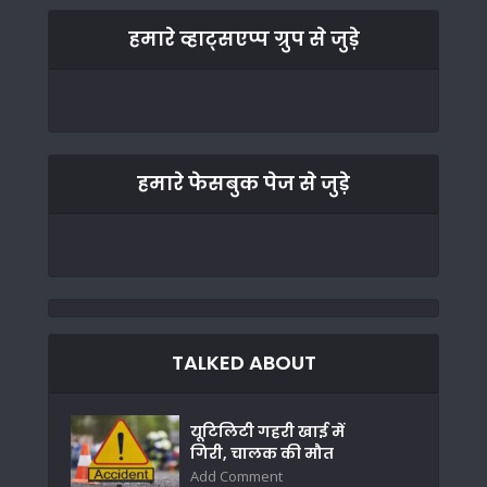
हमारे व्हाट्सएप्प ग्रुप से जुड़े
हमारे फेसबुक पेज से जुड़े
TALKED ABOUT
यूटिलिटी गहरी खाई में
गिरी, चालक की मौत
Add Comment