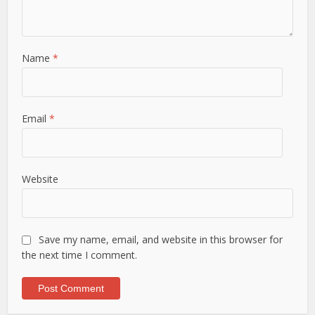
Name
*
Email
*
Website
Save my name, email, and website in this browser for
the next time I comment.