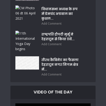
विधानसभा अध्यक्ष के रूप
में प्रेमचंद अग्रवाल का
कुशल...
Add Comment
राष्ट्रपति द्रौपदी मुर्मू ने
देहरादून से किया 11वें...
Add Comment
तीरथ कैबिनेट का फैसला
देहरादून नगर निगम क्षेत्र
में...
Add Comment
VIDEO OF THE DAY