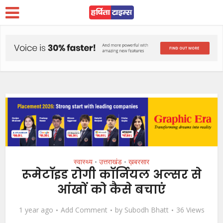
स्वास्थ्य
उत्तराखंड
ख़बरसार
•
•
रूमेटाॅइड रोगी काॅर्नियल अल्सर से
आंखों को कैसे बचाएं
1 year ago
Add Comment
by
Subodh Bhatt
36 Views