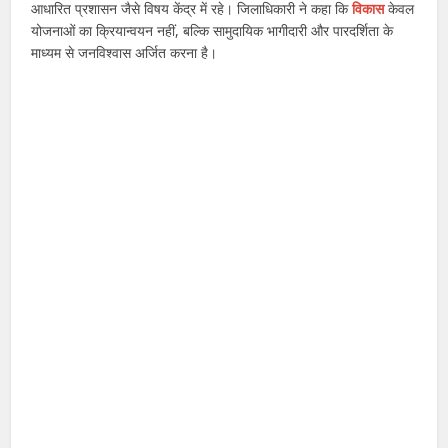
आधारित प्रशासन जैसे विषय केंद्र में रहे। जिलाधिकारी ने कहा कि
विकास
केवल
योजनाओं का क्रियान्वयन नहीं, बल्कि सामुदायिक भागीदारी और पारदर्शिता के
माध्यम से जनविश्वास अर्जित करना है।