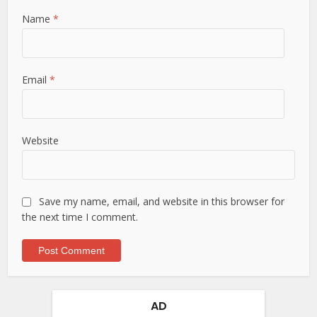
Name
*
Email
*
Website
Save my name, email, and website in this browser for
the next time I comment.
AD