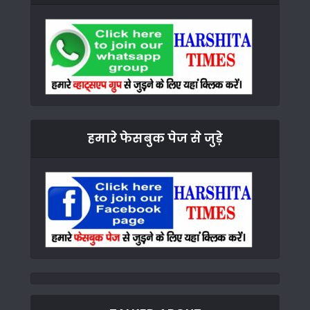
हमारे फेसबुक पेज से जुड़े