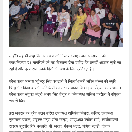
उन्होंने यह भी कहा कि जनसंवाद को निरंतर बनाए रखना प्रशासन की
प्राथमिकता है। नागरिकों को यह विश्वास होना चाहिए कि उनकी आवाज़ सुनी जा
रही है और प्रशासन उनके हितों की रक्षा के लिए प्रतिबद्ध है।
प्रेस क्लब अध्यक्ष भूपेन्द्र सिंह कण्डारी ने जिलाधिकारी सविन बंसल को स्मृति
चिन्ह भेंट किया व सभी अतिथियों का आभार व्यक्त किया। कार्यक्रम का संचालन
प्रेस क्लब संयुक्त मंत्री अभय सिंह कैंतुरा व कोषाध्यक्ष अनिल चन्दोला ने संयुक्त
रूप से किया।
इस अवसर पर प्रेस क्लब वरिष्ठ उपाध्यक्ष अभिषेक मिश्रा, कनिष्ठ उपाध्यक्ष
सुलोचना पयाल, संयुक्त मंत्री रश्मि खत्री, सम्प्रेक्षक शिवेश शर्मा, कार्यकारिणी
सदस्य शूरवीर सिंह भण्डारी, मौ. असद, पंकज भट्ट, योगेश रतूड़ी, दीपक