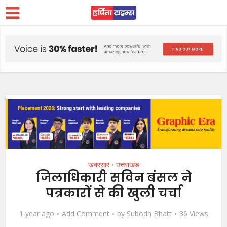
ख़बरसार
उत्तराखंड
•
जिलाधिकारी सविन बंसल ने
पत्रकारों से की खुली चर्चा
1 year ago
Add Comment
by
Subodh Bhatt
36 Views