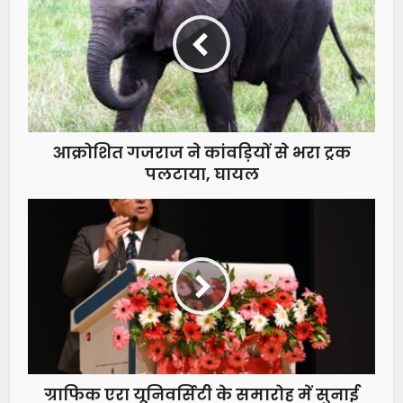
आक्रोशित गजराज ने कांवड़ियों से भरा ट्रक
पलटाया, घायल
ग्राफिक एरा यूनिवर्सिटी के समारोह में सुनाई