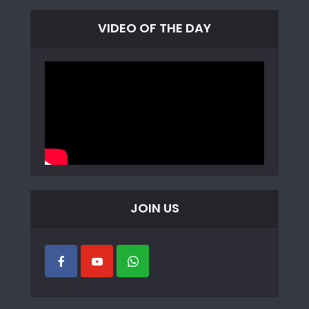
VIDEO OF THE DAY
JOIN US