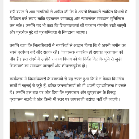
श्री बंसल ने आम नागरिकों से अपील की कि वे अपनी शिकायतें संबंधित विभागों में
विधिवत दर्ज कराएं ताकि प्रशासन समयबद्ध और न्यायसंगत समाधान सुनिश्चित
कर सके। उन्होंने यह भी कहा कि शिकायतकर्ता की पहचान गोपनीय रखी जाएगी
और प्रत्येक मुद्दे को प्राथमिकता से निपटाया जाएगा।
उन्होंने कहा कि जिलाधिकारी ने नागरिकों से आह्वान किया कि वे अपनी ज़मीन का
स्वयं प्रबंधन करें और सतर्क रहें। “जागरूक नागरिक ही सशक्त प्रशासन की
नींव हैं। इस संदर्भ में उन्होंने राजस्व विभाग को भी निर्देश दिए कि भूमि से जुड़ी
शिकायतों का समाधान पारदर्शी और शीघ्रतापूर्वक हो।
कार्यक्रम में जिलाधिकारी के वक्तव्यों से यह स्पष्ट हुआ कि वे न केवल विभागीय
कार्यों में गहराई से जुड़े हैं, बल्कि जनसरोकारों को भी अपनी प्राथमिकता में रखते
हैं। उन्होंने इस बात पर ज़ोर दिया कि भ्रष्टाचार और कुप्रबंधन के विरुद्ध
प्रशासन सतर्क है और किसी भी स्तर पर लापरवाही बर्दाश्त नहीं की जाएगी।