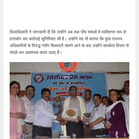
जिलाधिकारी ने जानकारी दी कि उन्होंने अब तक पाँच मामलों में व्यक्तिगत रूप से
हस्तक्षेप कर कार्रवाई सुनिश्चित की है। उन्होंने यह भी बताया कि कुछ राजस्व
अधिकारियों के विरुद्ध गंभीर शिकायतें सामने आने के बाद उन्होंने सतर्कता विभाग से
संपर्क कर आवश्यक कदम उठाए हैं।