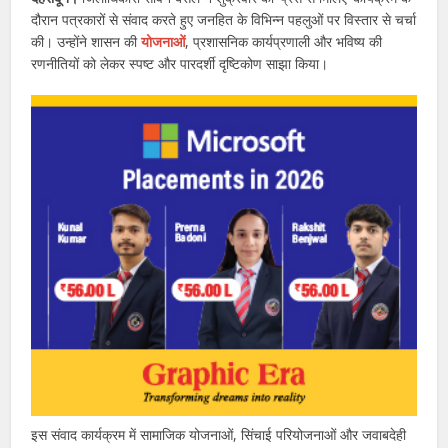
दौरान पत्रकारों से संवाद करते हुए जनहित के विभिन्न पहलुओं पर विस्तार से चर्चा
की। उन्होंने शासन की
योजनाओं
, प्रशासनिक कार्यप्रणाली और भविष्य की
रणनीतियों को लेकर स्पष्ट और पारदर्शी दृष्टिकोण साझा किया।
इस संवाद कार्यक्रम में सामाजिक योजनाओं, सिंचाई परियोजनाओं और जवाबदेही