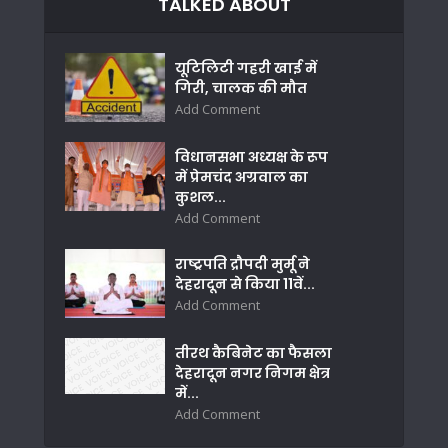
TALKED ABOUT
यूटिलिटी गहरी खाई में
गिरी, चालक की मौत
Add Comment
विधानसभा अध्यक्ष के रूप
में प्रेमचंद अग्रवाल का
कुशल...
Add Comment
राष्ट्रपति द्रौपदी मुर्मू ने
देहरादून से किया 11वें...
Add Comment
तीरथ कैबिनेट का फैसला
देहरादून नगर निगम क्षेत्र
में...
Add Comment