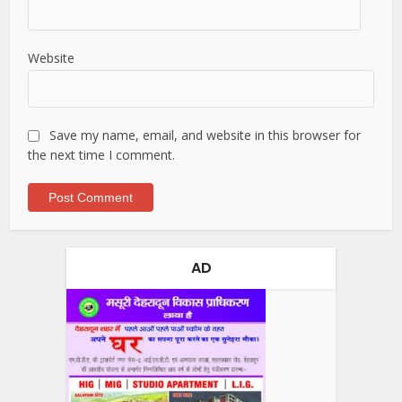
Website
Save my name, email, and website in this browser for
the next time I comment.
AD