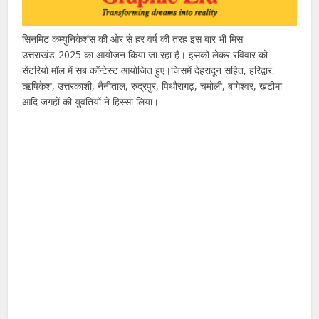
सिनमिट कम्युनिकेशंस की ओर से हर वर्ष की तरह इस बार भी मिस
उत्तराखंड-2025 का आयोजन किया जा रहा है। इसको लेकर रविवार को
सेंटरियो मॉल में सब कॉन्टेस्ट आयोजित हुए।जिसमें देहरादून सहित, हरिद्वार,
ऋषिकेश, उत्तरकाशी, नैनीताल, रुद्रपुर, पिथौरागढ़, चमोली, बागेश्वर, खटीमा
आदि जगहों की युवतियों ने हिस्सा लिया।