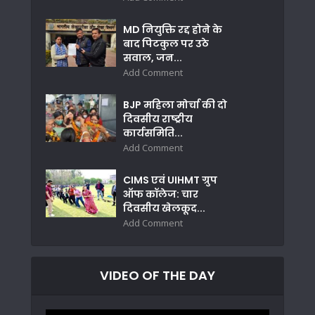
MD नियुक्ति रद्द होने के
बाद पिटकुल पर उठे
सवाल, जन...
Add Comment
BJP महिला मोर्चा की दो
दिवसीय राष्ट्रीय
कार्यसमिति...
Add Comment
CIMS एवं UIHMT ग्रुप
ऑफ कॉलेज: चार
दिवसीय खेलकूद...
Add Comment
VIDEO OF THE DAY