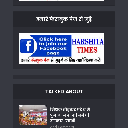
हमारे फेसबुक पेज से जुड़े
TALKED ABOUT
मिथक तोड़कर प्रदेश में
पुनः भाजपा की बनेगी
सरकार: जोशी
Add Comment