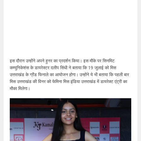
इस दौरान उन्होंने अपने हुनर का प्रदर्शन किया। इस मौके पर सिनमिट
कम्युनिकेशंस के डायरेक्टर दलीप सिंधी ने बताया कि 19 जुलाई को मिस
उत्तराखंड के ग्रैंड फिनाले का आयोजन होगा। उन्होंने ये भी बताया कि पहली बार
मिस उत्तराखंड की विनर को फेमिना मिस इंडिया उत्तराखंड में डायरेक्ट एंट्री का
मौका मिलेगा।