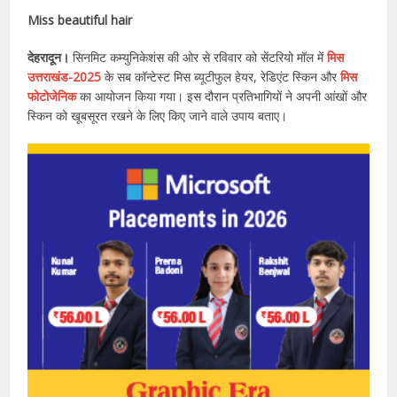
Miss beautiful hair
देहरादून।
सिनमिट कम्युनिकेशंस की ओर से रविवार को सेंटरियो मॉल में
मिस
उत्तराखंड-2025
के सब कॉन्टेस्ट मिस ब्यूटीफुल हेयर, रेडिएंट स्किन और
मिस
फोटोजेनिक
का आयोजन किया गया। इस दौरान प्रतिभागियों ने अपनी आंखों और
स्किन को खूबसूरत रखने के लिए किए जाने वाले उपाय बताए।