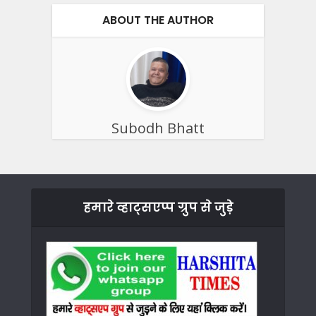
ABOUT THE AUTHOR
Subodh Bhatt
हमारे व्हाट्सएप्प ग्रुप से जुड़े