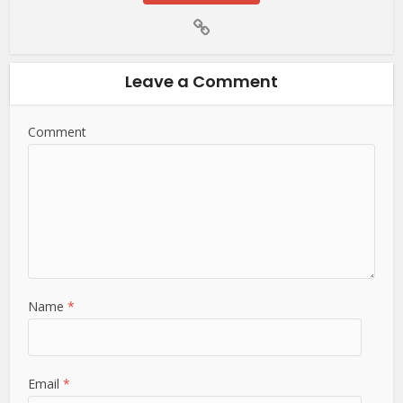
Leave a Comment
Comment
Name
*
Email
*