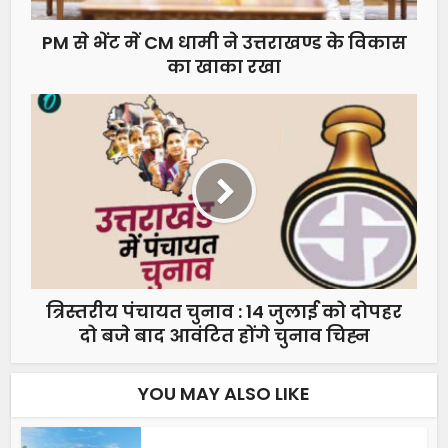
PM से भेंट में CM धामी ने उत्तराखण्ड के विकास
का खाका रखा
त्रिस्तरीय पंचायत चुनाव : 14 जुलाई को दोपहर
दो बजे बाद आवंटित होंगे चुनाव चिह्न
YOU MAY ALSO LIKE