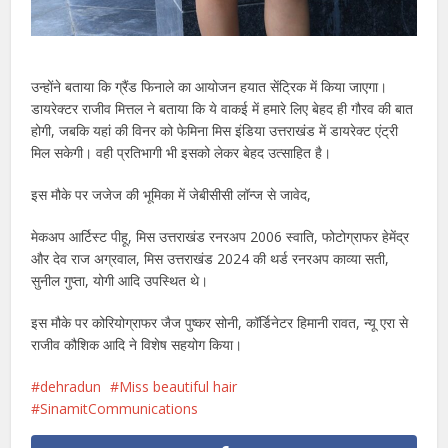
उन्होंने बताया कि ग्रैंड फिनाले का आयोजन हयात सेंट्रिक में किया जाएगा।
डायरेक्टर राजीव मित्तल ने बताया कि ये वाकई में हमारे लिए बेहद ही गौरव की बात
होगी, जबकि यहां की विनर को फेमिना मिस इंडिया उत्तराखंड में डायरेक्ट एंट्री
मिल सकेगी। वही प्रतिभागी भी इसको लेकर बेहद उत्साहित है।
इस मौके पर जजेज की भूमिका में जेबीसीसी लॉन्ज से जावेद,
मेकअप आर्टिस्ट पीहू, मिस उत्तराखंड रनरअप 2006 स्वाति, फोटोग्राफर हेमेंद्र
और देव राज अग्रवाल, मिस उत्तराखंड 2024 की थर्ड रनरअप काव्या सती,
सुनील गुप्ता, योगी आदि उपस्थित थे।
इस मौके पर कोरियोग्राफर जैज पुष्कर सोनी, कॉर्डिनेटर हिमानी रावत, न्यू एरा से
राजीव कौशिक आदि ने विशेष सहयोग किया।
dehradun
Miss beautiful hair
SinamitCommunications