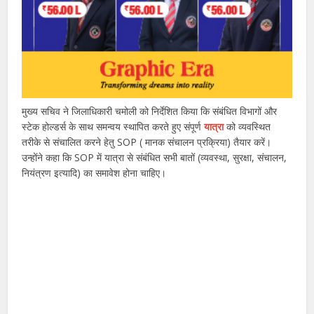
मुख्य सचिव ने जिलाधिकारी चमोली को निर्देशित किया कि संबंधित विभागों और
स्टेक होल्डर्स के साथ समन्वय स्थापित करते हुए संपूर्ण
यात्रा
को व्यवस्थित
तरीके से संचालित करने हेतु SOP ( मानक संचालन प्रक्रिया) तैयार करें।
उन्होंने कहा कि SOP में यात्रा से संबंधित सभी बातों (व्यवस्था, सुरक्षा, संचालन,
नियंत्रण इत्यादि) का समावेश होना चाहिए।