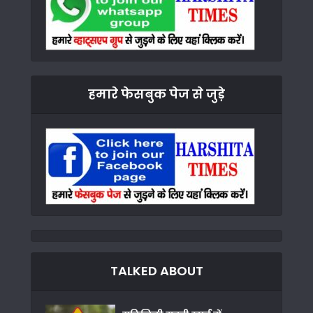
हमारे फेसबुक पेज से जुड़े
TALKED ABOUT