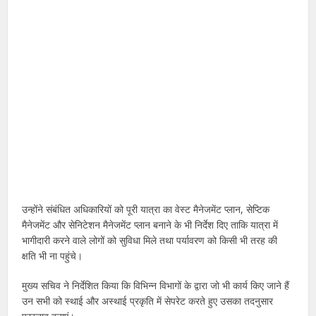
उन्होंने संबंधित अधिकारियों को पूरी यात्रा का वेस्ट मैनेजमेंट प्लान, सेप्टिक
मैनेजमेंट और सेनिटेशन मैनेजमेंट प्लान बनाने के भी निर्देश दिए ताकि यात्रा में
भागीदारी करने वाले लोगों को सुविधा मिले तथा पर्यावरण को किसी भी तरह की
क्षति भी ना पहुंचे।
मुख्य सचिव ने निर्देशित किया कि विभिन्न विभागों के द्वारा जो भी कार्य किए जाने हैं
उन सभी को स्थाई और अस्थाई प्रकृति में सेपरेट करते हुए उसका तदनुसार