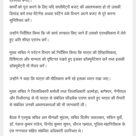
प्रस्ताव बनाएं।
कार्यों को पूरा करने के लिए यदि सप्लीमेंट्री बजट की आवश्यकता हो तो उसकी
डिमांड करें तथा मेंटेनेंस अथवा रूटिंन वर्क विभाग अपने बजट से पूरे करना
सुनिश्चित करें।
उन्होंने निर्देशित किया कि जो कार्य तत्काल किए जाने हैं उसको प्राथमिकता में लेते
हुए अति शीघ्र प्रारंभ करें।
मुख्य सचिव ने पर्यटन विभाग को निर्देशित किया कि यात्रा की ऐतिहासिकता,
विशिष्टता और मान्यता को दृष्टिगत रखते हुए इसका डॉक्यूमेंटेशन करें तथा इसकी
डॉक्यूमेंट्री भी तैयार करें।
उन्होंने ने कहा कि यात्रा की मौलिकता बनी रहे इसका ध्यान रखा जाए।
मुख्य सचिव ने जिलाधिकारी चमोली तथा जिलाधिकारी अल्मोड़ा, बागेश्वर, नैनीताल
और पिथौरागढ़ से भी यात्रा से संबंधित फीडबैक प्राप्त करते हुए यात्रा की तैयारी
से संबंधित उनकी आवश्यकताओं की भी जानकारी ली।
बैठक में प्रमुख सचिव आर मीनाक्षी सुंदरम, सचिव दिलीप जावलकर, सचिन कुर्वे,
डॉ. पंकज कुमार पांडेय, विनोद कुमार सुमन, धीरज गब्र्याल, पुलिस महानिरीक्षक के
एस नग्नयाल सहित संबंधित अधिकारी उपस्थित थे।