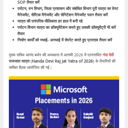
SOP तैयार करें
पर्यटन, वन विभाग, जिला प्रशासन और संबंधित विभाग पूरी यात्रा का वेस्ट
मैनेजमेंट, सेप्टिक मैनेजमेंट और सेनिटेशन मैनेजमेंट प्लान तैयार करें
यात्रा की पारंपरिक मौलिकता हर हाल में बनी रहे
पर्यटन विभाग यात्रा का डॉक्यूमेंटेशन करते हुए उसकी डॉक्यूमेंट्री भी करें
तैयार
निर्माण कार्यों को स्थाई- अस्थाई में सेपरेट करते हुए प्रस्ताव तैयार करें
मुख्य सचिव आनंद बर्धन की अध्यक्षता में आगामी 2026 में प्रस्तावित
नंदा देवी
राजजात यात्रा
(
Nanda Devi Raj Jat Yatra of 2026
) के तैयारियों की
समीक्षा बैठक आयोजित की गई।