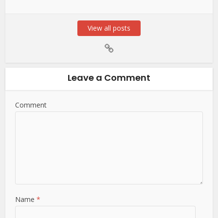
View all posts
Leave a Comment
Comment
Name
*