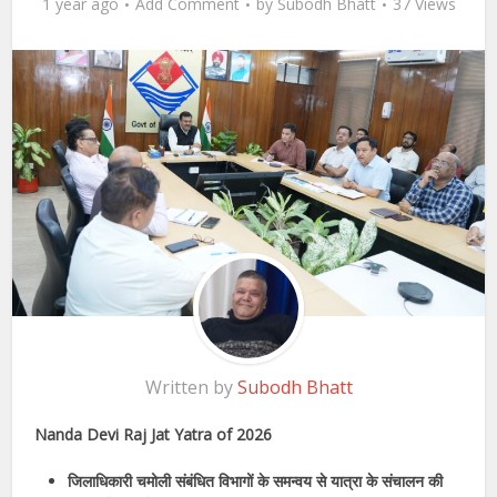
1 year ago
Add Comment
by
Subodh Bhatt
37 Views
Written by
Subodh Bhatt
Nanda Devi Raj Jat Yatra of 2026
जिलाधिकारी चमोली संबंधित विभागों के समन्वय से यात्रा के संचालन की