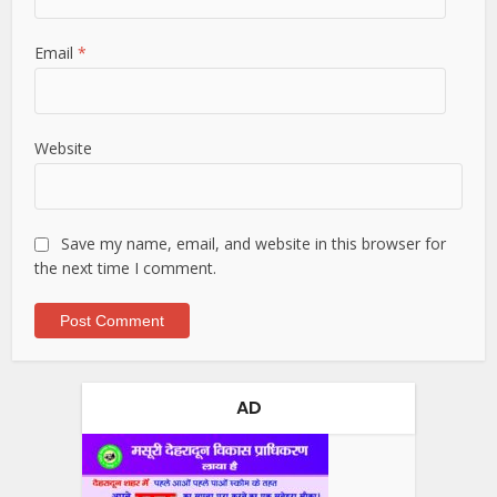
Email
*
Website
Save my name, email, and website in this browser for
the next time I comment.
AD