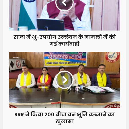
राज्य में भू-उपयोग उल्लंघन के मामलों में की
गई कार्यवाही
RRR ने किया 200 बीघा वन भूमि कब्जाने का
खुलासा