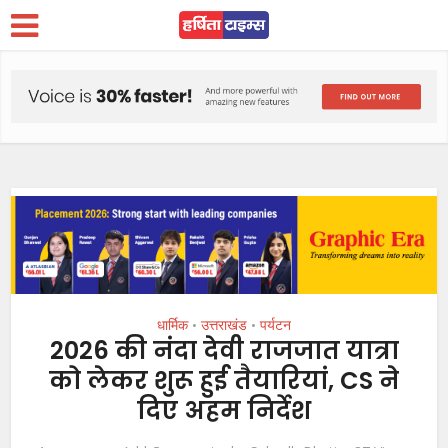
धार्मिक
उत्तराखंड
पर्यटन
•
•
2026 की नंदा देवी राजजात यात्रा
को लेकर शुरू हुई तैयारियां, CS ने
दिए अहम निर्देश