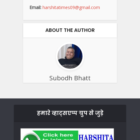
Email:
harshitatimes09@gmail.com
ABOUT THE AUTHOR
Subodh Bhatt
हमारे व्हाट्सएप्प ग्रुप से जुड़े