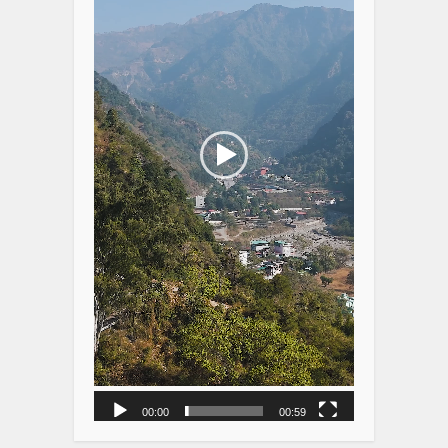
00:00
00:59