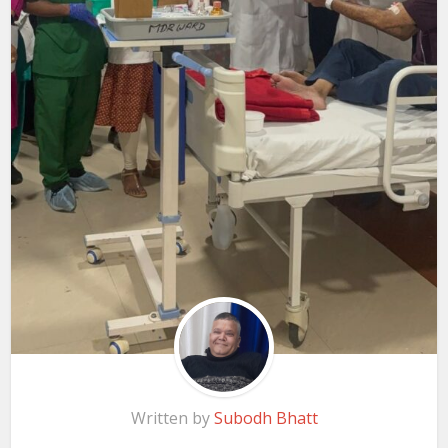
Written by
Subodh Bhatt