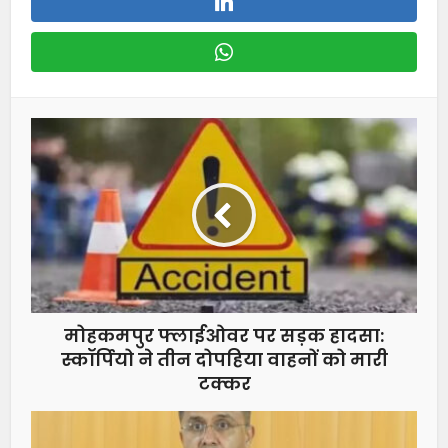
मोहकमपुर फ्लाईओवर पर सड़क हादसा:
स्कॉर्पियो ने तीन दोपहिया वाहनों को मारी
टक्कर