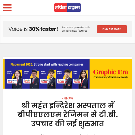
स्वास्थ्य
श्री महंत इन्दिरेश अस्पताल में
बीपीएएलएम रेजिमन से टी.बी.
उपचार की नई शुरुआत