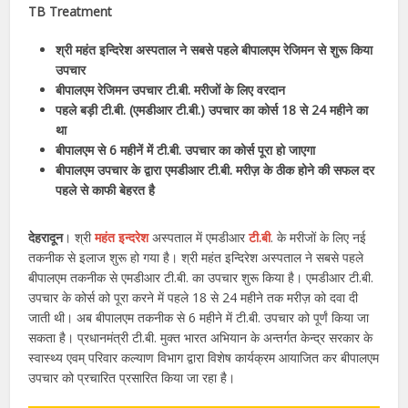
TB Treatment
श्री महंत इन्दिरेश अस्पताल ने सबसे पहले बीपालएम रेजिमन से शुरू किया
उपचार
बीपालएम रेजिमन उपचार टी.बी. मरीजों के लिए वरदान
पहले बड़ी टी.बी. (एमडीआर टी.बी.) उपचार का कोर्स 18 से 24 महीने का
था
बीपालएम से 6 महीनें में टी.बी. उपचार का कोर्स पूरा हो जाएगा
बीपालएम उपचार के द्वारा एमडीआर टी.बी. मरीज़ के ठीक होने की सफल दर
पहले से काफी बेहरत है
देहरादून
। श्री
महंत इन्दरेश
अस्पताल में एमडीआर
टी.बी
. के मरीजों के लिए नई
तकनीक से इलाज शुरू हो गया है। श्री महंत इन्दिरेश अस्पताल ने सबसे पहले
बीपालएम तकनीक से एमडीआर टी.बी. का उपचार शुरू किया है। एमडीआर टी.बी.
उपचार के कोर्स को पूरा करने में पहले 18 से 24 महीने तक मरीज़ को दवा दी
जाती थी। अब बीपालएम तकनीक से 6 महीने में टी.बी. उपचार को पूर्णं किया जा
सकता है। प्रधानमंत्री टी.बी. मुक्त भारत अभियान के अन्तर्गत केन्द्र सरकार के
स्वास्थ्य एवम् परिवार कल्याण विभाग द्वारा विशेष कार्यक्रम आयाजित कर बीपालएम
उपचार को प्रचारित प्रसारित किया जा रहा है।