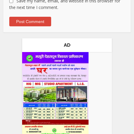
Save my name, email, and website in this browser for
the next time I comment.
AD