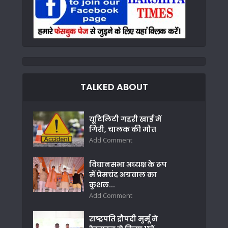
TALKED ABOUT
यूटिलिटी गहरी खाई में
गिरी, चालक की मौत
Add Comment
विधानसभा अध्यक्ष के रूप
में प्रेमचंद अग्रवाल का
कुशल...
Add Comment
राष्ट्रपति द्रौपदी मुर्मू ने