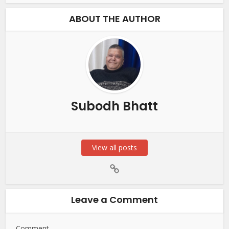
ABOUT THE AUTHOR
Subodh Bhatt
View all posts
Leave a Comment
Comment