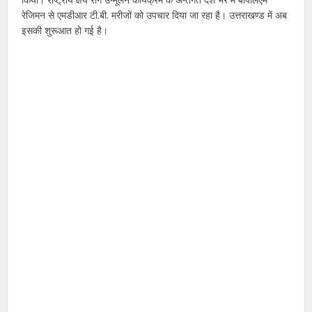
रेजिमन से एमडीआर टी.बी. मरीजों को उपचार दिया जा रहा है। उत्तराखण्ड में अब
इसकी शुरूआत हो गई है।