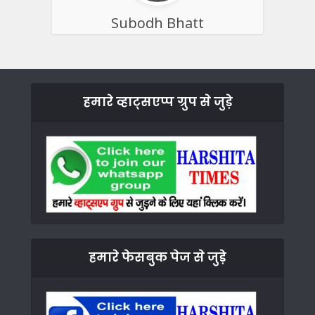
Subodh Bhatt
हमारे व्हाट्सएप्प ग्रुप से जुड़े
हमारे फेसबुक पेज से जुड़े