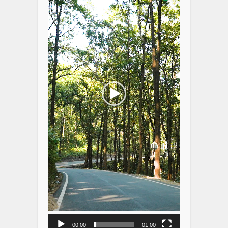
00:00
01:00