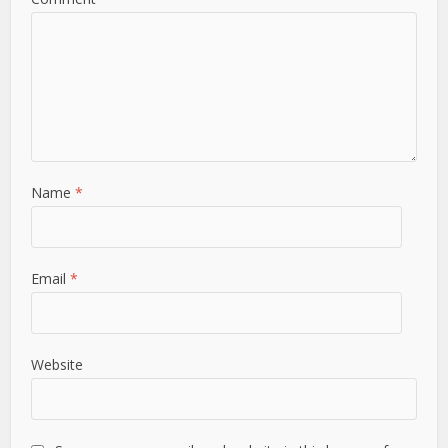
Name
*
Email
*
Website