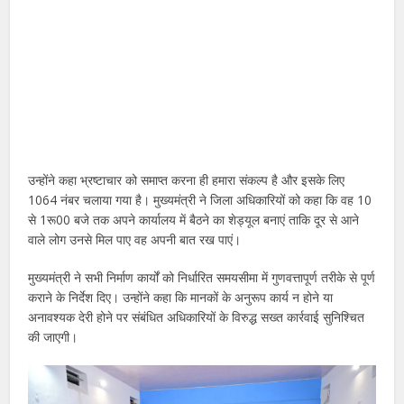
उन्होंने कहा भ्रष्टाचार को समाप्त करना ही हमारा संकल्प है और इसके लिए
1064 नंबर चलाया गया है। मुख्यमंत्री ने जिला अधिकारियों को कहा कि वह 10
से 1रू00 बजे तक अपने कार्यालय में बैठने का शेड्यूल बनाएं ताकि दूर से आने
वाले लोग उनसे मिल पाए वह अपनी बात रख पाएं।
मुख्यमंत्री ने सभी निर्माण कार्यों को निर्धारित समयसीमा में गुणवत्तापूर्ण तरीके से पूर्ण
कराने के निर्देश दिए। उन्होंने कहा कि मानकों के अनुरूप कार्य न होने या
अनावश्यक देरी होने पर संबंधित अधिकारियों के विरुद्ध सख्त कार्रवाई सुनिश्चित
की जाएगी।