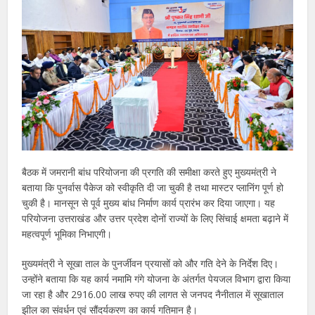
बैठक में जमरानी बांध परियोजना की प्रगति की समीक्षा करते हुए मुख्यमंत्री ने
बताया कि पुनर्वास पैकेज को स्वीकृति दी जा चुकी है तथा मास्टर प्लानिंग पूर्ण हो
चुकी है। मानसून से पूर्व मुख्य बांध निर्माण कार्य प्रारंभ कर दिया जाएगा। यह
परियोजना उत्तराखंड और उत्तर प्रदेश दोनों राज्यों के लिए सिंचाई क्षमता बढ़ाने में
महत्वपूर्ण भूमिका निभाएगी।
मुख्यमंत्री ने सूखा ताल के पुनर्जीवन प्रयासों को और गति देने के निर्देश दिए।
उन्होंने बताया कि यह कार्य नमामि गंगे योजना के अंतर्गत पेयजल विभाग द्वारा किया
जा रहा है और 2916.00 लाख रुपए की लागत से जनपद नैनीताल में सूखाताल
झील का संवर्धन एवं सौंदर्यकरण का कार्य गतिमान है।