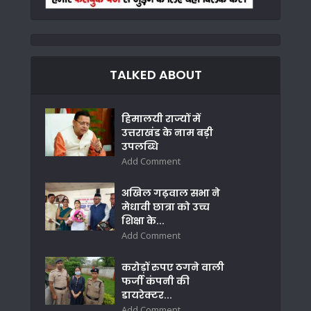
TALKED ABOUT
हिमालयी राज्यों में
उत्तराखंड के नाम बड़ी
उपलब्धि
Add Comment
अखिल गढ़वाल सभा ने
मेधावी छात्रा को उच्च
शिक्षा के...
Add Comment
करोड़ों रुपए ठगने वाली
फर्जी कंपनी की
डायरेक्टर...
Add Comment