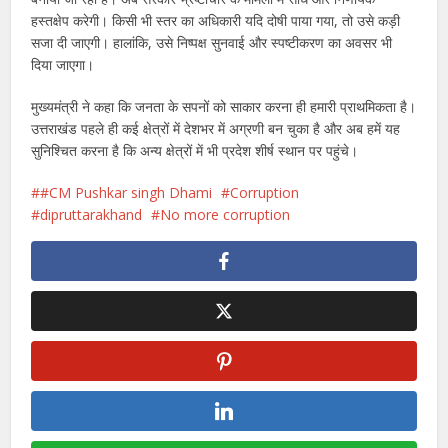
हस्तक्षेप करेगी। किसी भी स्तर का अधिकारी यदि दोषी पाया गया, तो उसे कड़ी
सजा दी जाएगी। हालांकि, उसे निष्पक्ष सुनवाई और स्पष्टीकरण का अवसर भी
दिया जाएगा।
मुख्यमंत्री ने कहा कि जनता के सपनों को साकार करना ही हमारी प्राथमिकता है।
उत्तराखंड पहले ही कई क्षेत्रों में देशभर में अग्रणी बन चुका है और अब हमें यह
सुनिश्चित करना है कि अन्य क्षेत्रों में भी प्रदेश शीर्ष स्थान पर पहुंचे।
#CM Pushkar singh Dhami
Corruption
dipruttarakhand
No more corruption