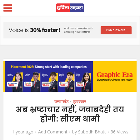
उत्तराखंड
ख़बरसार
•
अब भ्रष्टाचार नहीं, जवाबदेही तय
होगी: सीएम धामी
1 year ago
Add Comment
by
Subodh Bhatt
36 Views