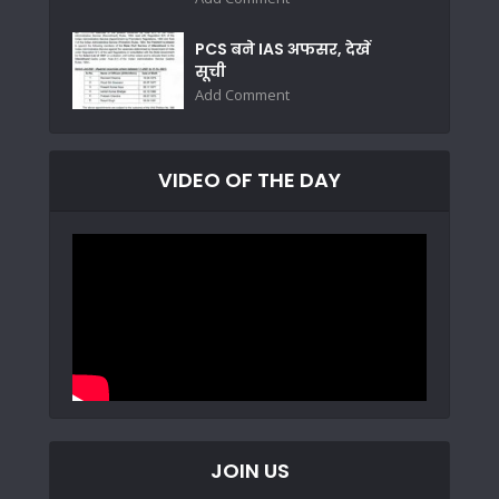
PCS बने IAS अफसर, देखें
सूची
Add Comment
VIDEO OF THE DAY
JOIN US