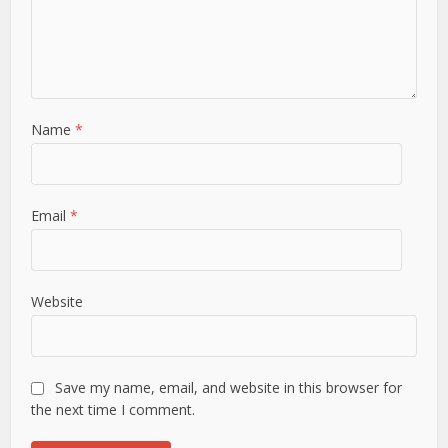
Name
*
Email
*
Website
Save my name, email, and website in this browser for
the next time I comment.