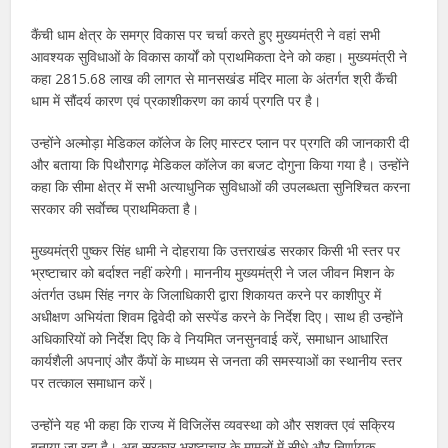
कैंची धाम क्षेत्र के समग्र विकास पर चर्चा करते हुए मुख्यमंत्री ने वहां सभी
आवश्यक सुविधाओं के विकास कार्यों को प्राथमिकता देने को कहा। मुख्यमंत्री ने
कहा 2815.68 लाख की लागत से मानसखंड मंदिर माला के अंतर्गत श्री कैंची
धाम में सौंदर्य कारण एवं प्रकाशीकरण का कार्य प्रगति पर है।
उन्होंने अल्मोड़ा मेडिकल कॉलेज के लिए मास्टर प्लान पर प्रगति की जानकारी दी
और बताया कि पिथौरागढ़ मेडिकल कॉलेज का बजट दोगुना किया गया है। उन्होंने
कहा कि सीमा क्षेत्र में सभी अत्याधुनिक सुविधाओं की उपलब्धता सुनिश्चित करना
सरकार की सर्वाेच्च प्राथमिकता है।
मुख्यमंत्री पुष्कर सिंह धामी ने दोहराया कि उत्तराखंड सरकार किसी भी स्तर पर
भ्रष्टाचार को बर्दाश्त नहीं करेगी। माननीय मुख्यमंत्री ने जल जीवन मिशन के
अंतर्गत उधम सिंह नगर के जिलाधिकारी द्वारा शिकायत करने पर काशीपुर में
अधीक्षण अभियंता शिवम द्विवेदी को सस्पेंड करने के निर्देश दिए। साथ ही उन्होंने
अधिकारियों को निर्देश दिए कि वे नियमित जनसुनवाई करें, समाधान आधारित
कार्यशैली अपनाएं और कैंपों के माध्यम से जनता की समस्याओं का स्थानीय स्तर
पर तत्काल समाधान करें।
उन्होंने यह भी कहा कि राज्य में विजिलेंस व्यवस्था को और सशक्त एवं सक्रिय
बनाया जा रहा है। अब सरकार भ्रष्टाचार के मामलों में सीधे और निर्णायक