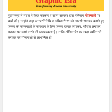
मुख्यमंत्री ने मंडल में केंद्र सरकार व राज्य सरकार द्वारा गतिमान
योजनाओं
पर
चर्चा की। उन्होंने कहा जनप्रतिनिधि व अधिकारीगण को आपसी समन्वय बनाते हुए
जनता की समस्याओं के समाधान के लिए जनता दरबार लगाकर, चौपाल लगाकर
धरातल पर कार्य करने की आवश्यकता है। ताकि अंतिम छोर पर खड़ा व्यक्ति भी
सरकार की योजनाओं से लाभान्वित हो।