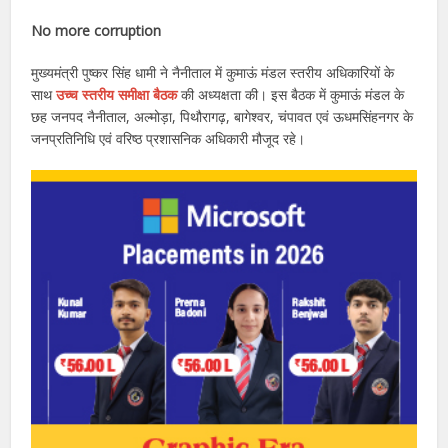
No more corruption
मुख्यमंत्री पुष्कर सिंह धामी ने नैनीताल में कुमाऊं मंडल स्तरीय अधिकारियों के
साथ
उच्च स्तरीय समीक्षा बैठक
की अध्यक्षता की। इस बैठक में कुमाऊं मंडल के
छह जनपद नैनीताल, अल्मोड़ा, पिथौरागढ़, बागेश्वर, चंपावत एवं ऊधमसिंहनगर के
जनप्रतिनिधि एवं वरिष्ठ प्रशासनिक अधिकारी मौजूद रहे।