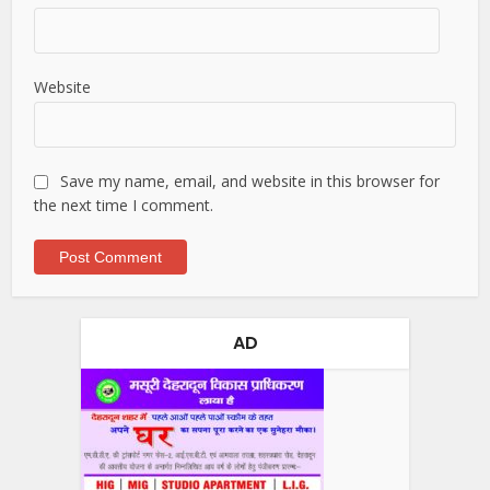
Website
Save my name, email, and website in this browser for
the next time I comment.
AD