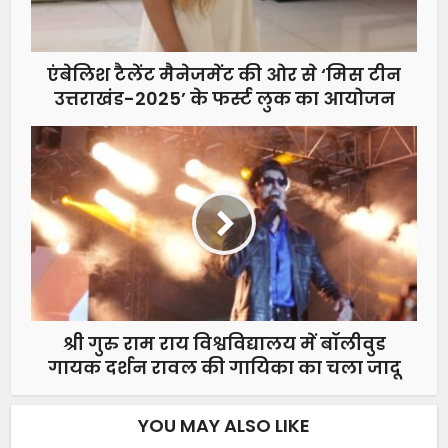
एंबेलिश टैलेंट मैनेजमेंट की ओर से ‘मिस टीन
उत्तराखंड-2025’ के फर्स्ट लुक का आयोजन
श्री गुरु राम राय विश्वविद्यालय में बॉलीवुड
गायक दर्शन रावल की गायिका का चला जादू
YOU MAY ALSO LIKE