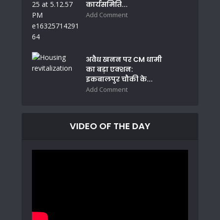
कार्यसमिति...
Add Comment
अवैध खनन पर CM धामी
का बड़ा एक्शन:
इकबालपुर चौकी के...
Add Comment
VIDEO OF THE DAY