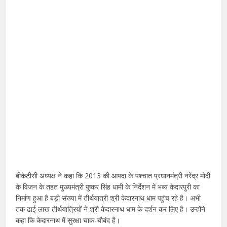
बीकेटीसी अध्यक्ष ने कहा कि 2013 की आपदा के पश्चात प्रधानमंत्री नरेंद्र मोदी
के विजन के तहत मुख्यमंत्री पुष्कर सिंह धामी के निर्देशन में भब्य केदारपुरी का
निर्माण हुआ है बड़ी संख्या में तीर्थयात्री श्री केदारनाथ धाम पहुंच रहे है। अभी
तक ढाई लाख तीर्थयात्रियों ने श्री केदारनाथ धाम के दर्शन कर लिए है। उन्होंने
कहा कि केदारनाथ में सुरक्षा चाक-चौबंद है।