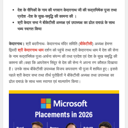
देश के सैनिकों के नाम की भगवान केदारनाथ जी की रूद्राभिषेक पूजा तथा
प्रदेश -देश के सुख-समृद्धि की कामना की ।
श्री केदार सभा ने बीकेटीसी अध्यक्ष एवं उपाध्यक्ष का ढोल दमाऊं के साथ
भब्य स्वागत किया
केदारनाथ।
श्री बदरीनाथ- केदारनाथ मंदिर समिति (
बीकेटीसी
) अध्यक्ष हेमन्त
द्विवदी
श्री केदारनाथ धाम
दर्शन को पहुंचे तथा श्री केदारनाथ धाम में देश की सेना
के नाम रूद्राभिषेक पूजा-अर्चना संपन्न की तथा प्रदेश एवं देश के सुख समृद्धि की
कामना की।कहा कि आपरेशन सिंदूर से देश की सेना ने अपना रण कौशल दिखाया
है। उनके साथ बीकेटीसी उपाध्यक्ष विजय कपरवाण भी पूजा में शामिल हुए। इससे
पहले श्री केदार सभा तथा तीर्थ पुरोहितों ने बीकेटीसी अध्यक्ष तथा उपाध्यक्ष का
ढोल दमाऊं के साथ भब्य स्वागत एवं माल्यार्पण किया।