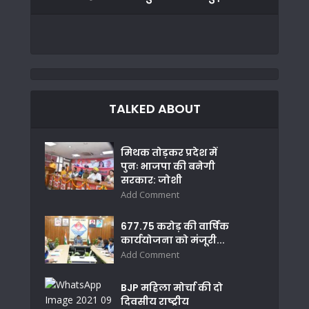
TALKED ABOUT
मिथक तोड़कर प्रदेश में
पुनः भाजपा की बनेगी
सरकार: जोशी
Add Comment
677.75 करोड़ की वार्षिक
कार्ययोजना को मंजूरी...
Add Comment
BJP महिला मोर्चा की दो
दिवसीय राष्ट्रीय