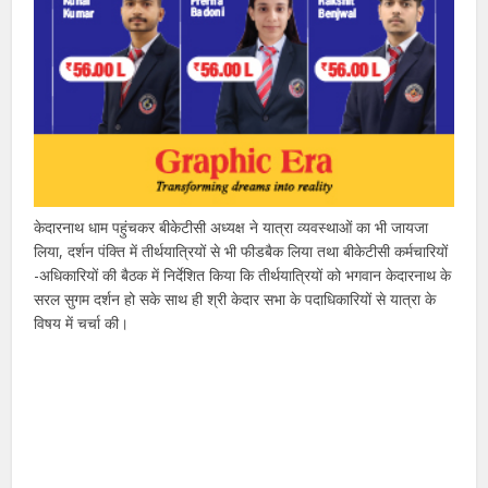
केदारनाथ धाम पहुंचकर बीकेटीसी अध्यक्ष ने यात्रा व्यवस्थाओं का भी जायजा
लिया, दर्शन पंक्ति में तीर्थयात्रियों से भी फीडबैक लिया तथा बीकेटीसी कर्मचारियों
-अधिकारियों की बैठक में निर्देशित किया कि तीर्थयात्रियों को भगवान केदारनाथ के
सरल सुगम दर्शन हो सके साथ ही श्री केदार सभा के पदाधिकारियों से यात्रा के
विषय में चर्चा की।