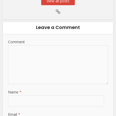
View all posts
Leave a Comment
Comment
Name
*
Email
*