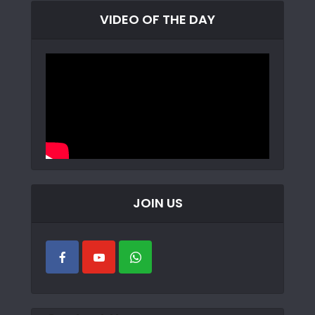
VIDEO OF THE DAY
JOIN US