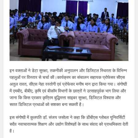
इन वक्ताओं ने डेटा सुरक्षा, तकनीकी अनुपालन और डिजिटल स्थिरता के विभिन्न
पहलुओं पर विस्तार से चर्चा की।कार्यक्रम का संचालन सहायक प्रोफेसर सीएस
अतुल रावत, सीएस नेहा रस्तोगी एवं प्रोफेसर मनीष मान द्वारा किया गया। संगोष्ठी
में एमबीए, बीबीए, कृषि एवं बीकॉम विभागों के छात्रों ने उत्साहपूर्वक भाग लिया और
जाना कि किस प्रकार कृत्रिम बुद्धिमत्ता साइबर सुरक्षा, डिजिटल विश्वास और
सतत डिजिटल प्रथाओं को सशक्त बना सकती है।
इस संगोष्ठी में कुलपति डॉ. संजय जसोला ने कहा कि डीबीएस ग्लोबल यूनिवर्सिटी
सदैव नवाचारात्मक शिक्षण और उद्योग विशेषज्ञों के साथ संवाद को प्राथमिकता देती
है।