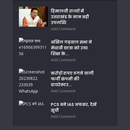
हिमालयी राज्यों में
उत्तराखंड के नाम बड़ी
उपलब्धि
Add Comment
अखिल गढ़वाल सभा ने
मेधावी छात्रा को उच्च
शिक्षा के...
Add Comment
करोड़ों रुपए ठगने वाली
फर्जी कंपनी की
डायरेक्टर...
Add Comment
PCS बने IAS अफसर, देखें
सूची
Add Comment