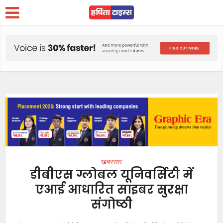
ख़बरसार
डीबीएस ग्लोबल यूनिवर्सिटी में
एआई आधारित साइबर सुरक्षा
संगोष्ठी