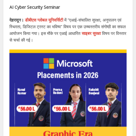
AI Cyber ​​Security Seminar
देहरादून।
डीबीएस ग्लोबल यूनिवर्सिटी
में “एआई-संचालित सुरक्षा, अनुपालन एवं
स्थिरता, डिजिटल ट्रस्ट का भविष्य” विषय पर एक उच्चस्तरीय संगोष्ठी का सफल
आयोजन किया गया। इस मौके पर एआई आधारित
साइबर सुरक्षा
विषय पर विस्तार
से चर्चा की गई।