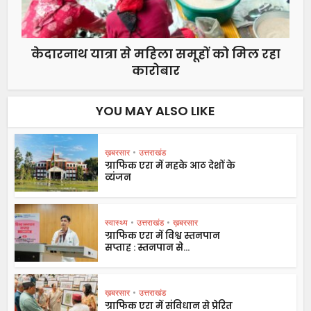
केदारनाथ यात्रा से महिला समूहों को मिल रहा
कारोबार
YOU MAY ALSO LIKE
ख़बरसार
•
उत्तराखंड
ग्राफिक एरा में महके आठ देशों के
व्यंजन
स्वास्थ्य
•
उत्तराखंड
•
ख़बरसार
ग्राफिक एरा में विश्व स्तनपान
सप्ताह : स्तनपान से...
ख़बरसार
•
उत्तराखंड
ग्राफिक एरा में संविधान से प्रेरित