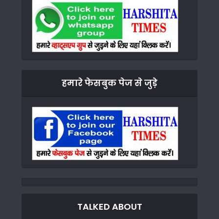
हमारे फेसबुक पेज से जुड़े
TALKED ABOUT