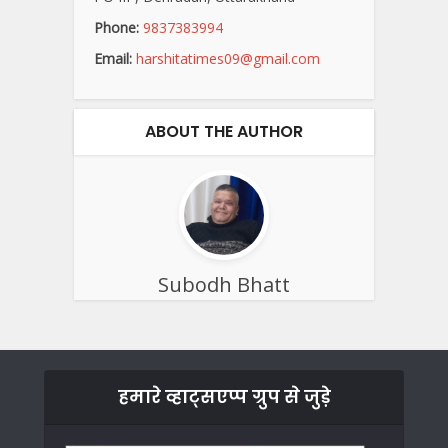
Phone:
9837383994
Email:
harshitatimes09@gmail.com
ABOUT THE AUTHOR
Subodh Bhatt
हमारे व्हाट्सएप्प ग्रुप से जुड़े