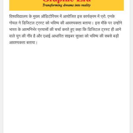
विश्वविद्यालय के मुख्य ऑडिटोरियम में आयोजित इस कार्यक्रम में प्रो. एनके
गोयल ने डिजिटल ट्रस्ट को भविष्य की आवश्यकता बताया। इस मौके पर उन्होंने
भारत के आत्मनिर्भर प्रयासों की चर्चा करते हुए कहा कि डिजिटल ट्रस्ट ही आने
वाले युग की नींव है और एआई आधारित साइबर सुरक्षा को भविष्य की सबसे बड़ी
आवश्यकता बताया।