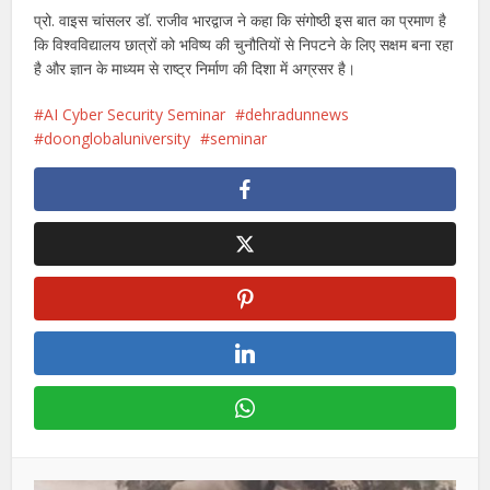
प्रो. वाइस चांसलर डॉ. राजीव भारद्वाज ने कहा कि संगोष्ठी इस बात का प्रमाण है
कि विश्वविद्यालय छात्रों को भविष्य की चुनौतियों से निपटने के लिए सक्षम बना रहा
है और ज्ञान के माध्यम से राष्ट्र निर्माण की दिशा में अग्रसर है।
AI Cyber ​​Security Seminar
dehradunnews
doonglobaluniversity
seminar