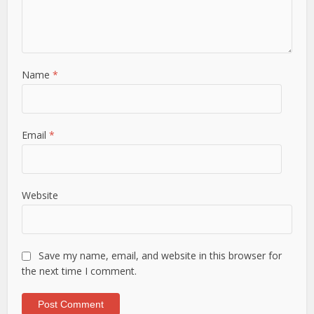
Name
*
Email
*
Website
Save my name, email, and website in this browser for
the next time I comment.