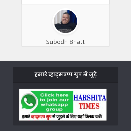
Subodh Bhatt
हमारे व्हाट्सएप्प ग्रुप से जुड़े