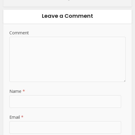
Leave a Comment
Comment
Name
*
Email
*