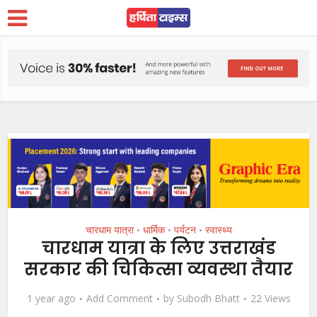
चारधाम यात्रा
धार्मिक
पर्यटन
स्वास्थ्य
•
•
•
चारधाम यात्रा के लिए उत्तराखंड
सरकार की चिकित्सा व्यवस्था तैयार
1 year ago
Add Comment
by
Subodh Bhatt
22 Views