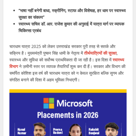
“भाषा नहीं बनेगी बाधा, स्क्रीनिंग, स्टाफ और विशेषज्ञ, हर धाम पर स्वास्थ्य
सुरक्षा का संकल्प”
स्वास्थ्य सचिव डॉ. आर. राजेश कुमार की अगुवाई में यात्रा मार्ग पर व्यापक
चिकित्सा प्रबंध
चारधाम यात्रा 2025 को लेकर उत्तराखंड सरकार पूरी तरह से सतर्क और
सक्रिय है। मुख्यमंत्री पुष्कर सिंह धामी के नेतृत्व में
तीर्थयात्रियों की सुरक्षा
,
स्वास्थ्य और सुविधा को सर्वोच्च प्राथमिकता दी जा रही है। इस दिशा में
स्वास्थ्य
विभाग
ने ज़मीनी स्तर पर व्यापक तैयारियाँ शुरू कर दी हैं। सरकार और विभाग की
समर्पित कोशिश इस वर्ष की चारधाम यात्रा को न केवल सुरक्षित बल्कि सुगम और
संगठित बनाने की दिशा में अहम भूमिका निभाएगी।