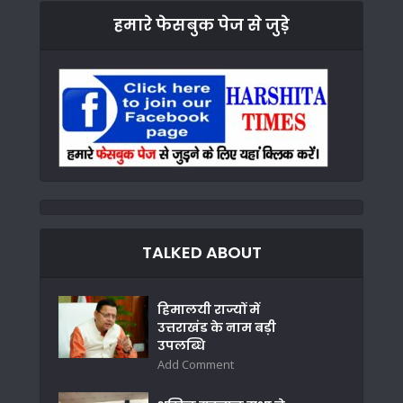
हमारे फेसबुक पेज से जुड़े
TALKED ABOUT
हिमालयी राज्यों में
उत्तराखंड के नाम बड़ी
उपलब्धि
Add Comment