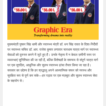
मुख्यमंत्री पुष्कर सिंह धामी और स्वास्थ्य मंत्री डॉ. धन सिंह रावत के दिशा-निर्देशों
पर स्वास्थ्य सचिव डॉ. आर. राजेश कुमार लगातार चारधाम यात्रा मार्ग पर स्वास्थ्य
सेवाओं को दुरुस्त करने में जुटे हुए हैं। उनके नेतृत्व में न केवल ज़मीनी स्तर पर
व्यवस्थाएं सुनिश्चित की जा रही हैं, बल्कि विशेषज्ञों के समन्वय से संपूर्ण यात्रा मार्ग
पर एक सुगठित, आधुनिक और सुलभ स्वास्थ्य ढांचा तैयार किया जा रहा है।
सरकार का उद्देश्य है कि हर श्रद्धालु अपने आध्यात्मिक सफर को स्वस्थ और
सुरक्षित रूप से पूर्ण कर सके—हर पड़ाव पर एक मज़बूत और सुलभ स्वास्थ्य सेवा
के सहयोग से।