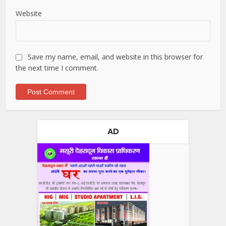
Website
Save my name, email, and website in this browser for
the next time I comment.
AD