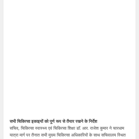
सभी चिकित्सा इकाइयों को पूर्ण रूप से तैयार रखने के निर्देश
सचिव, चिकित्सा स्वास्थ्य एवं चिकित्सा शिक्षा डॉ. आर. राजेश कुमार ने चारधाम
यात्रा मार्ग पर तैनात सभी मुख्य चिकित्सा अधिकारियों के साथ सचिवालय स्थित