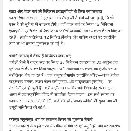
फाटा और पैदल मार्ग की चिकित्सा इकाइयों को भी किया गया सशक्त
फाटा स्थित अस्पताल में हड्डी रोग विशेषज्ञ की तैनाती की जा रही है, जिसमें
एक्स-रे की सुविधा भी उपलब्ध होगी। वहीं पैदल मार्ग पर स्थित 12 चिकित्सा
इकाइयों में प्रशिक्षित चिकित्सक एवं फार्मेसी अधिकारी मय उपकरण तैनात किए जा
रहे हैं। इसके अतिरिक्त, 12 चिन्हित हेलिपैड और पार्किंग स्थलों पर स्क्रीनिंग
टीमों की भी तैनाती सुनिश्चित की गई है।
चमोली जनपद में तैयार हैं चिकित्सा व्यवस्थाएं
चमोली जिले में यात्रा रूट पर स्थित 20 चिकित्सा इकाइयों को 30 अप्रैल तक
पूर्ण रूप से तैयार कर लिया जाएगा। सभी आवश्यक उपकरण, दवाएं और स्टाफ
यहाँ तैनात किए जा रहे हैं। चार प्रमुख विभागीय स्क्रीनिंग पॉइंट—गोचर बैरियर,
पांडुकेश्वर बाजार, ट्रॉमा सेंटर कर्णप्रयाग, और पांडुवाखाल (गैरसैंण)—पर
तैयारियाँ पूर्ण हो चुकी हैं। श्री बद्रीनाथ धाम में स्वामी विवेकानंद संस्था द्वारा
अलग से एक स्क्रीनिंग पॉइंट भी संचालित किया जाएगा। इन सभी स्थानों पर
फार्मासिस्ट, स्टाफ नर्स, CHO, वार्ड बॉय और सफाई कर्मियों की सुबह-शाम की
ड्यूटी सुनिश्चित की गई है।
गंगोत्री-यमुनोत्री धाम पर स्वास्थ्य विभाग की मुकम्मल तैयारी
चारधाम यात्रा के पहले चरण में शामिल मां गंगोत्री एवं यमुनोत्री धाम पर स्वास्थ्य