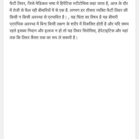
फैटी लिवर, जिसे मेडिकल भाषा में हिपैटिक स्टीटोसिस कहा जाता है, आज के दौर
में तेजी से फैल रही बीमारियों में से एक है. लगभग हर तीसरा व्यक्ति फैटी लिवर की
किसी न किसी अवस्था से प्रभावित है। , यह चिंता का विषय है यह बीमारी
प्रारंभिक अवस्था में बिना किसी लक्षण के शरीर में विकसित होती है और यदि समय
रहते इसका निदान और इलाज न हो तो यह लिवर सिरोसिस, हेपेटाइटिस और यहां
तक कि लिवर कैंसर तक का रूप ले सकती है।