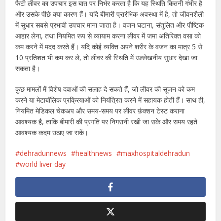
फैटी लीवर का उपचार इस बात पर निर्भर करता है कि यह स्थिति कितनी गंभीर है
और उसके पीछे क्या कारण हैं। यदि बीमारी प्रारंभिक अवस्था में है, तो जीवनशैली
में सुधार सबसे प्रभावी उपचार माना जाता है। वजन घटाना, संतुलित और पौष्टिक
आहार लेना, तथा नियमित रूप से व्यायाम करना लीवर में जमा अतिरिक्त वसा को
कम करने में मदद करते हैं। यदि कोई व्यक्ति अपने शरीर के वजन का मात्र 5 से
10 प्रतिशत भी कम कर ले, तो लीवर की स्थिति में उल्लेखनीय सुधार देखा जा
सकता है।
कुछ मामलों में विशेष दवाओं की सलाह दे सकते हैं, जो लीवर की सूजन को कम
करने या मेटाबॉलिक प्रक्रियाओं को नियंत्रित करने में सहायक होती हैं। साथ ही,
नियमित मेडिकल चेकअप और समय-समय पर लीवर फ़ंक्शन टेस्ट कराना
आवश्यक है, ताकि बीमारी की प्रगति पर निगरानी रखी जा सके और समय रहते
आवश्यक कदम उठाए जा सकें।
dehradunnews
healthnews
maxhospitaldehradun
world liver day