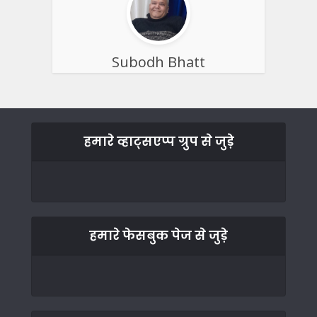
Subodh Bhatt
हमारे व्हाट्सएप्प ग्रुप से जुड़े
हमारे फेसबुक पेज से जुड़े