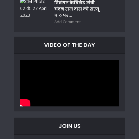
दिवंगत कैबिनेट मंत्री
चंदन राम दास को सरयू
घाट पर...
Add Comment
VIDEO OF THE DAY
JOIN US