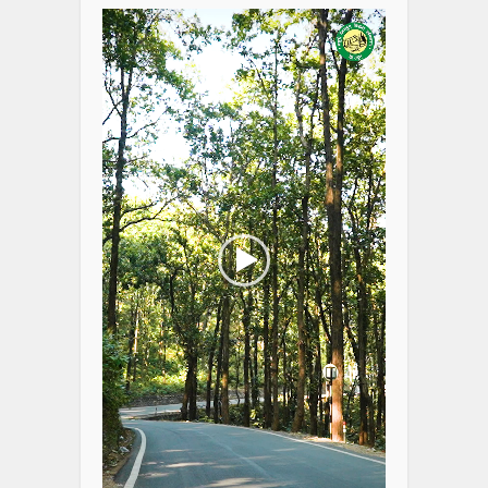
Player