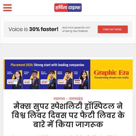
स्वास्थ्य
उत्तराखंड
•
मैक्स सुपर स्पेशलिटी हॉस्पिटल ने
विश्व लिवर दिवस पर फैटी लिवर के
बारे में किया जागरूक