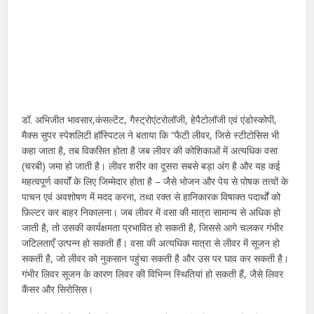
डॉ. अभिजीत भावसार,कंसल्टेंट, गैस्ट्रोएंटरोलॉजी, हेपैटोलॉजी एवं एंडोस्कोपी,
मैक्स सुपर स्पेशलिटी हॉस्पिटल ने बताया कि “फैटी लीवर, जिसे स्टीटोसिस भी
कहा जाता है, तब विकसित होता है जब लीवर की कोशिकाओं में अत्यधिक वसा
(चरबी) जमा हो जाती है। लीवर शरीर का दूसरा सबसे बड़ा अंग है और यह कई
महत्वपूर्ण कार्यों के लिए जिम्मेदार होता है – जैसे भोजन और पेय से पोषक तत्वों के
पाचन एवं अवशोषण में मदद करना, तथा रक्त से हानिकारक विषाक्त पदार्थों को
फ़िल्टर कर बाहर निकालना। जब लीवर में वसा की मात्रा सामान्य से अधिक हो
जाती है, तो उसकी कार्यक्षमता प्रभावित हो सकती है, जिससे आगे चलकर गंभीर
जटिलताएँ उत्पन्न हो सकती हैं। वसा की अत्यधिक मात्रा से लीवर में सूजन हो
सकती है, जो लीवर को नुकसान पहुंचा सकती है और उस पर घाव कर सकती है।
गंभीर लिवर सूजन के कारण लिवर की विभिन्न स्थितियां हो सकती हैं, जैसे लिवर
कैंसर और सिरोसिस।