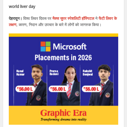
world liver day
देहरादून।
विश्व लिवर दिवस पर
मैक्स सुपर स्पेशलिटी हॉस्पिटल
ने
फैटी लिवर के
लक्षण
, कारण, निदान और उपचार के बारे में लोगों को जागरुक किया।