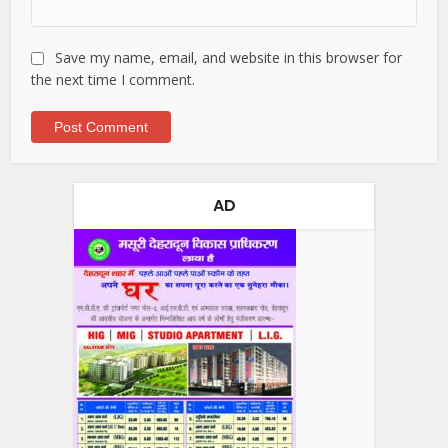
Save my name, email, and website in this browser for
the next time I comment.
AD