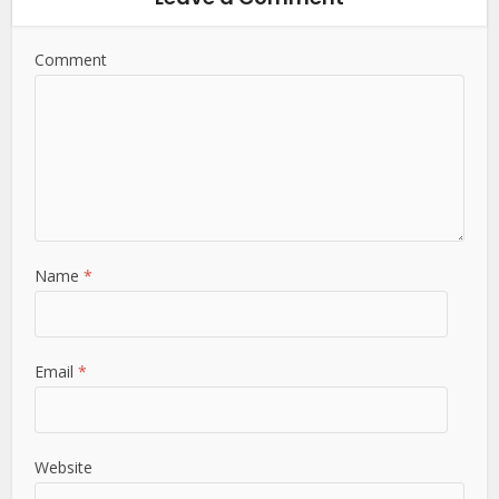
Comment
Name
*
Email
*
Website