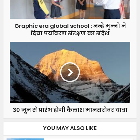
Graphic era global school : नन्हे मुन्नों ने
दिया पर्यावरण संरक्षण का संदेश
30 जून से प्रारंभ होगी कैलाश मानसरोवर यात्रा
YOU MAY ALSO LIKE