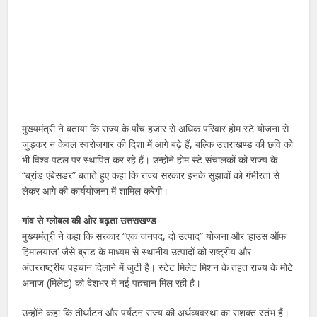
मुख्यमंत्री ने बताया कि राज्य के पाँच हजार से अधिक परिवार होम स्टे योजना से
जुड़कर न केवल स्वरोजगार की दिशा में आगे बढ़े हैं, बल्कि उत्तराखण्ड की छवि को
भी विश्व पटल पर स्थापित कर रहे हैं। उन्होंने होम स्टे संचालकों को राज्य के
“ब्रांड एंबेसडर” बताते हुए कहा कि राज्य सरकार इनके सुझावों को गंभीरता से
लेकर आगे की कार्ययोजना में शामिल करेगी।
गांव से ग्लोबल की ओर बढ़ता उत्तराखण्ड
मुख्यमंत्री ने कहा कि सरकार “एक जनपद, दो उत्पाद” योजना और ‘हाउस ऑफ
हिमालयाज’ जैसे ब्रांड के माध्यम से स्थानीय उत्पादों को राष्ट्रीय और
अंतरराष्ट्रीय पहचान दिलाने में जुटी है। स्टेट मिलेट मिशन के तहत राज्य के मोटे
अनाज (मिलेट) को देशभर में नई पहचान मिल रही है।
उन्होंने कहा कि तीर्थाटन और पर्यटन राज्य की अर्थव्यवस्था का सशक्त स्तंभ हैं।