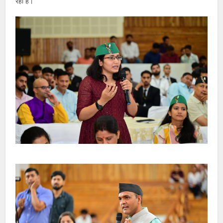
रहा है।