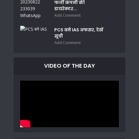
फर्जी कंपनी की
डायरेक्टर...
Add Comment
PCS बने IAS अफसर, देखें
सूची
Add Comment
VIDEO OF THE DAY