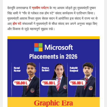
देवभूमि उत्तराखण्ड में
ग्रामीण पर्यटन
के नए आयाम जोड़ते हुए मुख्यमंत्री पुष्कर
सिंह धामी ने ‘‘गाँव से ग्लोबल तक होम स्टे’’ संवाद कार्यक्रम में प्रतिभाग किया।
मुख्यमंत्री आवास स्थित मुख्य सेवक सदन में आयोजित इस संवाद में राज्य भर से
आए
होम स्टे
संचालकों ने मुख्यमंत्री से सीधा संवाद कर अपने अनुभव साझा किए
और विकास से जुड़े महत्वपूर्ण सुझाव रखे।