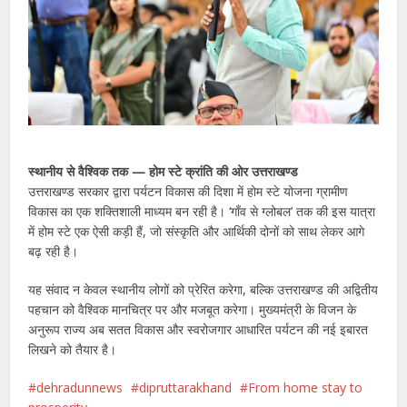
स्थानीय से वैश्विक तक — होम स्टे क्रांति की ओर उत्तराखण्ड
उत्तराखण्ड सरकार द्वारा पर्यटन विकास की दिशा में होम स्टे योजना ग्रामीण
विकास का एक शक्तिशाली माध्यम बन रही है। ‘गाँव से ग्लोबल’ तक की इस यात्रा
में होम स्टे एक ऐसी कड़ी हैं, जो संस्कृति और आर्थिकी दोनों को साथ लेकर आगे
बढ़ रही है।
यह संवाद न केवल स्थानीय लोगों को प्रेरित करेगा, बल्कि उत्तराखण्ड की अद्वितीय
पहचान को वैश्विक मानचित्र पर और मजबूत करेगा। मुख्यमंत्री के विजन के
अनुरूप राज्य अब सतत विकास और स्वरोजगार आधारित पर्यटन की नई इबारत
लिखने को तैयार है।
dehradunnews
dipruttarakhand
From home stay to