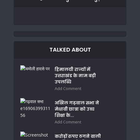
TALKED ABOUT
हिमालयी राज्यों में
उत्तराखंड के नाम बड़ी
उपलब्धि
Add Comment
अखिल गढ़वाल सभा ने
मेधावी छात्रा को उच्च
शिक्षा के...
Add Comment
करोड़ों रुपए ठगने वाली