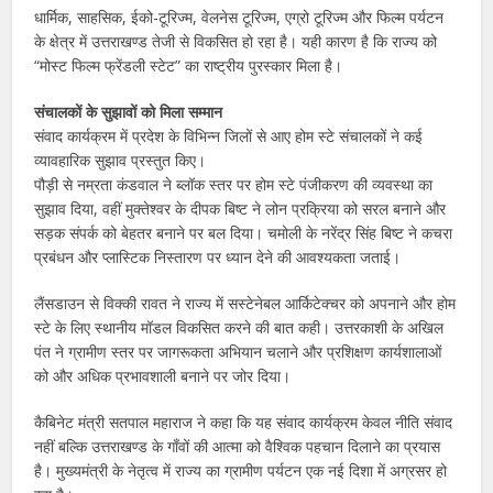
धार्मिक, साहसिक, ईको-टूरिज्म, वेलनेस टूरिज्म, एग्रो टूरिज्म और फिल्म पर्यटन
के क्षेत्र में उत्तराखण्ड तेजी से विकसित हो रहा है। यही कारण है कि राज्य को
“मोस्ट फिल्म फ्रेंडली स्टेट” का राष्ट्रीय पुरस्कार मिला है।
संचालकों के सुझावों को मिला सम्मान
संवाद कार्यक्रम में प्रदेश के विभिन्न जिलों से आए होम स्टे संचालकों ने कई
व्यावहारिक सुझाव प्रस्तुत किए।
पौड़ी से नम्रता कंडवाल ने ब्लॉक स्तर पर होम स्टे पंजीकरण की व्यवस्था का
सुझाव दिया, वहीं मुक्तेश्वर के दीपक बिष्ट ने लोन प्रक्रिया को सरल बनाने और
सड़क संपर्क को बेहतर बनाने पर बल दिया। चमोली के नरेंद्र सिंह बिष्ट ने कचरा
प्रबंधन और प्लास्टिक निस्तारण पर ध्यान देने की आवश्यकता जताई।
लैंसडाउन से विक्की रावत ने राज्य में सस्टेनेबल आर्किटेक्चर को अपनाने और होम
स्टे के लिए स्थानीय मॉडल विकसित करने की बात कही। उत्तरकाशी के अखिल
पंत ने ग्रामीण स्तर पर जागरूकता अभियान चलाने और प्रशिक्षण कार्यशालाओं
को और अधिक प्रभावशाली बनाने पर जोर दिया।
कैबिनेट मंत्री सतपाल महाराज ने कहा कि यह संवाद कार्यक्रम केवल नीति संवाद
नहीं बल्कि उत्तराखण्ड के गाँवों की आत्मा को वैश्विक पहचान दिलाने का प्रयास
है। मुख्यमंत्री के नेतृत्व में राज्य का ग्रामीण पर्यटन एक नई दिशा में अग्रसर हो