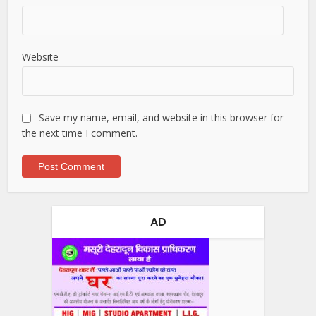
Website
Save my name, email, and website in this browser for
the next time I comment.
AD