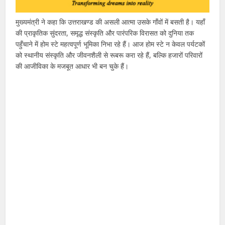
मुख्यमंत्री ने कहा कि उत्तराखण्ड की असली आत्मा उसके गाँवों में बसती है। यहाँ
की प्राकृतिक सुंदरता, समृद्ध संस्कृति और पारंपरिक विरासत को दुनिया तक
पहुँचाने में होम स्टे महत्वपूर्ण भूमिका निभा रहे हैं। आज होम स्टे न केवल पर्यटकों
को स्थानीय संस्कृति और जीवनशैली से रूबरू करा रहे हैं, बल्कि हजारों परिवारों
की आजीविका के मजबूत आधार भी बन चुके हैं।