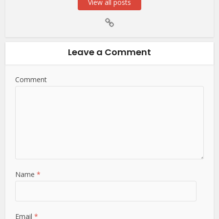
View all posts
Leave a Comment
Comment
Name
*
Email
*