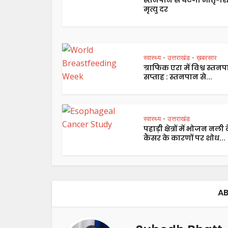
मृत्यु दर
स्वास्थ्य
उत्तराखंड
ख़बरसार
•
•
ग्राफिक एरा में विश्व स्तन
सप्ताह : स्तनपान से...
स्वास्थ्य
उत्तराखंड
•
पहाड़ी क्षेत्रों में भोजन नली 
कैंसर के कारणों पर शोध...
AB