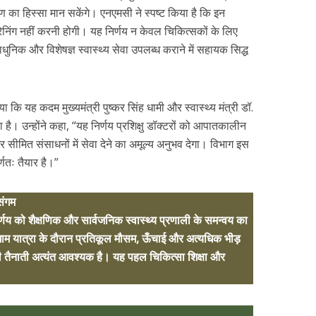
 का हिस्सा मान सकेंगे। एनएमसी ने स्पष्ट किया है कि इन
्रेनिंग नहीं करनी होगी। यह निर्णय न केवल चिकित्सकों के लिए
याधुनिक और विशेषज्ञ स्वास्थ्य सेवा उपलब्ध कराने में सहायक सिद्ध
ा कि यह कदम मुख्यमंत्री पुष्कर सिंह धामी और स्वास्थ्य मंत्री डॉ.
ा है। उन्होंने कहा, “यह निर्णय प्रशिक्षु डॉक्टरों को आपातकालीन
सीमित संसाधनों में सेवा देने का अमूल्य अनुभव देगा। विभाग इस
र्णतः तैयार है।”
संगम
्णय को शैक्षणिक और सार्वजनिक स्वास्थ्य प्रणाली के समन्वय का
रधाम यात्रा के दौरान प्रतिकूल मौसम, ऊँचाई और अत्यधिक भीड़
ं की तैनाती अत्यंत आवश्यक है। यह पहल चिकित्सा शिक्षा और