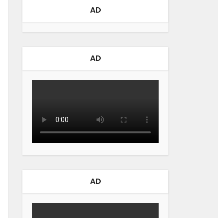
AD
AD
AD