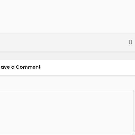
eave a Comment