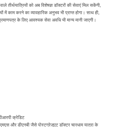
वाले तीर्थयात्रियों को अब विशेषज्ञ डॉक्टरों की सेवाएं मिल सकेंगी,
तियों में काम करने का व्यावहारिक अनुभव भी प्राप्त होगा। साथ ही,
्रमाणपत्र के लिए आवश्यक सेवा अवधि भी मान्य मानी जाएगी।
 डीआरपी क्रेडिट
मएस और डीएनबी जैसे पोस्टग्रेजुएट डॉक्टर चारधाम यात्रा के