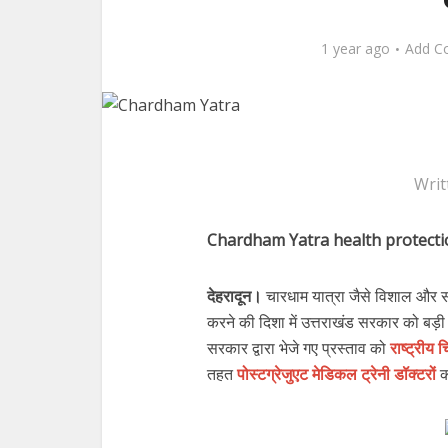
1 year ago
Add C
Writ
Chardham Yatra health protecti
देहरादून।
चारधाम यात्रा जैसे विशाल और सं
करने की दिशा में उत्तराखंड सरकार को बड़ी सफ
सरकार द्वारा भेजे गए प्रस्ताव को
राष्ट्रीय
तहत
पोस्टग्रेजुएट मेडिकल ट्रेनी डॉक्टरों
क