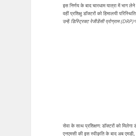
इस निर्णय के बाद चारधाम यात्रा में भाग लेने 
वहीं प्रशिक्षु डॉक्टरों को हिमालयी परिस्थि
उन्हें
डिस्ट्रिक्ट रेजीडेंसी प्रोग्राम (DRP)
प
सेवा के साथ प्रशिक्षण: डॉक्टरों को मिलेगा
एनएमसी की इस स्वीकृति के बाद अब एमडी, ए