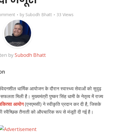
omment
by
Subodh Bhatt
33 Views
ten by
Subodh Bhatt
on
वेदनशील धार्मिक आयोजन के दौरान स्वास्थ्य सेवाओं को सुदृढ़
लता मिली है। मुख्यमंत्री पुष्कर सिंह धामी के नेतृत्व में राज्य
 चिकित्सा आयोग
(एनएमसी) ने स्वीकृति प्रदान कर दी है, जिसके
ी स्वैच्छिक तैनाती को औपचारिक रूप से मंजूरी दी गई है।