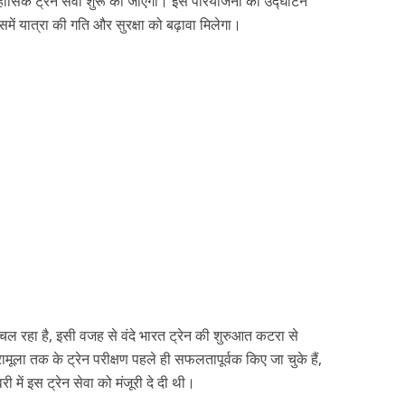
िहासिक ट्रेन सेवा शुरू की जाएगी। इस परियोजना का उद्घाटन
में यात्रा की गति और सुरक्षा को बढ़ावा मिलेगा।
ण चल रहा है, इसी वजह से वंदे भारत ट्रेन की शुरुआत कटरा से
मूला तक के ट्रेन परीक्षण पहले ही सफलतापूर्वक किए जा चुके हैं,
 में इस ट्रेन सेवा को मंजूरी दे दी थी।