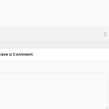
eave a Comment