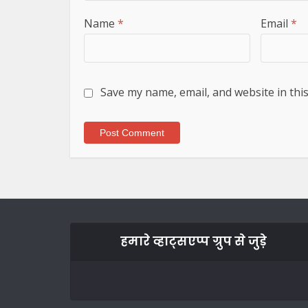
Name
*
Email
*
Save my name, email, and website in thi
हमारे व्हाट्सएप्प ग्रुप से जुड़े