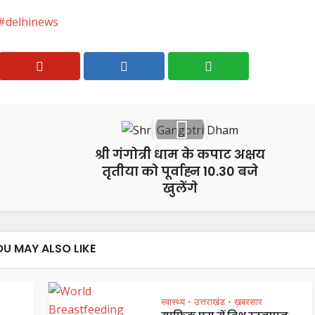
delhinews
श्री गंगोत्री धाम के कपाट अक्षय
तृतीया को पूर्वाह्न 10.30 बजे
खुलेंगे
OU MAY ALSO LIKE
स्वास्थ्य
उत्तराखंड
ख़बरसार
•
•