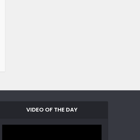
VIDEO OF THE DAY