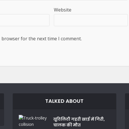
Website
s browser for the next time I comment.
TALKED ABOUT
यूटिलिटी गहरी खाई में गिरी,
चालक की मौत