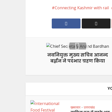
Connecting Kashmir with rail
नवनियुक्त मुख्य सचिव आनन्द
बर्द्धन ने पदभार ग्रहण किया
Y
ख़बरसार
उत्तराखंड
•