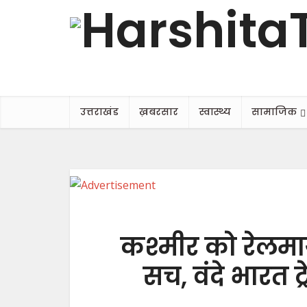
उत्तराखंड
ख़बरसार
स्वास्थ्य
सामाजिक
कश्मीर को रेलमार
सच, वंदे भारत ट्