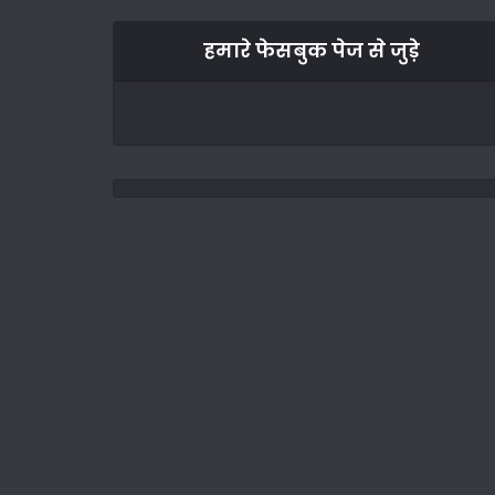
हमारे फेसबुक पेज से जुड़े