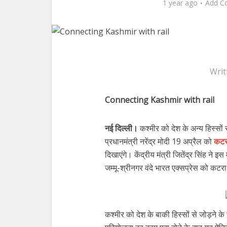
1 year ago
Add C
Writ
Connecting Kashmir with rail
नई दिल्‍ली।
कश्मीर को देश के अन्य हिस्‍सो
प्रधानमंत्री नरेंद्र मोदी 19 अप्रैल को
कटरा
दिखाएंगे। केंद्रीय मंत्री जितेंद्र सिंह ने इ
जम्मू-श्रीनगर वंदे भारत एक्सप्रेस को कटरा
कश्‍मीर को देश के बाकी हिस्‍सों से जोड़ने