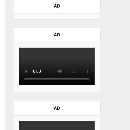
AD
AD
AD