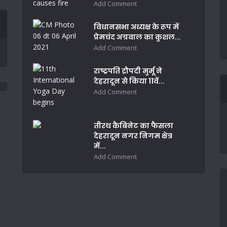
Add Comment
विधानसभा अध्यक्ष के रूप में
प्रेमचंद अग्रवाल का कुशल...
Add Comment
राष्ट्रपति द्रौपदी मुर्मू ने
देहरादून से किया 11वें...
Add Comment
तीरथ कैबिनेट का फैसला
देहरादून नगर निगम क्षेत्र
में...
Add Comment