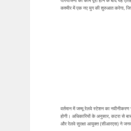
परियोजना का काम पूरा होने के बाद यह ऐत
कश्मीर में एक नए युग की शुरुआत करेगा, जिस
वर्तमान में जम्मू रेलवे स्टेशन का नवीनीकर
होगी। अधिकारियों के अनुसार, कटरा से बारा
और रेलवे सुरक्षा आयुक्त (सीआरएस) ने जनवरी