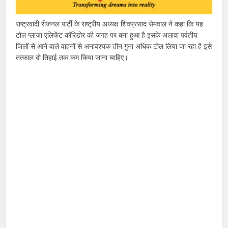
राष्ट्रवादी रीजनल पार्टी के राष्ट्रीय अध्यक्ष शिवप्रसाद सेमवाल ने कहा कि यह
टोल प्लाजा एलिफेंट कॉरिडोर की जगह पर बना हुआ है इसके अलावा पर्वतीय
जिलों से आने वाले वाहनों से अनावश्यक तीन गुना अधिक टोल लिया जा रहा है इसे
तत्काल दो तिहाई तक कम किया जाना चाहिए।