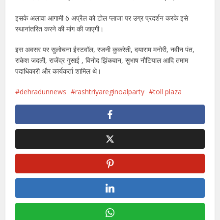
इसके अलावा आगामी 6 अप्रैल को टोल प्लाजा पर उग्र प्रदर्शन करके इसे
स्थानांतरित करने की मांग की जाएगी।
इस अवसर पर सुलोचना ईस्टवॉल, रजनी कुकरेती, दयाराम मनोरी, नवीन पंत,
राकेश जदली, राजेंद्र गुसाई , विनोद झिंकवान, सुभाष नौटियाल आदि तमाम
पदाधिकारी और कार्यकर्ता शामिल थे।
dehradunnews
rashtriyareginoalparty
toll plaza