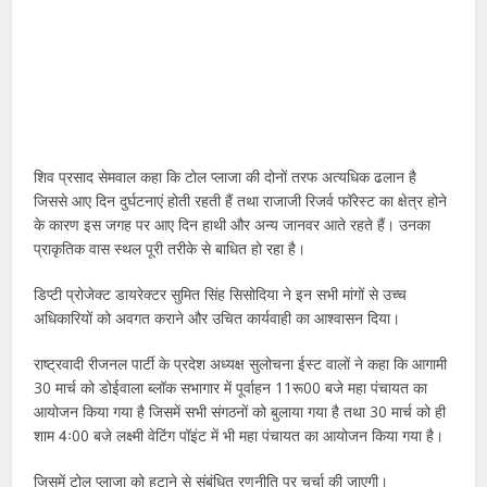
शिव प्रसाद सेमवाल कहा कि टोल प्लाजा की दोनों तरफ अत्यधिक ढलान है
जिससे आए दिन दुर्घटनाएं होती रहती हैं तथा राजाजी रिजर्व फॉरेस्ट का क्षेत्र होने
के कारण इस जगह पर आए दिन हाथी और अन्य जानवर आते रहते हैं। उनका
प्राकृतिक वास स्थल पूरी तरीके से बाधित हो रहा है।
डिप्टी प्रोजेक्ट डायरेक्टर सुमित सिंह सिसोदिया ने इन सभी मांगों से उच्च
अधिकारियों को अवगत कराने और उचित कार्यवाही का आश्वासन दिया।
राष्ट्रवादी रीजनल पार्टी के प्रदेश अध्यक्ष सुलोचना ईस्ट वालों ने कहा कि आगामी
30 मार्च को डोईवाला ब्लॉक सभागार में पूर्वाहन 11रू00 बजे महा पंचायत का
आयोजन किया गया है जिसमें सभी संगठनों को बुलाया गया है तथा 30 मार्च को ही
शाम 4ः00 बजे लक्ष्मी वेटिंग पॉइंट में भी महा पंचायत का आयोजन किया गया है।
जिसमें टोल प्लाजा को हटाने से संबंधित रणनीति पर चर्चा की जाएगी।