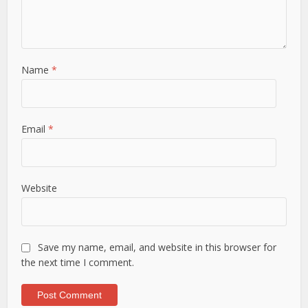
Name
*
Email
*
Website
Save my name, email, and website in this browser for
the next time I comment.