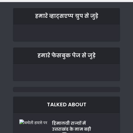
हमारे व्हाट्सएप्प ग्रुप से जुड़े
हमारे फेसबुक पेज से जुड़े
TALKED ABOUT
हिमालयी राज्यों में
उत्तराखंड के नाम बड़ी