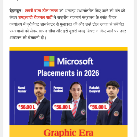
देहरादून।
लच्छी वाला टोल प्लाजा
को अन्यत्र स्थानांतरित किए जाने की मांग को
लेकर
राष्ट्रवादी रीजनल पार्टी
ने राष्ट्रीय राजमार्ग मंत्रालय के बसंत विहार
कार्यालय में प्रोजेक्ट डायरेक्टर से मुलाकात की और उन्हें टोल प्लाजा से संबंधित
समस्याओं को लेकर ज्ञापन सौंपा और इसे दूसरी जगह शिफ्ट न किए जाने पर उग्र
आंदोलन की चेतावनी दी।