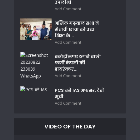
उपलब्धि
Add Comment
अखिल गढ़वाल सभा ने
मेधावी छात्रा को उच्च
शिक्षा के...
Add Comment
करोड़ों रुपए ठगने वाली
फर्जी कंपनी की
डायरेक्टर...
Add Comment
PCS बने IAS अफसर, देखें
सूची
Add Comment
VIDEO OF THE DAY