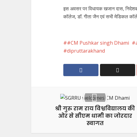
इस अवसर पर विधायक खजान दास, निदेशक चिक
कॉलेज, डॉ. गीता जैन एवं सभी मेडिकल कॉले
#CM Pushkar singh Dhami
dipruttarakhand
श्री गुरु राम राय विश्वविद्यालय की
ओर से सीएम धामी का जोरदार
स्वागत