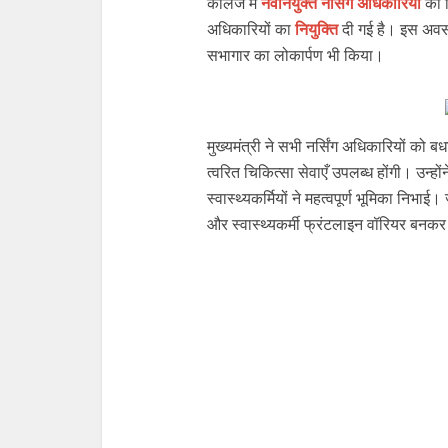
कॉलेज में
नवनियुक्त नर्सिंग अधिकारियों
को न
अधिकारियों का
नियुक्ति
दी गई है। इस अवसर
सभागार का लोकार्पण भी किया।
मुख्यमंत्री ने सभी नर्सिंग अधिकारियों को 
त्वरित चिकित्सा सेवाएँ उपलब्ध होंगी। उन्हो
स्वास्थ्यकर्मियों ने महत्वपूर्ण भूमिका निभा
और स्वास्थ्यकर्मी फ्रंटलाइन वॉरियर बनकर निः