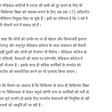
र मेडिकल कॉलेजों में स्टाफ की कमी को दूर करने के लिए भी
में, चिकित्सा शिक्षा को सशक्त बनाने के लिए अब तक 173 असिस्टेंट
ियन नियुक्त किए जा चुके हैं। इसी का परिणाम है कि 3 वर्ष में
 नौकरी पाने में सफल रहे हैं।
वत ने कहा कि लोगों को उनके घर पर ही बेहतर और किफायती इलाज
ौरागढ़ और रुद्रपुर मेडिकल कॉलेज के जल्द संचालन की तैयारी
ीं,दूसरी ओर लोगों को रोजगार भी मिलेगा। मेडिकल कॉलेज के
र पॉलिसी, फैकल्टी को समय पर प्रोन्नति, मेडिकल कॉलेज में
 की योजना है। इसके साथ ही संविदा कार्मिकों के मानदेय को
िंग स्टॉफ को समायोजित करने का भी प्रयास किया जाएगा।
 कि विभाग का संकल्प है कि चिकित्सा के साथ ही चिकित्सा शिक्षा
चिकित्सक से लेकर चतुर्थ श्रेणी स्तर के कार्मिकों की भर्ती हो
 का पूर्ण प्रयोग हो इसके लिए मानवीय संसाधनों की नियुक्ति हो रही
ाधनों की आपूर्ति की जा रही है।