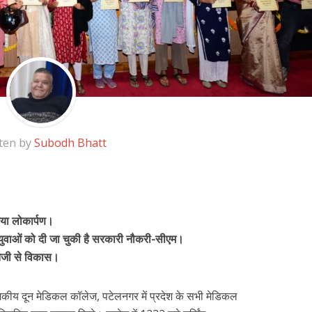
ten by
Subodh Bhatt
या लोकार्पण।
युवाओं को दी जा चुकी है सरकारी नौकरी-सीएम।
ै तेजी से विकास।
 राजकीय दून मेडिकल कॉलेज, पटेलनगर में प्रदेश के सभी मेडिकल