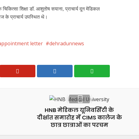
ित्सा शिक्षा डॉ. आशुतोष सयाना, प्राचार्य दून मेडिकल
ज के प्राचार्य उपस्थित थे।
appointment letter
dehradunnews
HNB मेडिकल यूनिवर्सिटी के
दीक्षांत समारोह में CIMS कालेज के
छात्र छात्राओं का परचम