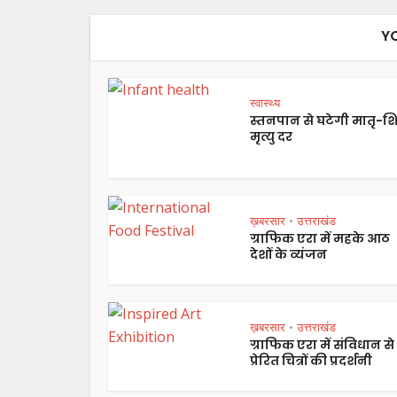
Y
स्वास्थ्य
स्तनपान से घटेगी मातृ-शि
मृत्यु दर
ख़बरसार
उत्तराखंड
•
ग्राफिक एरा में महके आठ
देशों के व्यंजन
ख़बरसार
उत्तराखंड
•
ग्राफिक एरा में संविधान से
प्रेरित चित्रों की प्रदर्शनी