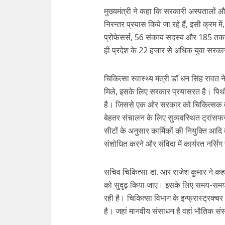
मुख्यमंत्री ने कहा कि सरकारी अस्पतालों औ
निरन्तर प्रयास किये जा रहे हैं, इसी क्रम 
प्रोफेसर्स, 56 संकाय सदस्य और 185 तकनीश
ही प्रदेश के 22 हजार से अधिक युवा सरकारी
चिकित्सा स्वास्थ्य मंत्री डॉ धन सिंह रा
मिले, इसके लिए सरकार प्रयासरत है। पिथ
है। जिससे एक ओर सरकार को चिकित्सक वह
बेहतर संचालन के लिए सुव्यवस्थित ट्रांसफ
सीटों के अनुसार कार्मिकों की नियुक्ति आदि
संशोधित करने और संविदा में कार्यरत नर्स
सचिव चिकित्सा डा. आर राजेश कुमार ने कहा
को सुदृढ़ किया जाए। इसके लिए समय-समय पर 
रही है। चिकित्सा विभाग के इन्फ्रास्ट्रक्चर
है। जहां मानवीय संसाधन है वहां भौतिक संस