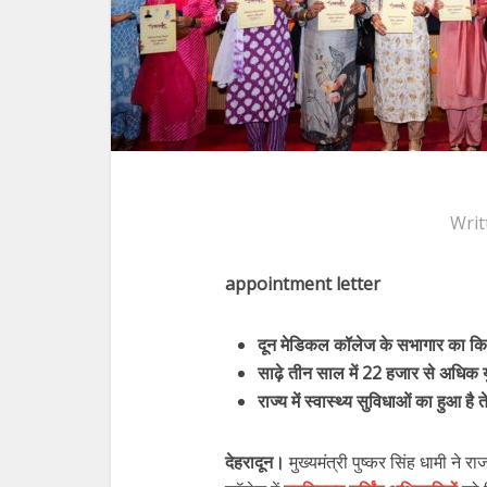
Writ
appointment letter
दून मेडिकल कॉलेज के सभागार का कि
साढ़े तीन साल में 22 हजार से अधिक 
राज्य में स्वास्थ्य सुविधाओं का हुआ ह
देहरादून।
मुख्यमंत्री पुष्कर सिंह धामी ने