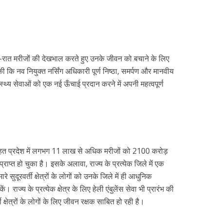
न-रात मरीजों की देखभाल करते हुए उनके जीवन को बचाने के लिए
 कि नव नियुक्त नर्सिंग अधिकारी पूर्ण निष्ठा, समर्पण और मानवीय
वास्थ्य सेवाओं को एक नई ऊँचाई प्रदान करने में अपनी महत्वपूर्ण
े तहत प्रदेश में लगभग 11 लाख से अधिक मरीजों को 2100 करोड़
ाप्त हो चुका है। इसके अलावा, राज्य के प्रत्येक जिले में एक
 सुदूरवर्ती क्षेत्रों के लोगों को उनके जिले में ही आधुनिक
। राज्य के प्रत्येक क्षेत्र के लिए हेली एंबुलेंस सेवा भी प्रारंभ की
ी क्षेत्रों के लोगों के लिए जीवन रक्षक साबित हो रही है।