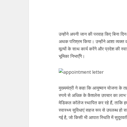
उन्होंने अपनी जान की परवाह किए बिना दि
अथक परिश्रम किया। उन्होंने आशा व्यक्त की
मूल्यों के साथ कार्य करेंगे और प्रदेश की स्
भूमिका निभाएँगे।
मुख्यमंत्री ने कहा कि आयुष्मान योजना क
रुपये से अधिक के कैशलेस उपचार का लाभ प्र
मेडिकल कॉलेज स्थापित कर रहे हैं, ताकि हमारे
स्वास्थ्य सुविधाएं सहज रूप से उपलब्ध हो सकें
गई है, जो किसी भी आपात स्थिति में सुदूरवर्त