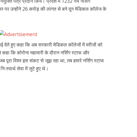
ियुक्ति पत्र प्रदान किये। प्रदेश में 1232 नये नर्सिंग
 पर उन्होंने 26 करोड़ की लागत से बने दून मेडिकल कॉलेज के
बधाई देते हुए कहा कि अब सरकारी मेडिकल कॉलेजों में मरीजों को
ंने कहा कि कोरोना महामारी के दौरान नर्सिंग स्टाफ और
ई। जब पूरा विश्व इस संकट से जूझ रहा था, तब हमारे नर्सिंग स्टाफ
स्वार्थ सेवा में जुटे हुए थे।