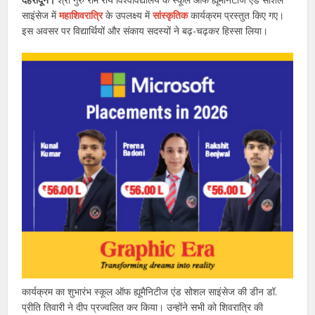
साइंसेज में
महाशिवरात्रि
के उपलक्ष्य में
सांस्कृतिक
कार्यक्रम प्रस्तुत किए गए।
इस अवसर पर विद्यार्थियों और संकाय सदस्यों ने बढ़-चढ़कर हिस्सा लिया।
कार्यक्रम का शुभारंभ स्कूल ऑफ ह्यूमैनिटीज एंड सोशल साइंसेज की डीन डॉ.
प्रीति तिवारी ने दीप प्रज्वलित कर किया। उन्होंने सभी को शिवरात्रि की