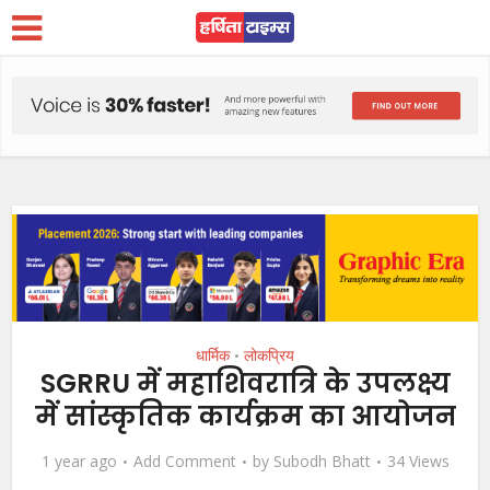
धार्मिक
लोकप्रिय
•
SGRRU में महाशिवरात्रि के उपलक्ष्य
में सांस्कृतिक कार्यक्रम का आयोजन
1 year ago
Add Comment
by
Subodh Bhatt
34 Views