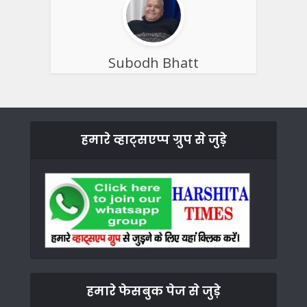
Subodh Bhatt
हमारे व्हाट्सएप्प ग्रुप से जुड़े
हमारे फेसबुक पेज से जुड़े