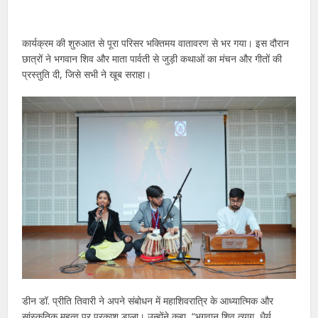
कार्यक्रम की शुरुआत से पूरा परिसर भक्तिमय वातावरण से भर गया। इस दौरान
छात्रों ने भगवान शिव और माता पार्वती से जुड़ी कथाओं का मंचन और गीतों की
प्रस्तुति दी, जिसे सभी ने खूब सराहा।
डीन डॉ. प्रीति तिवारी ने अपने संबोधन में महाशिवरात्रि के आध्यात्मिक और
सांस्कृतिक महत्व पर प्रकाश डाला। उन्होंने कहा, “भगवान शिव त्याग, धैर्य,