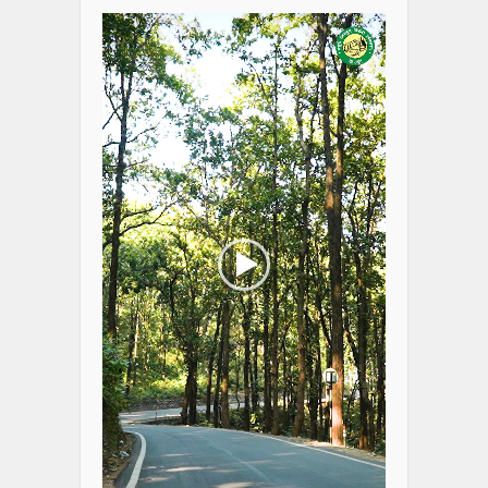
Player