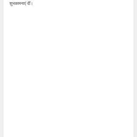
शुभकामनाएं दीं।