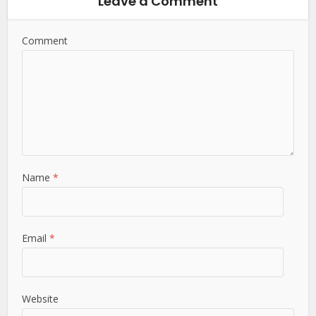
Leave a Comment
Comment
Name
*
Email
*
Website