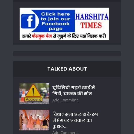
TALKED ABOUT
यूटिलिटी गहरी खाई में
गिरी, चालक की मौत
Add Comment
विधानसभा अध्यक्ष के रूप
में प्रेमचंद अग्रवाल का
कुशल...
Add Comment