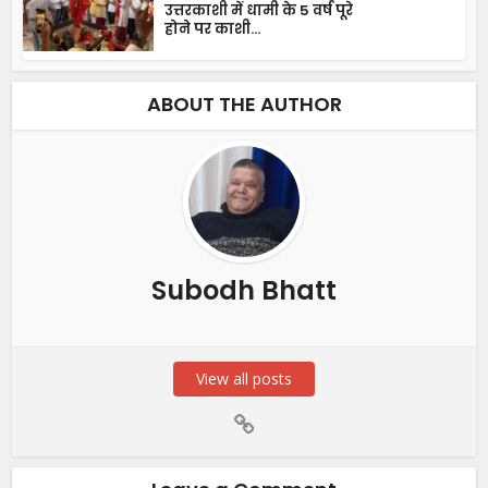
उत्तरकाशी में धामी के 5 वर्ष पूरे
होने पर काशी...
ABOUT THE AUTHOR
Subodh Bhatt
View all posts