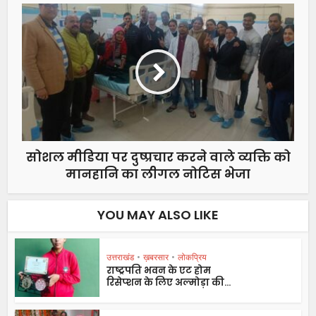
सोशल मीडिया पर दुष्प्रचार करने वाले व्यक्ति को
मानहानि का लीगल नोटिस भेजा
YOU MAY ALSO LIKE
उत्तराखंड
•
ख़बरसार
•
लोकप्रिय
राष्ट्रपति भवन के एट होम
रिसेप्शन के लिए अल्मोड़ा की...