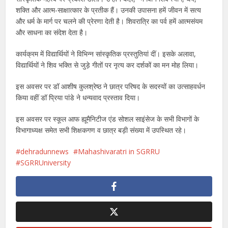
शक्ति और आत्म-साक्षात्कार के प्रतीक हैं। उनकी उपासना हमें जीवन में सत्य
और धर्म के मार्ग पर चलने की प्रेरणा देती है। शिवरात्रि का पर्व हमें आत्मसंयम
और साधना का संदेश देता है।
कार्यक्रम में विद्यार्थियों ने विभिन्न सांस्कृतिक प्रस्तुतियां दीं। इसके अलावा,
विद्यार्थियों ने शिव भक्ति से जुड़े गीतों पर नृत्य कर दर्शकों का मन मोह लिया।
इस अवसर पर डॉ आशीष कुलश्रेष्ठ ने छात्र परिषद के सदस्यों का उत्साहवर्धन
किया वहीं डॉ प्रिया पांडे ने धन्यवाद प्रस्ताव दिया।
इस अवसर पर स्कूल आफ ह्यूमैनिटीज एंड सोशल साइंसेज के सभी विभागों के
विभागाध्यक्ष समेत सभी शिक्षकगण व छात्र बड़ी संख्या में उपस्थित रहे।
dehradunnews
Mahashivaratri in SGRRU
SGRRUniversity