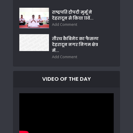
राष्ट्रपति द्रौपदी मुर्मू ने
देहरादून से किया 11वें...
Add Comment
तीरथ कैबिनेट का फैसला
देहरादून नगर निगम क्षेत्र
में...
Add Comment
VIDEO OF THE DAY