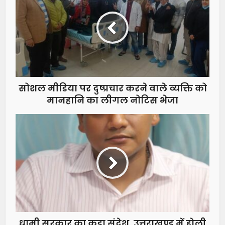
सोशल मीडिया पर दुष्प्रचार करने वाले व्यक्ति को
मानहानि का लीगल नोटिस भेजा
धामी सरकार का कड़ा संदेश, उत्तराखण्ड में होली