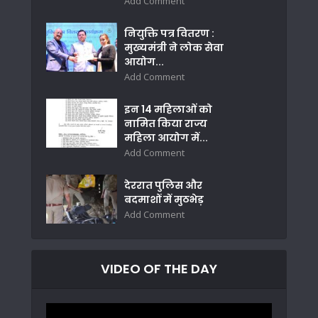
Add Comment
नियुक्ति पत्र वितरण :
मुख्यमंत्री ने लोक सेवा
आयोग...
Add Comment
इन 14 महिलाओं को
नामित किया राज्य
महिला आयोग में...
Add Comment
देररात पुलिस और
बदमाशों में मुठभेड़
Add Comment
VIDEO OF THE DAY