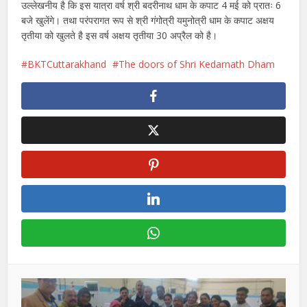
उल्लेखनीय है कि इस यात्रा वर्ष श्री बदरीनाथ धाम के कपाट 4 मई को प्रातः 6
बजे खुलेंगे। तथा परंपरागत रूप से श्री गंगोत्री यमुनोत्री धाम के कपाट अक्षय
तृतीया को खुलते है इस वर्ष अक्षय तृतीया 30 अप्रैल को है।
BKTCuttarakhand
The doors of Shri Kedarnath Dham