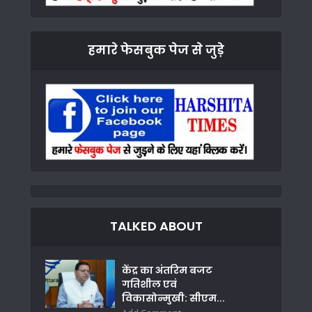
हमारे फेसबुक पेज से जुड़े
TALKED ABOUT
केंद्र का अंतरिम बजट
गतिशील एवं
विकासोन्मुखी: सीएम...