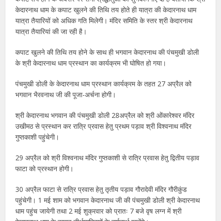
केदारनाथ धाम के कपाट खुलने की तिथि तय होते ही यात्रा की केदारनाथ धाम
यात्रा तैयारियों को अधिक गति मिलेगी। मंदिर समिति के स्तर श्री केदारनाथ
यात्रा तैयारियां की जा रही है।
कपाट खुलने की तिथि तय होने के साथ ही भगवान केदारनाथ की पंचमुखी डोली
के श्री केदारनाथ धाम प्रस्थान का कार्यक्रम भी घोषित हो गया।
पंचमुखी डोली के केदारनाथ धाम प्रस्थान कार्यक्रम के तहत 27 अप्रैल को
भगवान भैरवनाथ जी की पूजा-अर्चना होगी।
श्री केदारनाथ भगवान की पंचमुखी डोली 28अप्रैल को श्री ओंकारेश्वर मंदिर
उखीमठ से प्रस्थान कर रात्रि प्रवास हेतु प्रथम पड़ाव श्री विश्वनाथ मंदिर
गुप्तकाशी पहुंचेगी।
29 अप्रैल को श्री विश्वनाथ मंदिर गुप्तकाशी से रात्रि प्रवास हेतु द्वितीय पड़ाव
फाटा को प्रस्थान होगी।
30 अप्रैल फाटा से रात्रि प्रवास हेतु तृतीय पड़ाव गौरादेवी मंदिर गौरीकुंड
पहुंचेगी। 1 मई शाम को भगवान केदारनाथ जी की पंचमुखी डोली श्री केदारनाथ
धाम पहुंच जायेगी तथा 2 मई शुक्रवार को प्रातः 7 बजे वृष लग्न में श्री