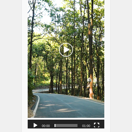
00:00
01:00