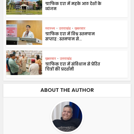
ग्राफिक एरा में महके आठ देशों के
व्यंजन
स्वास्थ्य
•
उत्तराखंड
•
ख़बरसार
ग्राफिक एरा में विश्व स्तनपान
सप्ताह : स्तनपान से...
ख़बरसार
•
उत्तराखंड
ग्राफिक एरा में संविधान से प्रेरित
चित्रों की प्रदर्शनी
ABOUT THE AUTHOR