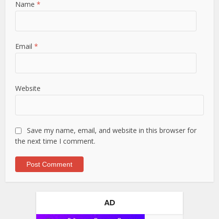
Name
*
Email
*
Website
Save my name, email, and website in this browser for
the next time I comment.
AD