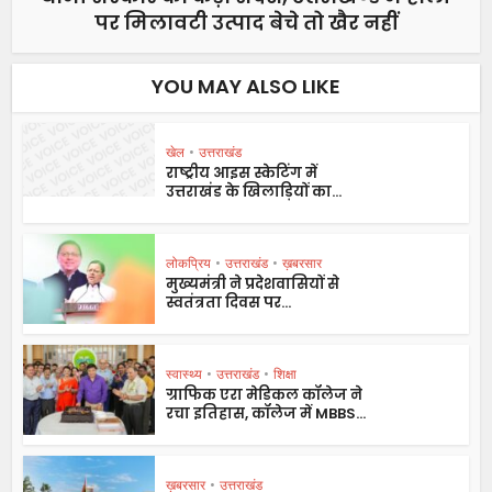
पर मिलावटी उत्पाद बेचे तो खैर नहीं
YOU MAY ALSO LIKE
खेल
•
उत्तराखंड
राष्ट्रीय आइस स्केटिंग में
उत्तराखंड के खिलाड़ियों का...
लोकप्रिय
•
उत्तराखंड
•
ख़बरसार
मुख्यमंत्री ने प्रदेशवासियों से
स्वतंत्रता दिवस पर...
स्वास्थ्य
•
उत्तराखंड
•
शिक्षा
ग्राफिक एरा मेडिकल कॉलेज ने
रचा इतिहास, कॉलेज में MBBS...
ख़बरसार
•
उत्तराखंड