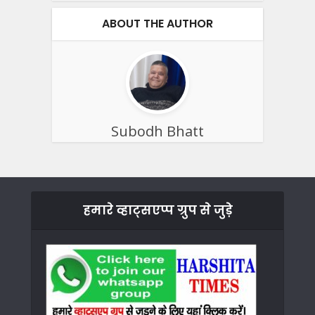
ABOUT THE AUTHOR
Subodh Bhatt
हमारे व्हाट्सएप्प ग्रुप से जुड़े