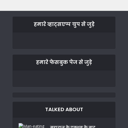
हमारे व्हाट्सएप्प ग्रुप से जुड़े
हमारे फेसबुक पेज से जुड़े
TALKED ABOUT
महाराज के एक्शन के बाद