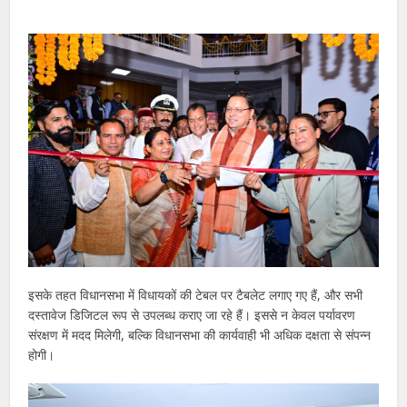
इसके तहत विधानसभा में विधायकों की टेबल पर टैबलेट लगाए गए हैं, और सभी
दस्तावेज डिजिटल रूप से उपलब्ध कराए जा रहे हैं। इससे न केवल पर्यावरण
संरक्षण में मदद मिलेगी, बल्कि विधानसभा की कार्यवाही भी अधिक दक्षता से संपन्न
होगी।