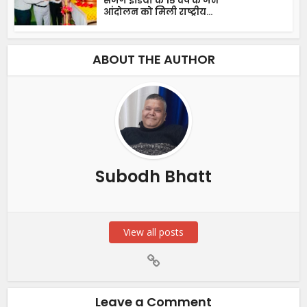
सजग इंडिया के 15 वर्ष के जन
आंदोलन को मिली राष्ट्रीय...
ABOUT THE AUTHOR
Subodh Bhatt
View all posts
Leave a Comment