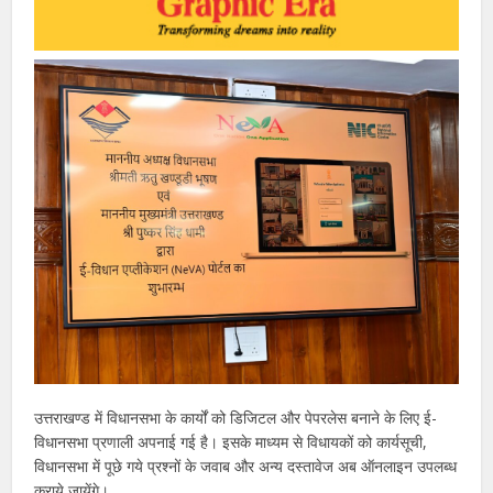
उत्तराखण्ड में विधानसभा के कार्यों को डिजिटल और पेपरलेस बनाने के लिए ई-
विधानसभा प्रणाली अपनाई गई है। इसके माध्यम से विधायकों को कार्यसूची,
विधानसभा में पूछे गये प्रश्नों के जवाब और अन्य दस्तावेज अब ऑनलाइन उपलब्ध
कराये जायेंगे।