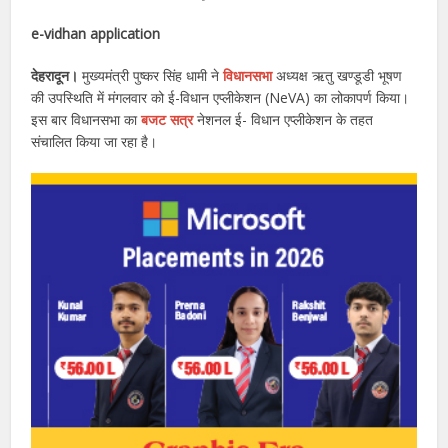
e-vidhan application
देहरादून।
मुख्यमंत्री पुष्कर सिंह धामी ने
विधानसभा
अध्यक्ष ऋतु खण्डूडी भूषण
की उपस्थिति में मंगलवार को ई-विधान एप्लीकेशन (NeVA) का लोकापर्ण किया।
इस बार विधानसभा का
बजट सत्र
नेशनल ई- विधान एप्लीकेशन के तहत
संचालित किया जा रहा है।