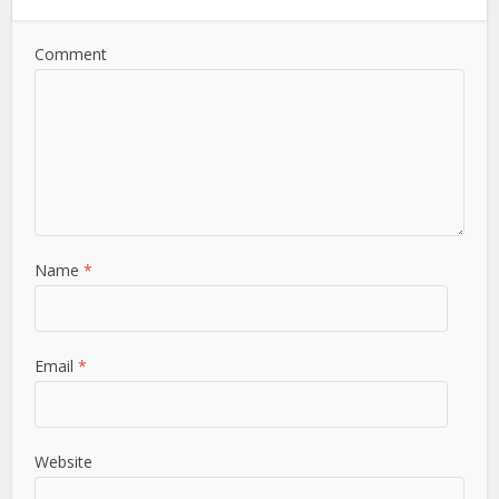
Comment
Name
*
Email
*
Website