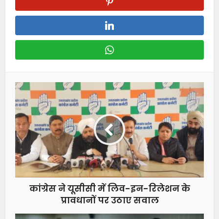
कांग्रेस ने यूसीसी में लिव-इन-रिलेशन के
प्रावधानों पर उठाए सवाल