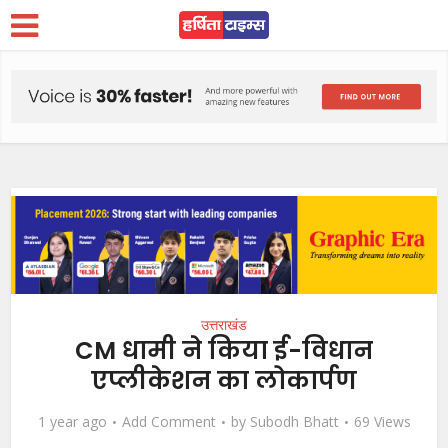
उत्तराखंड
CM धामी ने किया ई-विधान
एप्लीकेशन का लोकार्पण
1 year ago
Add Comment
by
Subodh Bhatt
69 Views