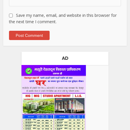
Save my name, email, and website in this browser for
the next time I comment.
AD