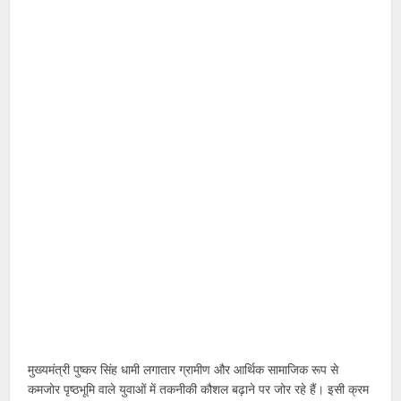
मुख्यमंत्री पुष्कर सिंह धामी लगातार ग्रामीण और आर्थिक सामाजिक रूप से
कमजोर पृष्ठभूमि वाले युवाओं में तकनीकी कौशल बढ़ाने पर जोर रहे हैं। इसी क्रम