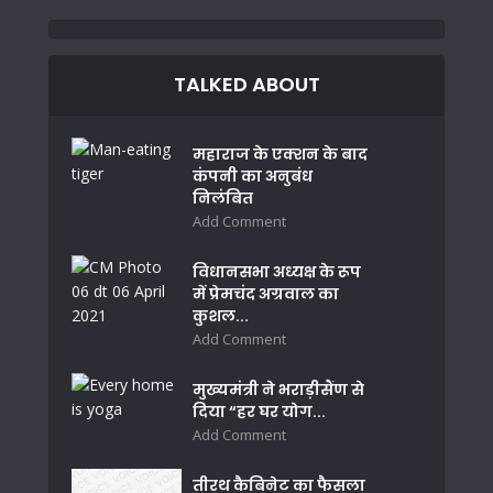
TALKED ABOUT
महाराज के एक्शन के बाद
कंपनी का अनुबंध
निलंबित
Add Comment
विधानसभा अध्यक्ष के रूप
में प्रेमचंद अग्रवाल का
कुशल...
Add Comment
मुख्यमंत्री ने भराड़ीसैंण से
दिया “हर घर योग...
Add Comment
तीरथ कैबिनेट का फैसला