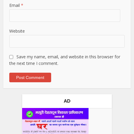
Email
*
Website
Save my name, email, and website in this browser for
the next time I comment.
AD