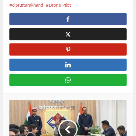
dipruttarakhand
Drone Pilot