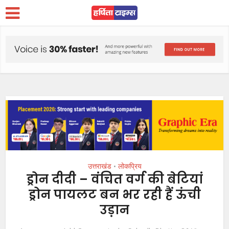
उत्तराखंड
लोकप्रिय
•
ड्रोन दीदी – वंचित वर्ग की बेटियां
ड्रोन पायलट बन भर रही हैं ऊंची
उड़ान