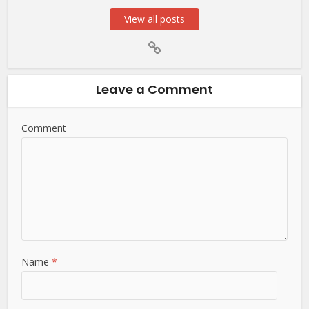
View all posts
Leave a Comment
Comment
Name
*