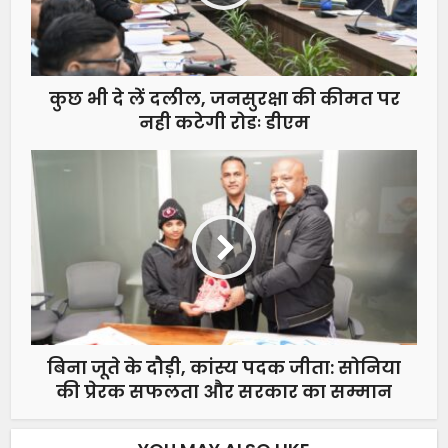
कुछ भी दे लें दलील, जनसुरक्षा की कीमत पर
नही कटेगी रोडः डीएम
बिना जूते के दौड़ी, कांस्य पदक जीता: सोनिया
की प्रेरक सफलता और सरकार का सम्मान