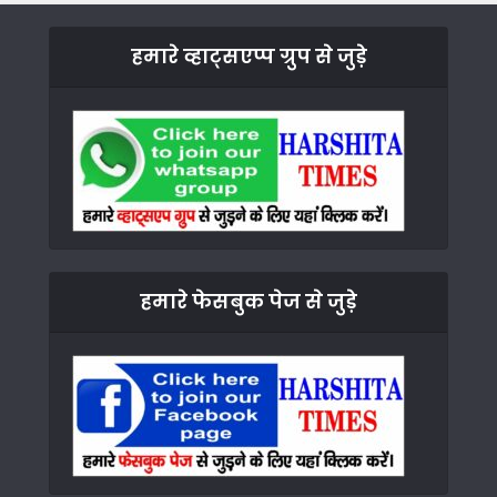
हमारे व्हाट्सएप्प ग्रुप से जुड़े
हमारे फेसबुक पेज से जुड़े