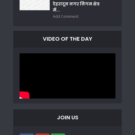
देहरादून नगर निगम क्षेत्र
में...
Add Comment
VIDEO OF THE DAY
JOIN US