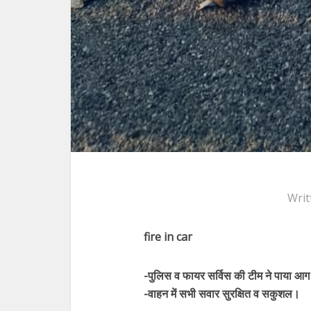
Writ
fire in car
-पुलिस व फायर सर्विस की टीम ने पाया आग
-वाहन में सभी सवार सुरक्षित व सकुशल।