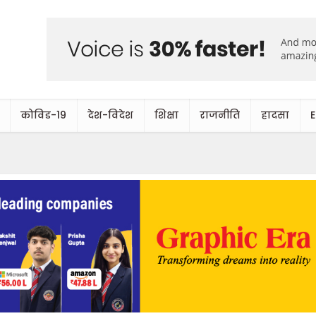
कोविड-19
देश-विदेश
शिक्षा
राजनीति
हादसा