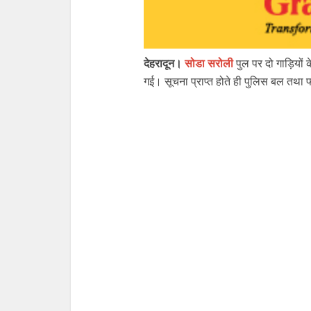
देहरादून।
सोडा सरोली
पुल पर दो गाड़ियों
गई। सूचना प्राप्त होते ही पुलिस बल तथा फ