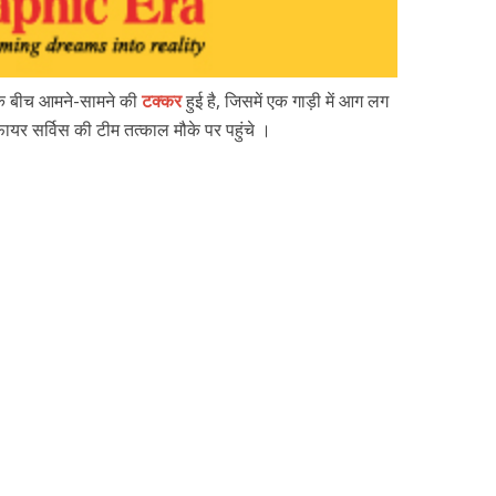
 के बीच आमने-सामने की
टक्कर
हुई है, जिसमें एक गाड़ी में आग लग
ायर सर्विस की टीम तत्काल मौके पर पहुंचे ।