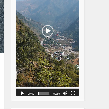
00:00
00:59