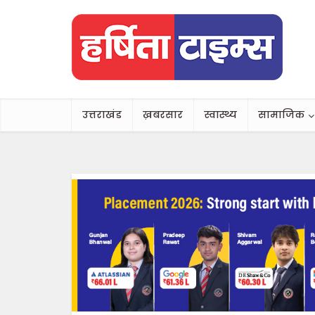
उत्तराखंड
ख़बरसार
स्वास्थ्य
सामाजिक