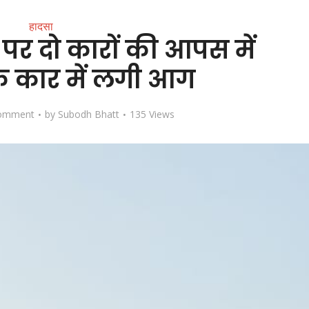
हादसा
 पर दो कारों की आपस में
क कार में लगी आग
omment
by
Subodh Bhatt
135 Views