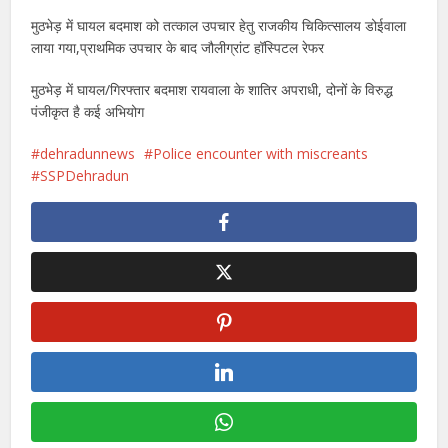
मुठभेड़ में घायल बदमाश को तत्काल उपचार हेतु राजकीय चिकित्सालय डोईवाला
लाया गया,प्राथमिक उपचार के बाद जौलीग्रांट हॉस्पिटल रेफर
मुठभेड़ में घायल/गिरफ्तार बदमाश रायवाला के शातिर अपराधी, दोनों के विरुद्ध
पंजीकृत है कई अभियोग
dehradunnews
Police encounter with miscreants
SSPDehradun