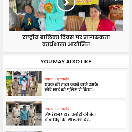
राष्ट्रीय बालिका दिवस पर जागरुकता
कार्यशाला आयोजित
YOU MAY ALSO LIKE
अपराध
•
उत्तराखंड
युवक की हत्या करने वाले उसके
छोटे भाई को पुलिस ने किया...
अपराध
•
उत्तराखंड
ऑपरेशन प्रहार: करोड़ों की बैंक
धोखाधड़ी का मास्टरमाइंड...