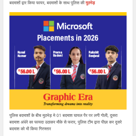
बदमाशों द्वार किया फायर, बदमाशों के साथ पुलिस की
मुठभेड़
पुलिस बदमाशों के बीच मुठभेड़ मे 01 बदमाश घायल पैर पर लगी गोली, दूसरा
बदमाश अंधेरे का फायदा उठाकर मौके से फरार, पुलिस टीम द्वारा पीछा कर दूसरे
बदमाश को भी किया गिरफ्तार