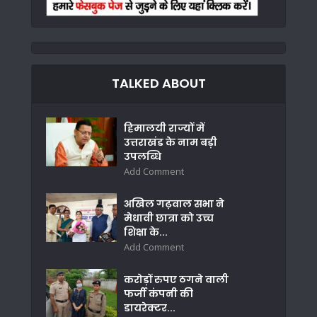
TALKED ABOUT
हिमालयी राज्यों में
उत्तराखंड के नाम बड़ी
उपलब्धि
Add Comment
अखिल गढ़वाल सभा ने
मेधावी छात्रा को उच्च
शिक्षा के...
Add Comment
करोड़ों रुपए ठगने वाली
फर्जी कंपनी की
डायरेक्टर...