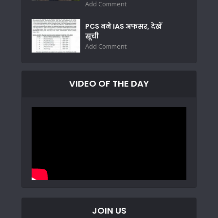
Add Comment
PCS बने IAS अफसर, देखें
सूची
Add Comment
VIDEO OF THE DAY
JOIN US