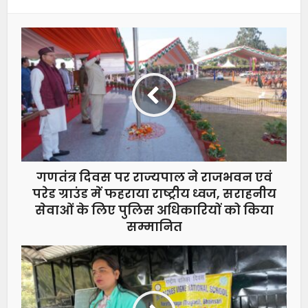
गणतंत्र दिवस पर राज्यपाल ने राजभवन एवं
परेड ग्राउंड में फहराया राष्ट्रीय ध्वज, सराहनीय
सेवाओं के लिए पुलिस अधिकारियों को किया
सम्मानित