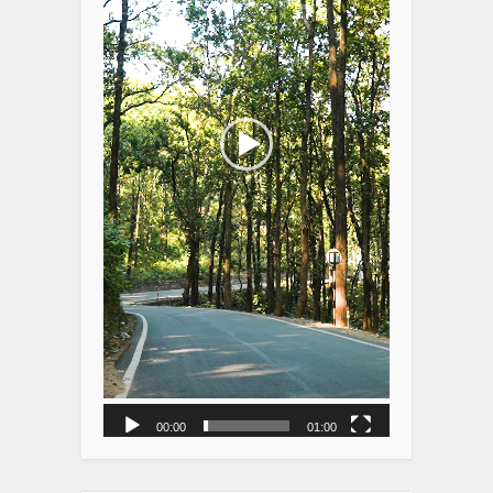
00:00
01:00