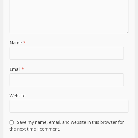
Name
*
Email
*
Website
Save my name, email, and website in this browser for
the next time I comment.