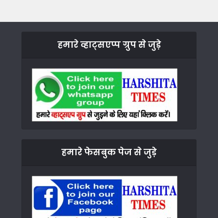
हमारे व्हाट्सएप्प ग्रुप से जुड़े
हमारे फेसबुक पेज से जुड़े