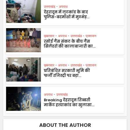
उत्तराखंड
•
अपराध
देहरादून में लूटकांड के बाद
पुलिस-बदमाशों में मुठभेड़...
ख़बरसार
•
अपराध
•
उत्तराखंड
•
प्रशासन
रसोई गैस संकट के बीच गैस
सिलेंडरों की कालाबाजारी का...
ख़बरसार
•
अपराध
•
उत्तराखंड
•
प्रशासन
प्रतिबंधित सरकारी भूमि की
फर्जी रजिस्ट्री पर बड़ा...
अपराध
•
उत्तराखंड
Breaking देहरादून तिब्बती
मार्केट हत्याकांड का खुलासा...
ABOUT THE AUTHOR