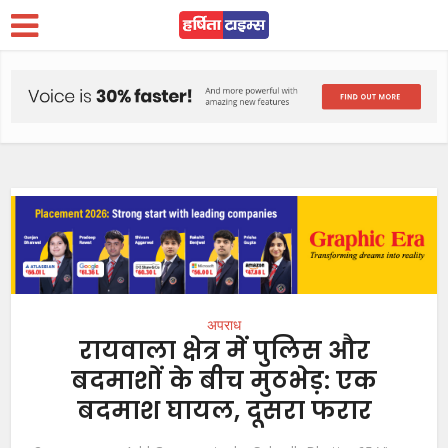
अपराध
रायवाला क्षेत्र में पुलिस और
बदमाशों के बीच मुठभेड़: एक
बदमाश घायल, दूसरा फरार