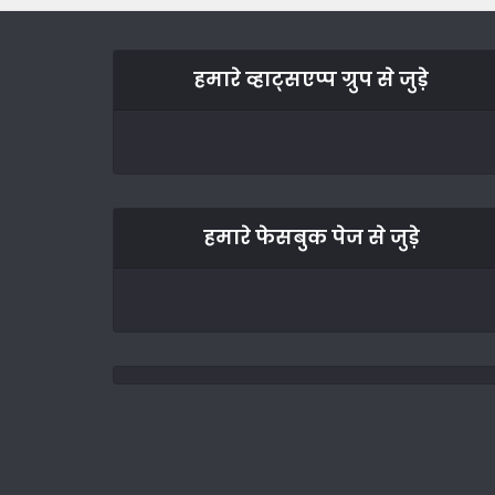
हमारे व्हाट्सएप्प ग्रुप से जुड़े
हमारे फेसबुक पेज से जुड़े