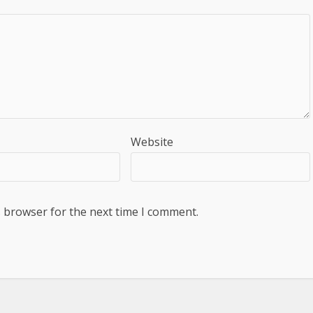
Website
s browser for the next time I comment.