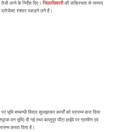
 तेजी लाने के निर्देश दिए।
जिलाधिकारी
की सक्रियता से जनपद
्ण प्रोजेक्ट रफ्तार पकड़ने लगे हैं।
ईवे पर भूमि सम्बन्धी विवाद सुलझाकर कार्यों को प्रारम्भ करा दिया
पूरक वन भूमि) दी गई तथा बल्लुपुर पौंटा हाईवे पर ग्रामीण एवं
्रारम्भ करवा दिया है।