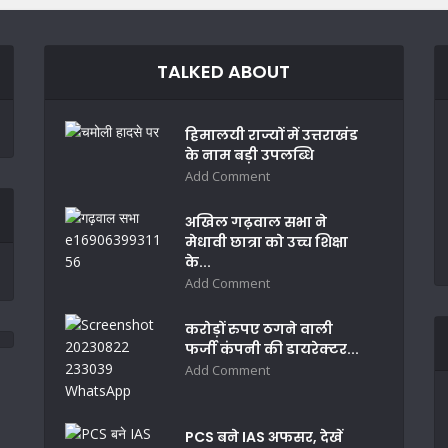
TALKED ABOUT
हिमालयी राज्यों में उत्तराखंड
के नाम बड़ी उपलब्धि
Add Comment
अखिल गढ़वाल सभा ने
मेधावी छात्रा को उच्च शिक्षा
के...
Add Comment
करोड़ों रुपए ठगने वाली
फर्जी कंपनी की डायरेक्टर...
Add Comment
PCS बने IAS अफसर, देखें