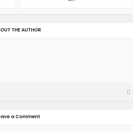
OUT THE AUTHOR
eave a Comment