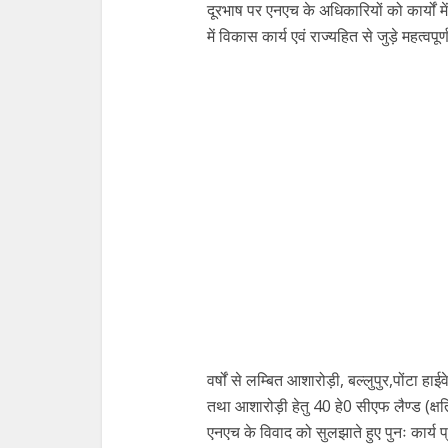
दूरभाष पर एनएच के अधिकारियों को कार्यों में
में विकास कार्य एवं राज्यहित से जुड़े महत्वपूर
वर्षों से लम्बित आशारोड़ी, बल्लुपुर,पोंटा हा
तथा आशारोड़ी हेतु 40 हे0 सीएफ लैण्ड (क्षति
एनएच के विवाद को सुलझाते हुए पुनः कार्य प