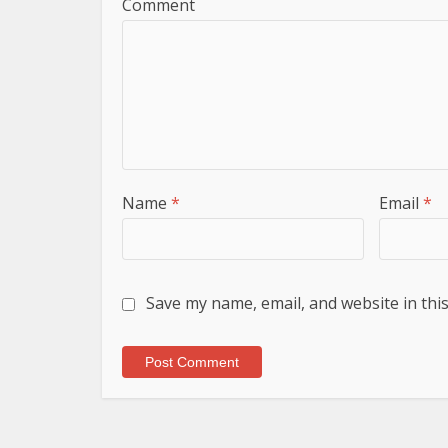
Comment
Name
*
Email
*
Save my name, email, and website in thi