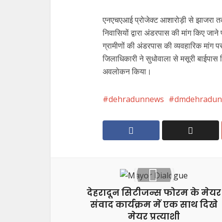
एनएचएआई प्रोजेक्ट आशारोड़ी से झाजरा तक 
निवासियों द्वारा अंडरपास की मांग किए जाने
ग्रामीणों की अंडरपास की व्यवहारिक मांग पर
जिलाधिकारी ने सुधोवाला से मसूरी बाईपास नि
अवलोकन किया।
dehradunnews
dmdehradun
देहरादून सिटीजन्स फोरम के मेयर
संवाद कार्यक्रम में एक साथ दिखे
मेयर प्रत्याशी