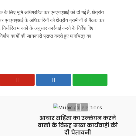
के लिए भूमि अधिग्रहित कर एनएचएआई को दी गई है, क्षेत्रीय
 पर एनएचएआई के अधिकारियों को क्षेत्रीय ग्रामीणों से बैठक कर
 निर्धारित मानको के अनुसार कार्रवाई करने के निर्देश दिए।
र्माण कार्यों की जानकारी प्राप्त करते हुए मानचित्र का
आचार सहिंता का उल्लंघन करने
वालो के विरूद्व सख्त कार्यवाही की
दी चेतावनी