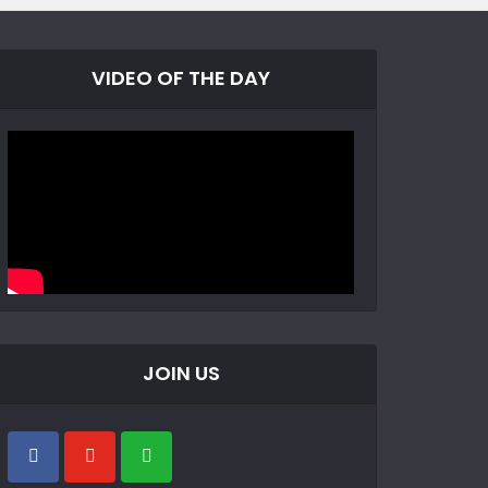
VIDEO OF THE DAY
JOIN US