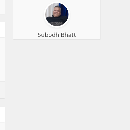
Subodh Bhatt