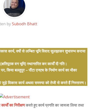
ten by
Subodh Bhatt
कास कार्य, वर्षाे से लम्बित भूमि विवाद सुलझाकर शुभारम्भ कराया
्षतिपूरक वन भूमि) स्थान्तरित कर कार्यों दी गति।
, किया बल्लुपुर – पौंटा एनएच के निर्माण कार्य का मौका
जुड़े विकास कार्य अथवा समस्या को तेजी से करते हैं निस्तारण।
कार्यों का निरीक्षण
करते हुए कार्य प्रगति का जायजा लिया तथा