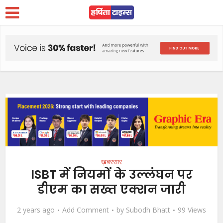
ख़बरसार
ISBT में नियमों के उल्लंघन पर
डीएम का सख्त एक्शन जारी
2 years ago
Add Comment
by
Subodh Bhatt
99 Views