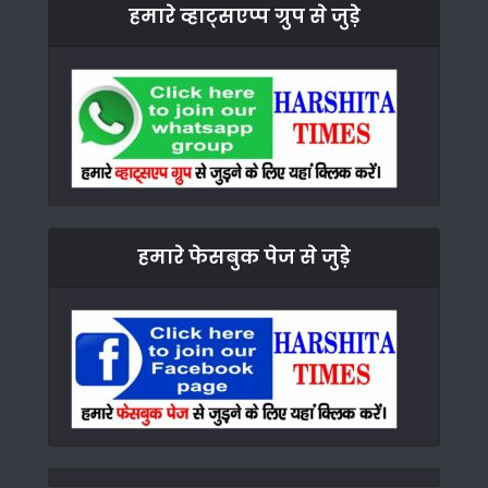
हमारे व्हाट्सएप्प ग्रुप से जुड़े
हमारे फेसबुक पेज से जुड़े