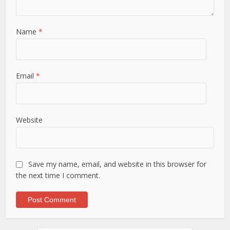
Name
*
Email
*
Website
Save my name, email, and website in this browser for
the next time I comment.