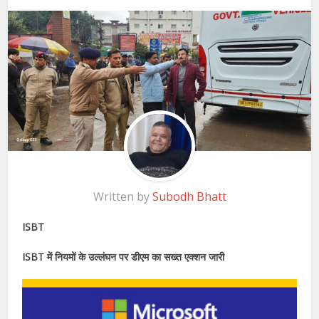
Written by
Subodh Bhatt
ISBT
ISBT में नियमों के उल्लंघन पर डीएम का सख्त एक्शन जारी