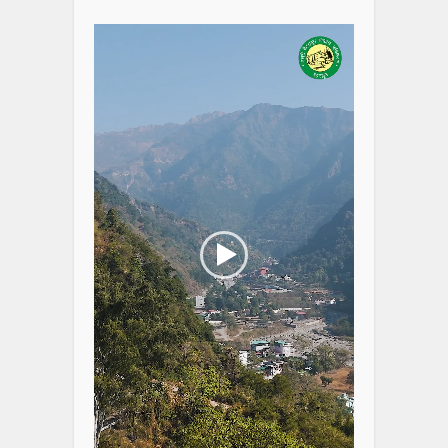
Player