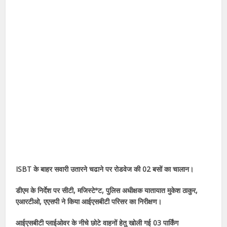
ISBT
के बाहर सवारी उतारने चढाने पर रोडवेज की 02 बसों का चालान।
डीएम के निर्देश पर सीटी, मजिस्टेªट, पुलिस अधीक्षक यातायात मुकेश ठाकुर,
एआरटीओ, एएसपी ने किया आईएसबीटी परिसर का निरीक्षण।
आईएसबीटी प्लाईओवर के नीचे छोटे वाहनों हेतु खोली गई 03 पार्किंग