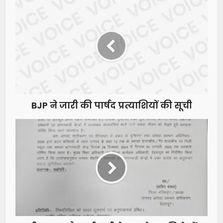
BJP ने जारी की पार्षद प्रत्याशियों की सूची