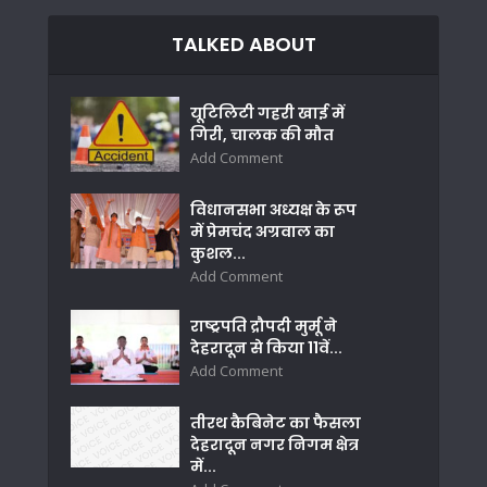
TALKED ABOUT
यूटिलिटी गहरी खाई में
गिरी, चालक की मौत
Add Comment
विधानसभा अध्यक्ष के रूप
में प्रेमचंद अग्रवाल का
कुशल...
Add Comment
राष्ट्रपति द्रौपदी मुर्मू ने
देहरादून से किया 11वें...
Add Comment
तीरथ कैबिनेट का फैसला
देहरादून नगर निगम क्षेत्र
में...