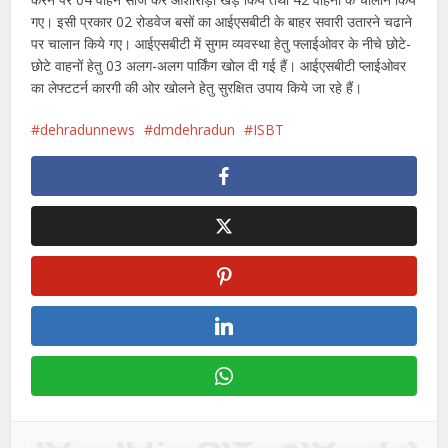
गए। इसी प्रकार 02 रोडवेज बसों का आईएसबीटी के बाहर सवारी उतारने चढाने
पर चालान किये गए। आईएसबीटी में सुगम व्यवस्था हेतु फ्लाईओवर के नीचे छोटे-
छोटे वाहनों हेतु 03 अलग-अलग पार्किंग खोल दी गई हैं। आईएसबीटी प्लाईओवर
का लेफ्टटर्न कारगी की ओर खोलने हेतु सुरक्षित उपाय किये जा रहे हैं।
dehradunnews
dmdehradun
ISBT