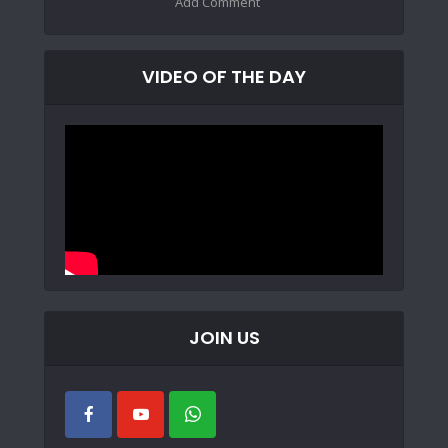
Add Comment
VIDEO OF THE DAY
JOIN US