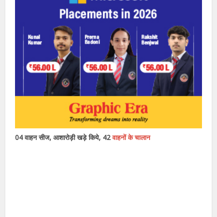
04 वाहन सीज, आशारोड़ी खड़े किये, 42
वाहनों के चालान